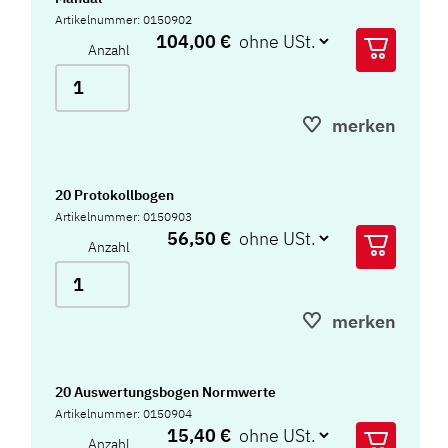
Artikelnummer: 0150902
104,00 €
Anzahl
merken
20 Protokollbogen
Artikelnummer: 0150903
56,50 €
Anzahl
merken
20 Auswertungsbogen Normwerte
Artikelnummer: 0150904
15,40 €
Anzahl