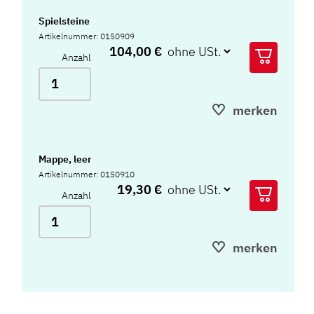
Spielsteine
Artikelnummer: 0150909
104,00 €
Anzahl
merken
Mappe, leer
Artikelnummer: 0150910
19,30 €
Anzahl
merken