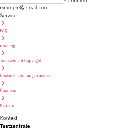
Anmelden
example@email.com
Service
FAQ
eTesting
Testschutz & Copyright
Cookie Einstellungen ändern
Über uns
Karriere
Kontakt
Testzentrale