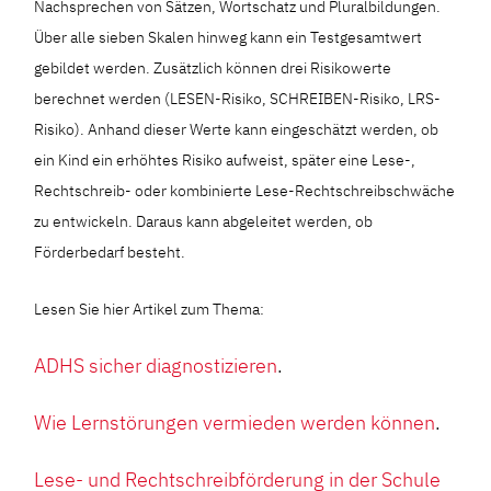
Nachsprechen von Sätzen, Wortschatz und Pluralbildungen.
Über alle sieben Skalen hinweg kann ein Testgesamtwert
gebildet werden. Zusätzlich können drei Risikowerte
berechnet werden (LESEN-Risiko, SCHREIBEN-Risiko, LRS-
Risiko). Anhand dieser Werte kann eingeschätzt werden, ob
ein Kind ein erhöhtes Risiko aufweist, später eine Lese-,
Rechtschreib- oder kombinierte Lese-Rechtschreibschwäche
zu entwickeln. Daraus kann abgeleitet werden, ob
Förderbedarf besteht.
Lesen Sie hier Artikel zum Thema:
ADHS sicher diagnostizieren
.
Wie Lernstörungen vermieden werden können
.
Lese- und Rechtschreibförderung in der Schule