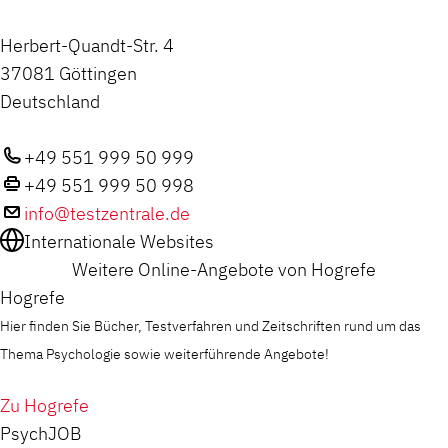
Herbert-Quandt-Str. 4
37081 Göttingen
Deutschland
+49 551 999 50 999
+49 551 999 50 998
info@testzentrale.de
Internationale Websites
Weitere Online-Angebote von Hogrefe
Hogrefe
Hier finden Sie Bücher, Testverfahren und Zeitschriften rund um das
Thema Psychologie sowie weiterführende Angebote!
Zu Hogrefe
PsychJOB