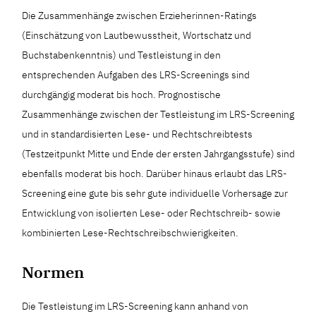
Die Zusammenhänge zwischen Erzieherinnen-Ratings
(Einschätzung von Lautbewusstheit, Wortschatz und
Buchstabenkenntnis) und Testleistung in den
entsprechenden Aufgaben des LRS-Screenings sind
durchgängig moderat bis hoch. Prognostische
Zusammenhänge zwischen der Testleistung im LRS-Screening
und in standardisierten Lese- und Rechtschreibtests
(Testzeitpunkt Mitte und Ende der ersten Jahrgangsstufe) sind
ebenfalls moderat bis hoch. Darüber hinaus erlaubt das LRS-
Screening eine gute bis sehr gute individuelle Vorhersage zur
Entwicklung von isolierten Lese- oder Rechtschreib- sowie
kombinierten Lese-Rechtschreibschwierigkeiten.
Normen
Die Testleistung im LRS-Screening kann anhand von