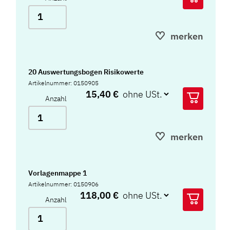
merken
20 Auswertungsbogen Risikowerte
Artikelnummer: 0150905
15,40 €
Anzahl
merken
Vorlagenmappe 1
Artikelnummer: 0150906
118,00 €
Anzahl