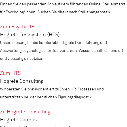
Finden Sie den passenden Job auf dem führenden Online-Stellenmarkt
für Psycholog*innen. Suchen Sie direkt nach Stellenangeboten.
Zum PsychJOB
Hogrefe Testsystem (HTS)
Unsere Lösung für die komfortable digitale Durchführung und
Auswertung psychologischer Testverfahren: Wissenschaftlich fundiert
und vielseitig einsetzbar.
Zum HTS
Hogrefe Consulting
Wir beraten Sie praxisorientiert zu Ihren HR-Prozessen und
unterstützen bei der beruflichen Eignungsdiagnostik.
Zu Hogrefe Consulting
Hogrefe Careers