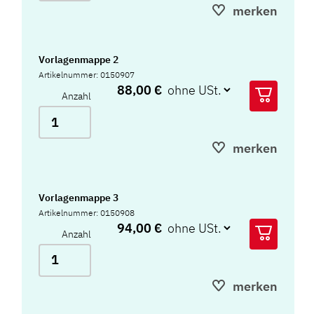
merken
Vorlagenmappe 2
Artikelnummer: 0150907
88,00 €
Anzahl
merken
Vorlagenmappe 3
Artikelnummer: 0150908
94,00 €
Anzahl
merken