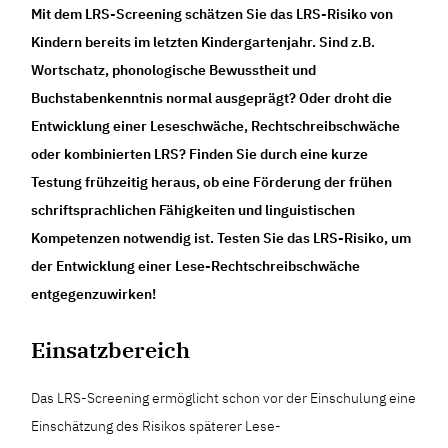
Mit dem LRS-Screening schätzen Sie das LRS-Risiko von
Kindern bereits im letzten Kindergartenjahr. Sind z.B.
Wortschatz, phonologische Bewusstheit und
Buchstabenkenntnis normal ausgeprägt? Oder droht die
Entwicklung einer Leseschwäche, Rechtschreibschwäche
oder kombinierten LRS? Finden Sie durch eine kurze
Testung frühzeitig heraus, ob eine Förderung der frühen
schriftsprachlichen Fähigkeiten und linguistischen
Kompetenzen notwendig ist. Testen Sie das LRS-Risiko, um
der Entwicklung einer Lese-Rechtschreibschwäche
entgegenzuwirken!
Einsatzbereich
Das LRS-Screening ermöglicht schon vor der Einschulung eine
Einschätzung des Risikos späterer Lese-