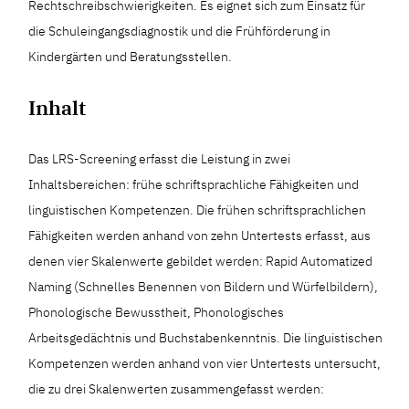
Rechtschreibschwierigkeiten. Es eignet sich zum Einsatz für
die Schuleingangsdiagnostik und die Frühförderung in
Kindergärten und Beratungsstellen.
Inhalt
Das LRS-Screening erfasst die Leistung in zwei
Inhaltsbereichen: frühe schriftsprachliche Fähigkeiten und
linguistischen Kompetenzen. Die frühen schriftsprachlichen
Fähigkeiten werden anhand von zehn Untertests erfasst, aus
denen vier Skalenwerte gebildet werden: Rapid Automatized
Naming (Schnelles Benennen von Bildern und Würfelbildern),
Phonologische Bewusstheit, Phonologisches
Arbeitsgedächtnis und Buchstabenkenntnis. Die linguistischen
Kompetenzen werden anhand von vier Untertests untersucht,
die zu drei Skalenwerten zusammengefasst werden: