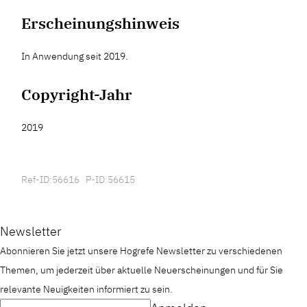
Erscheinungshinweis
In Anwendung seit 2019.
Copyright-Jahr
2019
Ref-ID:56616 P-ID:56615
Newsletter
Abonnieren Sie jetzt unsere Hogrefe Newsletter zu verschiedenen
Themen, um jederzeit über aktuelle Neuerscheinungen und für Sie
relevante Neuigkeiten informiert zu sein.