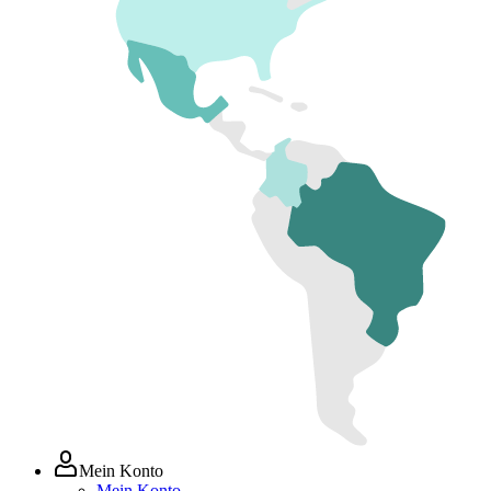
Mein Konto
Mein Konto