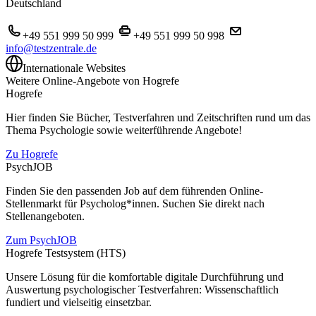
Deutschland
+49 551 999 50 999
+49 551 999 50 998
info@testzentrale.de
Internationale Websites
Weitere Online-Angebote von Hogrefe
Hogrefe
Hier finden Sie Bücher, Testverfahren und Zeitschriften rund um das
Thema Psychologie sowie weiterführende Angebote!
Zu Hogrefe
PsychJOB
Finden Sie den passenden Job auf dem führenden Online-
Stellenmarkt für Psycholog*innen. Suchen Sie direkt nach
Stellenangeboten.
Zum PsychJOB
Hogrefe Testsystem (HTS)
Unsere Lösung für die komfortable digitale Durchführung und
Auswertung psychologischer Testverfahren: Wissenschaftlich
fundiert und vielseitig einsetzbar.