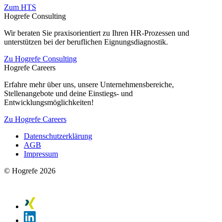
Zum HTS
Hogrefe Consulting
Wir beraten Sie praxisorientiert zu Ihren HR-Prozessen und
unterstützen bei der beruflichen Eignungsdiagnostik.
Zu Hogrefe Consulting
Hogrefe Careers
Erfahre mehr über uns, unsere Unternehmensbereiche,
Stellenangebote und deine Einstiegs- und
Entwicklungsmöglichkeiten!
Zu Hogrefe Careers
Datenschutzerklärung
AGB
Impressum
© Hogrefe 2026