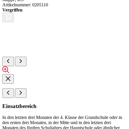
Artikelnummer: 0205110
Vergriffen
Einsatzbereich
In den letzten drei Monaten der 4. Klasse der Grundschule oder in
den ersten drei Monaten, in der Mitte und in den letzten drei
Monaten des fünften Schuljahres der Hauptschule oder ähnlicher