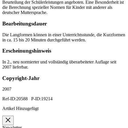
Beurteilung der Schülerleistungen angeboten. Eine Besonderheit ist
die Berechnung spezieller Normen für Kinder mit anderer als
deutscher Muttersprache.
Bearbeitungsdauer
Die Langformen können in einer Unterrichtsstunde, die Kurzformen
in ca. 15 bis 20 Minuten durchgeführt werden.
Erscheinungshinweis
In 2., neu normierter und vollständig überarbeiteter Auflage seit
2007 lieferbar.
Copyright-Jahr
2007
Ref-ID:20588 P-ID:19214
Artikel Hinzugefügt
Newsletter