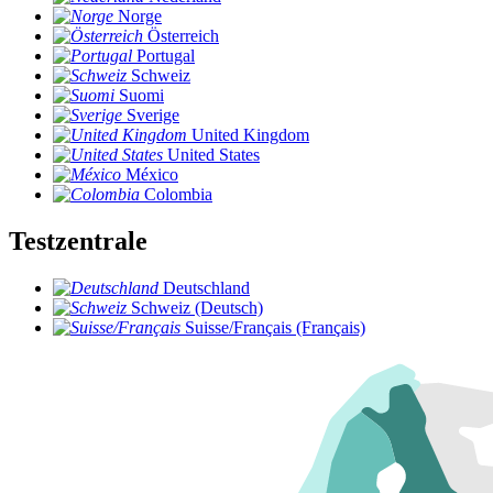
Norge
Österreich
Portugal
Schweiz
Suomi
Sverige
United Kingdom
United States
México
Colombia
Testzentrale
Deutschland
Schweiz (Deutsch)
Suisse/Français (Français)