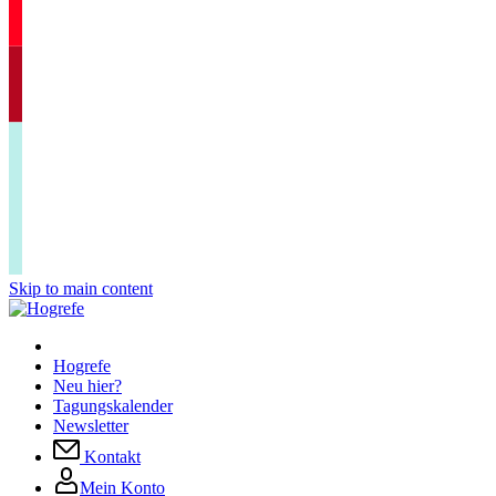
Skip to main content
Hogrefe
Neu hier?
Tagungskalender
Newsletter
Kontakt
Mein Konto