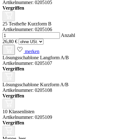
Artikelnummer: 0205105
Vergriffen
25 Testhefte Kurzform B
Artikelnummer: 0205106
Anzahl
26,80 €
merken
Lösungsschablone Langform A/B
Artikelnummer: 0205107
Vergriffen
Lösungsschablone Kurzform A/B
Artikelnummer: 0205108
Vergriffen
10 Klassenlisten
Artikelnummer: 0205109
Vergriffen
Mappe, leer