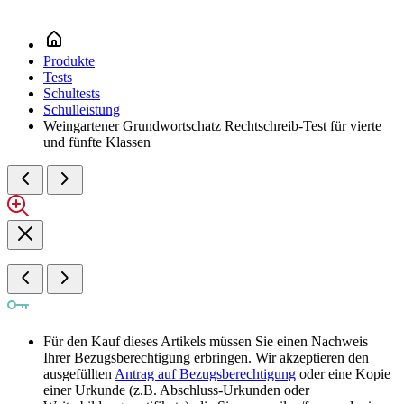
Produkte
Tests
Schultests
Schulleistung
Weingartener Grundwortschatz Rechtschreib-Test für vierte
und fünfte Klassen
Für den Kauf dieses Artikels müssen Sie einen Nachweis
Ihrer Bezugsberechtigung erbringen. Wir akzeptieren den
ausgefüllten
Antrag auf Bezugsberechtigung
oder eine Kopie
einer Urkunde (z.B. Abschluss-Urkunden oder