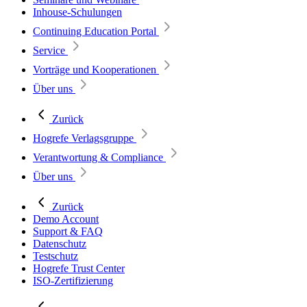
Inhouse-Schulungen
Continuing Education Portal
Service
Vorträge und Kooperationen
Über uns
Zurück
Hogrefe Verlagsgruppe
Verantwortung & Compliance
Über uns
Zurück
Demo Account
Support & FAQ
Datenschutz
Testschutz
Hogrefe Trust Center
ISO-Zertifizierung