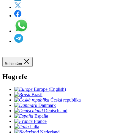
Schließen
Hogrefe
Europe (English)
Brasil
Česká republika
Danmark
Deutschland
España
France
Italia
Nederland