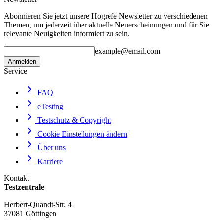
Abonnieren Sie jetzt unsere Hogrefe Newsletter zu verschiedenen
Themen, um jederzeit über aktuelle Neuerscheinungen und für Sie
relevante Neuigkeiten informiert zu sein.
example@email.com
Anmelden
Service
FAQ
eTesting
Testschutz & Copyright
Cookie Einstellungen ändern
Über uns
Karriere
Kontakt
Testzentrale
Herbert-Quandt-Str. 4
37081 Göttingen