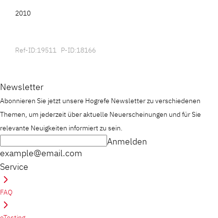
2010
Ref-ID:19511 P-ID:18166
Newsletter
Abonnieren Sie jetzt unsere Hogrefe Newsletter zu verschiedenen
Themen, um jederzeit über aktuelle Neuerscheinungen und für Sie
relevante Neuigkeiten informiert zu sein.
Anmelden
example@email.com
Service
FAQ
eTesting