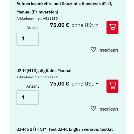
Aufmerksamkeits- und Konzentrationstests d2-R,
Manual (Printversion)
Artikelnummer: H511180
75,00 €
Anzahl
merken
d2-R (HTS), digitales Manual
Artikelnummer: H511196
75,00 €
Anzahl
merken
d2-R GB (HTS)*, Test d2-R, English version, testkit