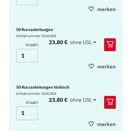
merken
50 Kurzanleitungen
Artikelnummer: 0141303
23,80 €
Anzahl
merken
50 Kurzanleitungen türkisch
Artikelnummer: 0141304
23,80 €
Anzahl
merken