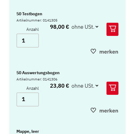
50 Testbogen
Artikelnummer: 0141305
98,00 €
Anzahl
merken
50 Auswertungsbogen
Artikelnummer: 0141306
23,80 €
Anzahl
merken
Mappe, leer