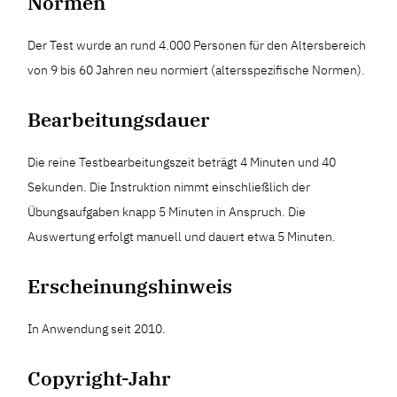
Normen
Der Test wurde an rund 4.000 Personen für den Altersbereich
von 9 bis 60 Jahren neu normiert (altersspezifische Normen).
Bearbeitungsdauer
Die reine Testbearbeitungszeit beträgt 4 Minuten und 40
Sekunden. Die Instruktion nimmt einschließlich der
Übungsaufgaben knapp 5 Minuten in Anspruch. Die
Auswertung erfolgt manuell und dauert etwa 5 Minuten.
Erscheinungshinweis
In Anwendung seit 2010.
Copyright-Jahr