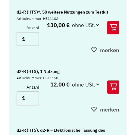
d2-R (HTS)*, 50 weitere Nutzungen zum Testkit
Artikelnummer: H511102
130,00 €
Anzahl
merken
d2-R (HTS), 1 Nutzung
Artikelnummer: H511150
12,00 €
Anzahl
merken
d2-R (HTS), d2-R – Elektronische Fassung des