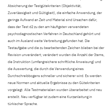
Absicherung der Testgütekriterien (Objektivität,
Zuverlässigkeit und Gültigkeit), die einfache Anwendung, der
geringe Aufwand an Zeit und Material sind Ursachen dafür,
dass der Test d2 zu den am häufigsten verwendeten
psychodiagnostischen Verfahren in Deutschland gehört und
auch im Ausland weite Verbreitung gefunden hat. Die
Testaufgabe und die zu bearbeitenden Zeichen blieben bei der
Revision unverändert; verändert wurden die Anzahl der Items,
die Instruktion (umfangreichere schriftliche Anweisung) und
die Auswertung, die durch die Verwendung eines
Durchschreibbogens schneller und sicherer wird. Es werden
neue Normen und aktuelle Ergebnisse zu den Gütekriterien
vorgelegt. Alle Testmaterialien wurden überarbeitet und neu
erstellt. Neu verfügbar ist zudem eine Kurzanleitung in
türkischer Sprache.