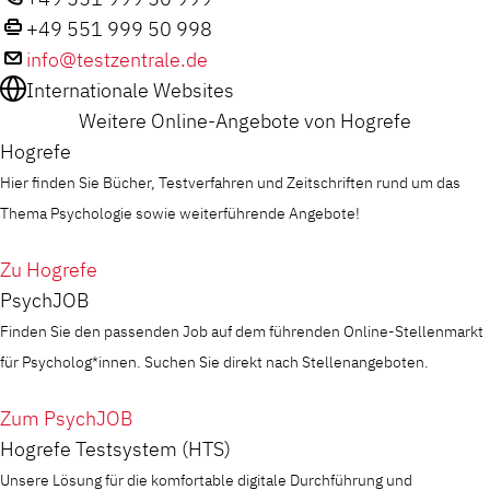
+49 551 999 50 998
info@testzentrale.de
Internationale Websites
Weitere Online-Angebote von Hogrefe
Hogrefe
Hier finden Sie Bücher, Testverfahren und Zeitschriften rund um das
Thema Psychologie sowie weiterführende Angebote!
Zu Hogrefe
PsychJOB
Finden Sie den passenden Job auf dem führenden Online-Stellenmarkt
für Psycholog*innen. Suchen Sie direkt nach Stellenangeboten.
Zum PsychJOB
Hogrefe Testsystem (HTS)
Unsere Lösung für die komfortable digitale Durchführung und