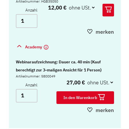
Artikelnummer: HGB35050
12,00 €
Anzahl
merken
Academy
Webinaraufzeichnung: Dauer ca. 40 min (Kauf
berechtigt zur 3-maligen Ansicht für 1 Person)
Artikelnummer: 5800049
27,00 €
Anzahl
In den Warenkorb
merken