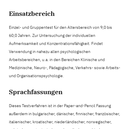
Einsatzbereich
Einzel- und Gruppentest für den Altersbereich von 9;0 bis
60;0 Jahren. Zur Untersuchung der individuellen
Aufmerksamkeit und Konzentrationsfähigkeit. Findet
Verwendung in nahezu allen psychologischen
Arbeitsbereichen, u.a. in den Bereichen Klinische und
Medizinische, Neuro-, Pädagogische, Verkehrs- sowie Arbeits-
und Organisationspsychologie.
Sprachfassungen
Dieses Testverfahren ist in der Paper-and-Pencil Fassung
außerdem in bulgarischer, dänischer, finnischer, französischer,
italienischer, kroatischer, niederländischer, norwegischer,