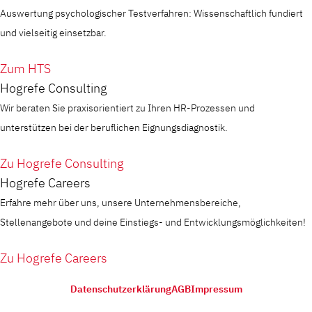
Auswertung psychologischer Testverfahren: Wissenschaftlich fundiert
und vielseitig einsetzbar.
Zum HTS
Hogrefe Consulting
Wir beraten Sie praxisorientiert zu Ihren HR-Prozessen und
unterstützen bei der beruflichen Eignungsdiagnostik.
Zu Hogrefe Consulting
Hogrefe Careers
Erfahre mehr über uns, unsere Unternehmensbereiche,
Stellenangebote und deine Einstiegs- und Entwicklungsmöglichkeiten!
Zu Hogrefe Careers
Datenschutzerklärung
AGB
Impressum