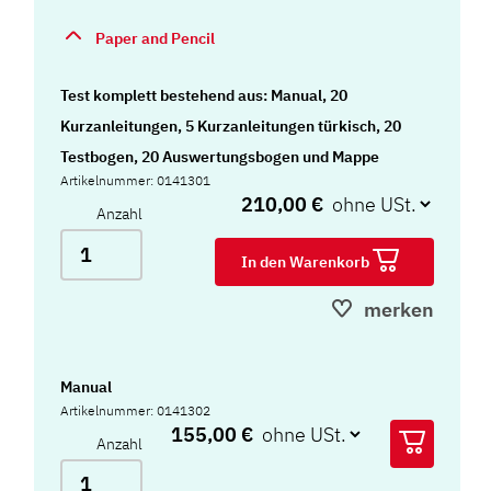
Paper and Pencil
Test komplett bestehend aus: Manual, 20
Kurzanleitungen, 5 Kurzanleitungen türkisch, 20
Testbogen, 20 Auswertungsbogen und Mappe
Artikelnummer: 0141301
210,00 €
Anzahl
In den Warenkorb
merken
Manual
Artikelnummer: 0141302
155,00 €
Anzahl