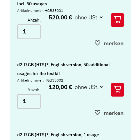
incl. 50 usages
Artikelnummer: HGB35001
520,00 €
Anzahl
merken
d2-R GB (HTS)*, English version, 50 additional
usages for the testkit
Artikelnummer: HGB35002
120,00 €
Anzahl
merken
d2-R GB (HTS)*, English version, 1 usage