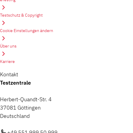
Testschutz & Copyright
Cookie Einstellungen ändern
Über uns
Karriere
Kontakt
Testzentrale
Herbert-Quandt-Str. 4
37081 Göttingen
Deutschland
+49 551 999 50 999