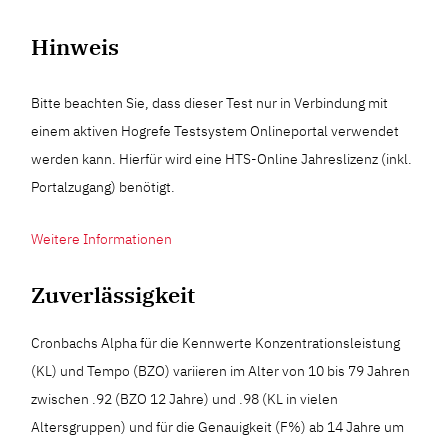
Hinweis
Bitte beachten Sie, dass dieser Test nur in Verbindung mit
einem aktiven Hogrefe Testsystem Onlineportal verwendet
werden kann. Hierfür wird eine HTS-Online Jahreslizenz (inkl.
Portalzugang) benötigt.
Weitere Informationen
Zuverlässigkeit
Cronbachs Alpha für die Kennwerte Konzentrationsleistung
(KL) und Tempo (BZO) variieren im Alter von 10 bis 79 Jahren
zwischen .92 (BZO 12 Jahre) und .98 (KL in vielen
Altersgruppen) und für die Genauigkeit (F%) ab 14 Jahre um