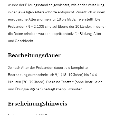
wurde der Bildungsstand so gewichtet, wie er der Verteilung
in der jeweiligen Alterskohorte entspricht. Zusätzlich wurden
europäische Altersnormen für 18 bis 55 Jahre erstellt. Die
Probanden (N = 2.100) sind auf Ebene der 10 Länder, in denen
die Daten erhoben wurden, repräsentativ für Bildung, Alter
und Geschlecht.
Bearbeitungsdauer
Je nach Alter der Probanden dauert die komplette
Bearbeitung durchschnittlich 9,1 (18–19 Jahre) bis 14,4
Minuten (70–79 Jahre). Die reine Testzeit (ohne Instruktion
und Übungsaufgaben) beträgt knapp 5 Minuten.
Erscheinungshinweis