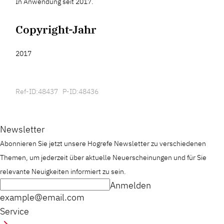
In Anwendung seit 2017.
Copyright-Jahr
2017
Ref-ID:48437 P-ID:48436
Newsletter
Abonnieren Sie jetzt unsere Hogrefe Newsletter zu verschiedenen
Themen, um jederzeit über aktuelle Neuerscheinungen und für Sie
relevante Neuigkeiten informiert zu sein.
Anmelden
example@email.com
Service