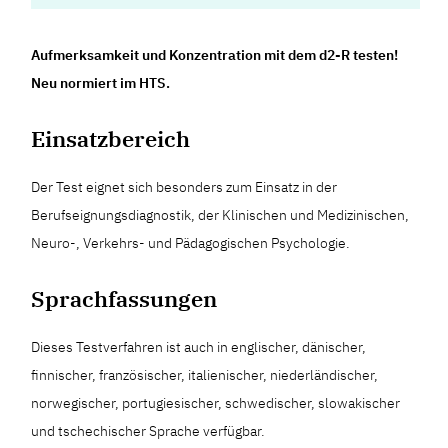
Aufmerksamkeit und Konzentration mit dem d2-R testen!
Neu normiert im HTS.
Einsatzbereich
Der Test eignet sich besonders zum Einsatz in der
Berufseignungsdiagnostik, der Klinischen und Medizinischen,
Neuro-, Verkehrs- und Pädagogischen Psychologie.
Sprachfassungen
Dieses Testverfahren ist auch in englischer, dänischer,
finnischer, französischer, italienischer, niederländischer,
norwegischer, portugiesischer, schwedischer, slowakischer
und tschechischer Sprache verfügbar.