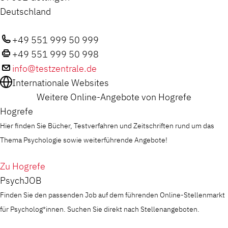
Deutschland
+49 551 999 50 999
+49 551 999 50 998
info@testzentrale.de
Internationale Websites
Weitere Online-Angebote von Hogrefe
Hogrefe
Hier finden Sie Bücher, Testverfahren und Zeitschriften rund um das
Thema Psychologie sowie weiterführende Angebote!
Zu Hogrefe
PsychJOB
Finden Sie den passenden Job auf dem führenden Online-Stellenmarkt
für Psycholog*innen. Suchen Sie direkt nach Stellenangeboten.