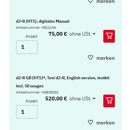
merken
d2-R (HTS), digitales Manual
Artikelnummer: H511196
75,00 €
Anzahl
merken
d2-R GB (HTS)*, Test d2-R, English version, testkit
incl. 50 usages
Artikelnummer: HGB35001
520,00 €
Anzahl
merken