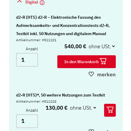
Digital
d2-R (HTS) d2-R – Elektronische Fassung des
Aufmerksamkeits- und Konzentrationstests d2-R,
Testkit inkl. 50 Nutzungen und digitalem Manual
Artikelnummer: H511101
540,00 €
Anzahl
In den Warenkorb
merken
d2-R (HTS)*, 50 weitere Nutzungen zum Testkit
Artikelnummer: H511102
130,00 €
Anzahl