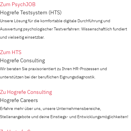
Zum PsychJOB
Hogrefe Testsystem (HTS)
Unsere Lösung für die komfortable digitale Durchführung und
Auswertung psychologischer Testverfahren: Wissenschaftlich fundiert
und vielseitig einsetzbar.
Zum HTS
Hogrefe Consulting
Wir beraten Sie praxisorientiert zu Ihren HR-Prozessen und
unterstützen bei der beruflichen Eignungsdiagnostik.
Zu Hogrefe Consulting
Hogrefe Careers
Erfahre mehr über uns, unsere Unternehmensbereiche,
Stellenangebote und deine Einstiegs- und Entwicklungsmöglichkeiten!