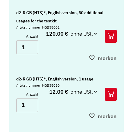
d2-R GB (HTS)*, English version, 50 additional
usages for the testkit
Artikelnummer: HGB35002
120,00 €
Anzahl
merken
d2-R GB (HTS)*, English version, 1 usage
Artikelnummer: HGB35050
12,00 €
Anzahl
merken