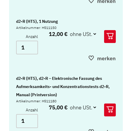
merken
d2-R (HTS), 1 Nutzung
Artikelnummer: H511150
12,00 €
Anzahl
merken
d2-R (HTS), d2-R – Elektronische Fassung des
Aufmerksamkeits- und Konzentrationstests d2-R,
Manual (Printversion)
Artikelnummer: H511180
75,00 €
Anzahl