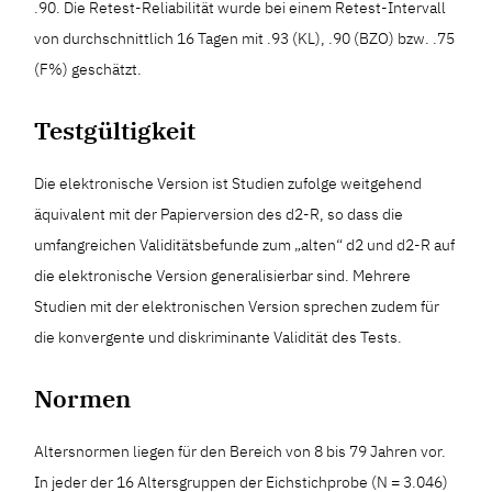
.90. Die Retest-Reliabilität wurde bei einem Retest-Intervall
von durchschnittlich 16 Tagen mit .93 (KL), .90 (BZO) bzw. .75
(F%) geschätzt.
Testgültigkeit
Die elektronische Version ist Studien zufolge weitgehend
äquivalent mit der Papierversion des d2-R, so dass die
umfangreichen Validitätsbefunde zum „alten“ d2 und d2-R auf
die elektronische Version generalisierbar sind. Mehrere
Studien mit der elektronischen Version sprechen zudem für
die konvergente und diskriminante Validität des Tests.
Normen
Altersnormen liegen für den Bereich von 8 bis 79 Jahren vor.
In jeder der 16 Altersgruppen der Eichstichprobe (N = 3.046)