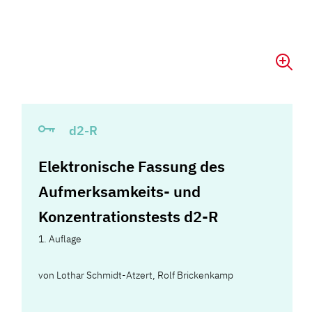
d2-R
Elektronische Fassung des
Aufmerksamkeits- und
Konzentrationstests d2-R
1. Auflage
von
Lothar Schmidt-Atzert
,
Rolf Brickenkamp