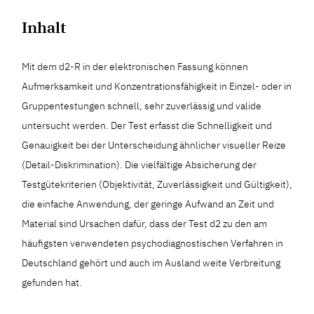
Inhalt
Mit dem d2-R in der elektronischen Fassung können
Aufmerksamkeit und Konzentrationsfähigkeit in Einzel- oder in
Gruppentestungen schnell, sehr zuverlässig und valide
untersucht werden. Der Test erfasst die Schnelligkeit und
Genauigkeit bei der Unterscheidung ähnlicher visueller Reize
(Detail-Diskrimination). Die vielfältige Absicherung der
Testgütekriterien (Objektivität, Zuverlässigkeit und Gültigkeit),
die einfache Anwendung, der geringe Aufwand an Zeit und
Material sind Ursachen dafür, dass der Test d2 zu den am
häufigsten verwendeten psychodiagnostischen Verfahren in
Deutschland gehört und auch im Ausland weite Verbreitung
gefunden hat.