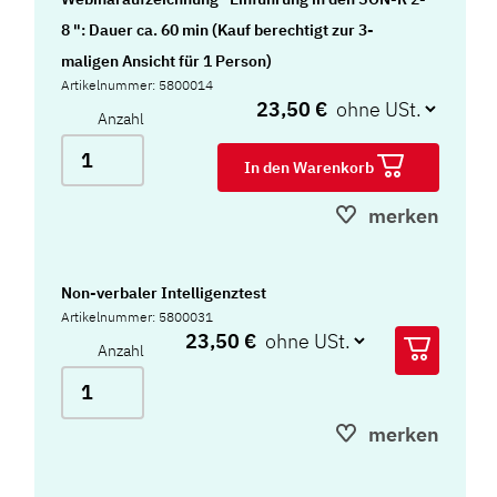
8 ": Dauer ca. 60 min (Kauf berechtigt zur 3-
maligen Ansicht für 1 Person)
Artikelnummer: 5800014
23,50 €
Anzahl
In den Warenkorb
merken
Non-verbaler Intelligenztest
Artikelnummer: 5800031
23,50 €
Anzahl
merken