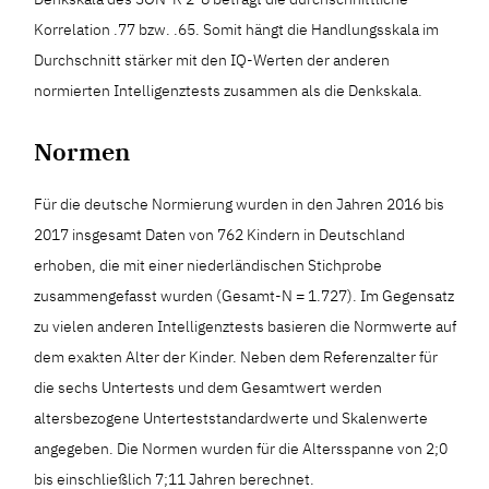
Korrelation .77 bzw. .65. Somit hängt die Handlungsskala im
Durchschnitt stärker mit den IQ-Werten der anderen
normierten Intelligenztests zusammen als die Denkskala.
Normen
Für die deutsche Normierung wurden in den Jahren 2016 bis
2017 insgesamt Daten von 762 Kindern in Deutschland
erhoben, die mit einer niederländischen Stichprobe
zusammengefasst wurden (Gesamt-N = 1.727). Im Gegensatz
zu vielen anderen Intelligenztests basieren die Normwerte auf
dem exakten Alter der Kinder. Neben dem Referenzalter für
die sechs Untertests und dem Gesamtwert werden
altersbezogene Unterteststandardwerte und Skalenwerte
angegeben. Die Normen wurden für die Altersspanne von 2;0
bis einschließlich 7;11 Jahren berechnet.