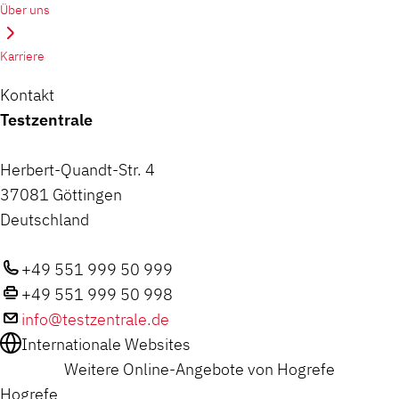
Über uns
Karriere
Kontakt
Testzentrale
Herbert-Quandt-Str. 4
37081 Göttingen
Deutschland
+49 551 999 50 999
+49 551 999 50 998
info@testzentrale.de
Internationale Websites
Weitere Online-Angebote von Hogrefe
Hogrefe