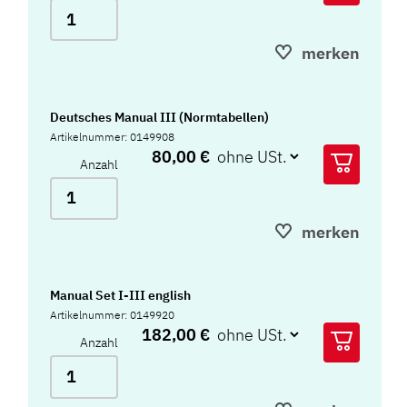
merken
Deutsches Manual III (Normtabellen)
Artikelnummer: 0149908
80,00 €
Anzahl
merken
Manual Set I-III english
Artikelnummer: 0149920
182,00 €
Anzahl