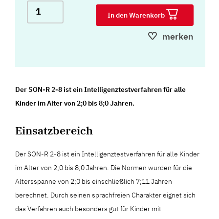
In den Warenkorb
merken
Der SON-R 2-8 ist ein Intelligenztestverfahren für alle
Kinder im Alter von 2;0 bis 8;0 Jahren.
Einsatzbereich
Der SON-R 2-8 ist ein Intelligenztestverfahren für alle Kinder
im Alter von 2;0 bis 8;0 Jahren. Die Normen wurden für die
Altersspanne von 2;0 bis einschließlich 7;11 Jahren
berechnet. Durch seinen sprachfreien Charakter eignet sich
das Verfahren auch besonders gut für Kinder mit