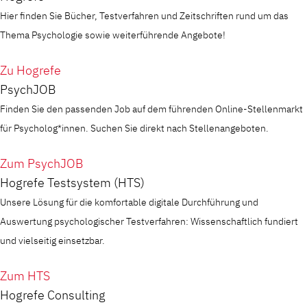
Hier finden Sie Bücher, Testverfahren und Zeitschriften rund um das
Thema Psychologie sowie weiterführende Angebote!
Zu Hogrefe
PsychJOB
Finden Sie den passenden Job auf dem führenden Online-Stellenmarkt
für Psycholog*innen. Suchen Sie direkt nach Stellenangeboten.
Zum PsychJOB
Hogrefe Testsystem (HTS)
Unsere Lösung für die komfortable digitale Durchführung und
Auswertung psychologischer Testverfahren: Wissenschaftlich fundiert
und vielseitig einsetzbar.
Zum HTS
Hogrefe Consulting