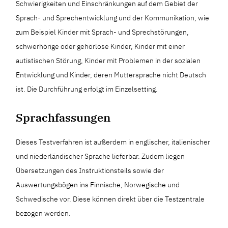
Schwierigkeiten und Einschränkungen auf dem Gebiet der
Sprach- und Sprechentwicklung und der Kommunikation, wie
zum Beispiel Kinder mit Sprach- und Sprechstörungen,
schwerhörige oder gehörlose Kinder, Kinder mit einer
autistischen Störung, Kinder mit Problemen in der sozialen
Entwicklung und Kinder, deren Muttersprache nicht Deutsch
ist. Die Durchführung erfolgt im Einzelsetting.
Sprachfassungen
Dieses Testverfahren ist außerdem in englischer, italienischer
und niederländischer Sprache lieferbar. Zudem liegen
Übersetzungen des Instruktionsteils sowie der
Auswertungsbögen ins Finnische, Norwegische und
Schwedische vor. Diese können direkt über die Testzentrale
bezogen werden.