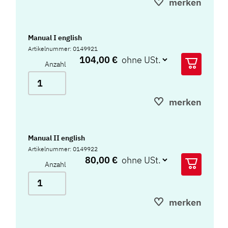
merken
Manual I english
Artikelnummer: 0149921
104,00 €
Anzahl
merken
Manual II english
Artikelnummer: 0149922
80,00 €
Anzahl
merken