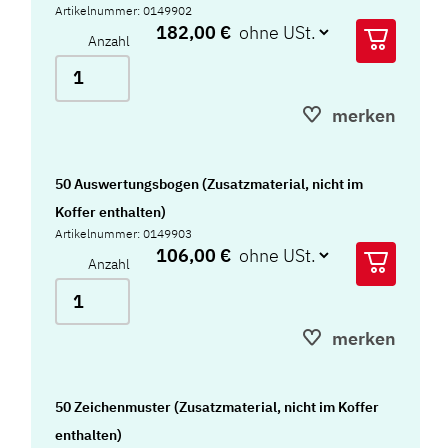
Artikelnummer: 0149902
182,00 €
Anzahl
merken
50 Auswertungsbogen (Zusatzmaterial, nicht im
Koffer enthalten)
Artikelnummer: 0149903
106,00 €
Anzahl
merken
50 Zeichenmuster (Zusatzmaterial, nicht im Koffer
enthalten)