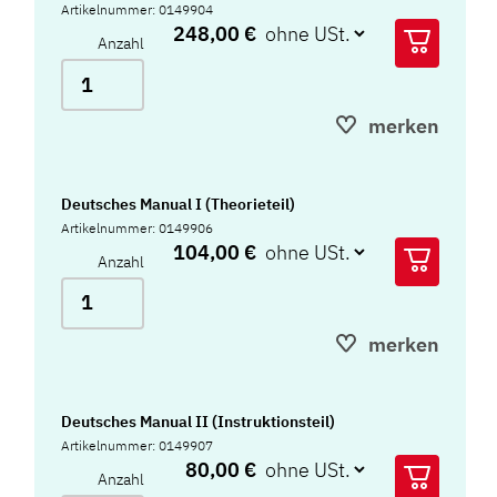
Artikelnummer: 0149904
248,00 €
Anzahl
merken
Deutsches Manual I (Theorieteil)
Artikelnummer: 0149906
104,00 €
Anzahl
merken
Deutsches Manual II (Instruktionsteil)
Artikelnummer: 0149907
80,00 €
Anzahl