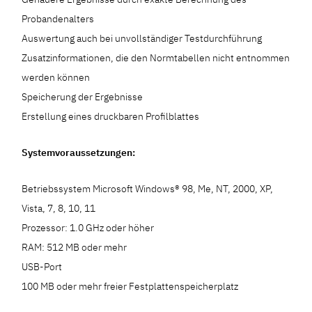
Probandenalters
Auswertung auch bei unvollständiger Testdurchführung
Zusatzinformationen, die den Normtabellen nicht entnommen
werden können
Speicherung der Ergebnisse
Erstellung eines druckbaren Profilblattes
Systemvoraussetzungen:
Betriebssystem Microsoft Windows® 98, Me, NT, 2000, XP,
Vista, 7, 8, 10, 11
Prozessor: 1.0 GHz oder höher
RAM: 512 MB oder mehr
USB-Port
100 MB oder mehr freier Festplattenspeicherplatz