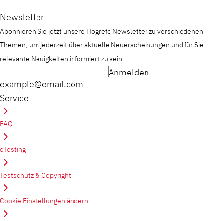
Newsletter
Abonnieren Sie jetzt unsere Hogrefe Newsletter zu verschiedenen
Themen, um jederzeit über aktuelle Neuerscheinungen und für Sie
relevante Neuigkeiten informiert zu sein.
Anmelden
example@email.com
Service
FAQ
eTesting
Testschutz & Copyright
Cookie Einstellungen ändern