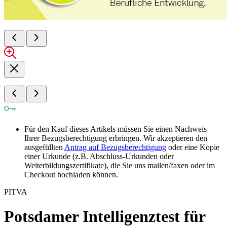
Für den Kauf dieses Artikels müssen Sie einen Nachweis
Ihrer Bezugsberechtigung erbringen. Wir akzeptieren den
ausgefüllten
Antrag auf Bezugsberechtigung
oder eine Kopie
einer Urkunde (z.B. Abschluss-Urkunden oder
Weiterbildungszertifikate), die Sie uns mailen/faxen oder im
Checkout hochladen können.
PITVA
Potsdamer Intelligenztest für