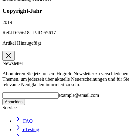
Copyright-Jahr
2019
Ref-ID:55618 P-ID:55617
Artikel Hinzugefügt
Newsletter
Abonnieren Sie jetzt unsere Hogrefe Newsletter zu verschiedenen
Themen, um jederzeit über aktuelle Neuerscheinungen und für Sie
relevante Neuigkeiten informiert zu sein.
example@email.com
Anmelden
Service
FAQ
eTesting