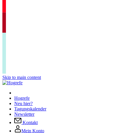
Skip to main content
Hogrefe
Neu hier?
Tagungskalender
Newsletter
Kontakt
Mein Konto