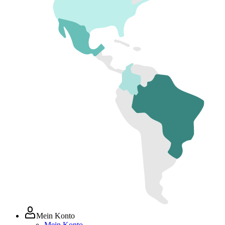
Mein Konto
Mein Konto