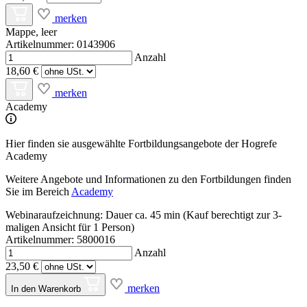
merken
Mappe, leer
Artikelnummer: 0143906
Anzahl
18,60 €
merken
Academy
Hier finden sie ausgewählte Fortbildungsangebote der Hogrefe
Academy
Weitere Angebote und Informationen zu den Fortbildungen finden
Sie im Bereich
Academy
Webinaraufzeichnung: Dauer ca. 45 min (Kauf berechtigt zur 3-
maligen Ansicht für 1 Person)
Artikelnummer: 5800016
Anzahl
23,50 €
merken
In den Warenkorb