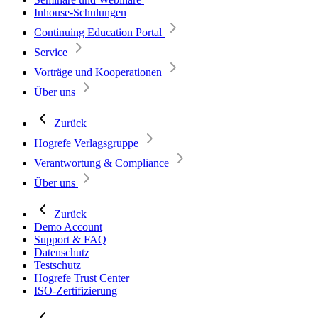
Inhouse-Schulungen
Continuing Education Portal
Service
Vorträge und Kooperationen
Über uns
Zurück
Hogrefe Verlagsgruppe
Verantwortung & Compliance
Über uns
Zurück
Demo Account
Support & FAQ
Datenschutz
Testschutz
Hogrefe Trust Center
ISO-Zertifizierung