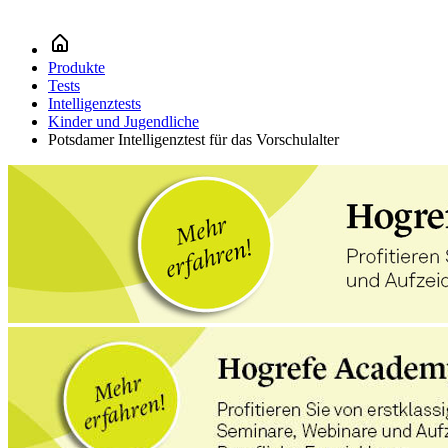
Produkte
Tests
Intelligenztests
Kinder und Jugendliche
Potsdamer Intelligenztest für das Vorschulalter