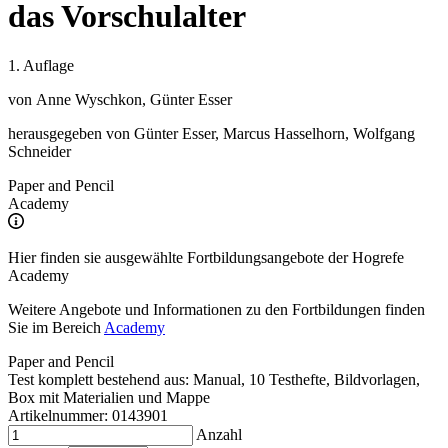
das Vorschulalter
1. Auflage
von
Anne Wyschkon
,
Günter Esser
herausgegeben von Günter Esser, Marcus Hasselhorn, Wolfgang
Schneider
Paper and Pencil
Academy
Hier finden sie ausgewählte Fortbildungsangebote der Hogrefe
Academy
Weitere Angebote und Informationen zu den Fortbildungen finden
Sie im Bereich
Academy
Paper and Pencil
Test komplett bestehend aus: Manual, 10 Testhefte, Bildvorlagen,
Box mit Materialien und Mappe
Artikelnummer: 0143901
Anzahl