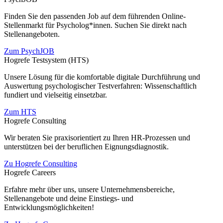
Finden Sie den passenden Job auf dem führenden Online-
Stellenmarkt für Psycholog*innen. Suchen Sie direkt nach
Stellenangeboten.
Zum PsychJOB
Hogrefe Testsystem (HTS)
Unsere Lösung für die komfortable digitale Durchführung und
Auswertung psychologischer Testverfahren: Wissenschaftlich
fundiert und vielseitig einsetzbar.
Zum HTS
Hogrefe Consulting
Wir beraten Sie praxisorientiert zu Ihren HR-Prozessen und
unterstützen bei der beruflichen Eignungsdiagnostik.
Zu Hogrefe Consulting
Hogrefe Careers
Erfahre mehr über uns, unsere Unternehmensbereiche,
Stellenangebote und deine Einstiegs- und
Entwicklungsmöglichkeiten!