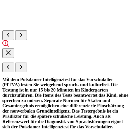
Mit dem Potsdamer Intelligenztest für das Vorschulalter
(PITVA) testen Sie weitgehend sprach- und kulturfrei. Die
Testung ist in nur 15 bis 20 Minuten im Kindergarten
durchzuführen. Die Items des Tests beantwortet das Kind, ohne
sprechen zu müssen. Separate Normen für Skalen und
Gesamtergebnis ermöglichen eine differenzierte Einschätzung
der nonverbalen Grundintelligenz. Das Testergebnis ist ein
Prädiktor für die spätere schulische Leistung. Auch als
Referenzwert für die Diagnostik von Sprachstörungen eignet
sich der Potsdamer Intelligenztest für das Vorschulalter.