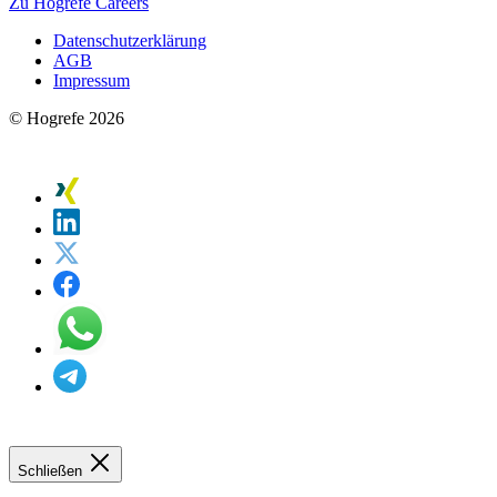
Zu Hogrefe Careers
Datenschutzerklärung
AGB
Impressum
© Hogrefe 2026
Schließen