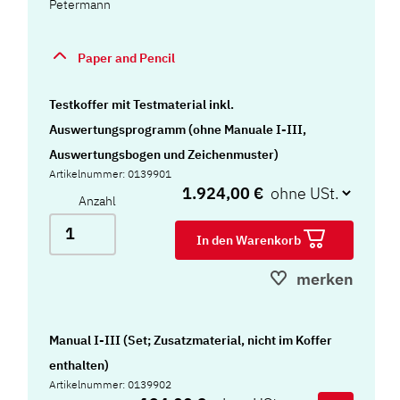
Petermann
Paper and Pencil
Testkoffer mit Testmaterial inkl.
Auswertungsprogramm (ohne Manuale I-III,
Auswertungsbogen und Zeichenmuster)
Artikelnummer: 0139901
1.924,00 €
Anzahl
In den Warenkorb
merken
Manual I-III (Set; Zusatzmaterial, nicht im Koffer
enthalten)
Artikelnummer: 0139902