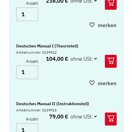
238,00 €
Anzahl
merken
Deutsches Manual I (Theorieteil)
Artikelnummer: 0139912
104,00 €
Anzahl
merken
Deutsches Manual II (Instruktionsteil)
Artikelnummer: 0139913
79,00 €
Anzahl