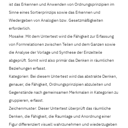
ist das Erkennen und Anwenden von Ordnungsprinzipien im
Sinne eines Sortierprinzips sowie das Erkennen und
Wiedergeben von Analogien bzw. Gesetzmäßigkeiten
erforderlich.
Mosaike: Mit dem Untertest wird die Fähigkeit zur Erfassung
von Formrelationen zwischen Teilen und dem Ganzen sowie
die Analyse der Vorlage und Synthese der Einzelteile
abgeprüft. Somit wird also primär das Denken in räumlichen
Beziehungen erfasst.
Kategorien: Bei diesem Untertest wird das abstrakte Denken,
genauer, die Fähigkeit, Ordnungsprinzipien abzuleiten und
Gegenstände nach gemeinsamen Merkmalen in Kategorien zu
gruppieren, erfasst.
Zeichenmuster: Dieser Untertest überprüft das räumliche
Denken, die Fähigkeit, die Raumlage und Anordnung einer
Figur differenziert visuell wahrzunehmen und wiederzugeben