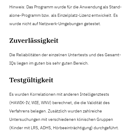
Hinweis: Das Programm wurde für die Anwendung als Stand-
alone-Programm bzw. als Einzelplatz-Lizenz entwickelt. Es
wurde nicht auf Netzwerk-Umgebungen getestet.
Zuverlässigkeit
Die Reliabilitäten der einzelnen Untertests und des Gesamt-
IQs liegen im guten bis sehr guten Bereich.
Testgültigkeit
Es wurden Korrelationen mit anderen Intelligenztests
(HAWIK-IV, WIE, WNV) berechnet, die die Validität des
Verfahrens belegen. Zusätzlich wurden zahlreiche
Untersuchungen mit verschiedenen klinischen Gruppen
(Kinder mit LRS, ADHS, Hörbeeinträchtigung) durchgeführt.