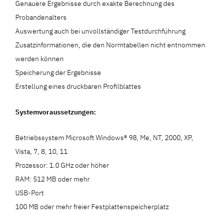
Genauere Ergebnisse durch exakte Berechnung des
Probandenalters
Auswertung auch bei unvollständiger Testdurchführung
Zusatzinformationen, die den Normtabellen nicht entnommen
werden können
Speicherung der Ergebnisse
Erstellung eines druckbaren Profilblattes
Systemvoraussetzungen:
Betriebssystem Microsoft Windows® 98, Me, NT, 2000, XP,
Vista, 7, 8, 10, 11
Prozessor: 1.0 GHz oder höher
RAM: 512 MB oder mehr
USB-Port
100 MB oder mehr freier Festplattenspeicherplatz