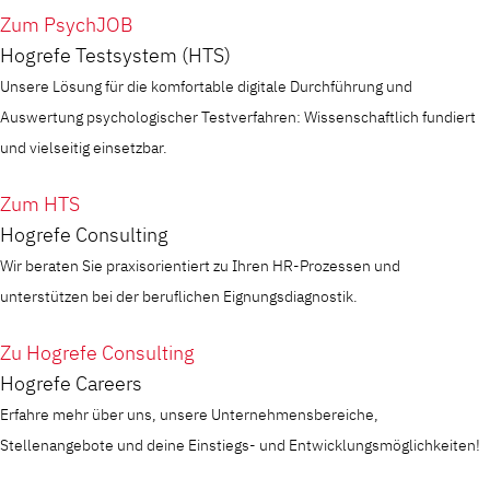
Zum PsychJOB
Hogrefe Testsystem (HTS)
Unsere Lösung für die komfortable digitale Durchführung und
Auswertung psychologischer Testverfahren: Wissenschaftlich fundiert
und vielseitig einsetzbar.
Zum HTS
Hogrefe Consulting
Wir beraten Sie praxisorientiert zu Ihren HR-Prozessen und
unterstützen bei der beruflichen Eignungsdiagnostik.
Zu Hogrefe Consulting
Hogrefe Careers
Erfahre mehr über uns, unsere Unternehmensbereiche,
Stellenangebote und deine Einstiegs- und Entwicklungsmöglichkeiten!