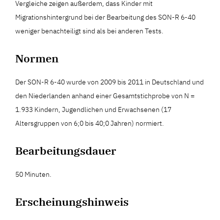
Vergleiche zeigen außerdem, dass Kinder mit
Migrationshintergrund bei der Bearbeitung des SON-R 6-40
weniger benachteiligt sind als bei anderen Tests.
Normen
Der SON-R 6-40 wurde von 2009 bis 2011 in Deutschland und
den Niederlanden anhand einer Gesamtstichprobe von N =
1.933 Kindern, Jugendlichen und Erwachsenen (17
Altersgruppen von 6;0 bis 40;0 Jahren) normiert.
Bearbeitungsdauer
50 Minuten.
Erscheinungshinweis