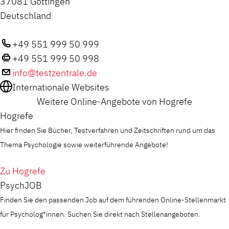
37081 Göttingen
Deutschland
+49 551 999 50 999
+49 551 999 50 998
info@testzentrale.de
Internationale Websites
Weitere Online-Angebote von Hogrefe
Hogrefe
Hier finden Sie Bücher, Testverfahren und Zeitschriften rund um das
Thema Psychologie sowie weiterführende Angebote!
Zu Hogrefe
PsychJOB
Finden Sie den passenden Job auf dem führenden Online-Stellenmarkt
für Psycholog*innen. Suchen Sie direkt nach Stellenangeboten.