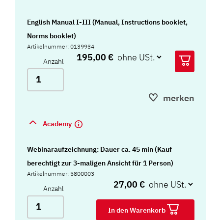
English Manual I-III (Manual, Instructions booklet,
Norms booklet)
Artikelnummer: 0139934
195,00 €
Anzahl
merken
Academy
Webinaraufzeichnung: Dauer ca. 45 min (Kauf
berechtigt zur 3-maligen Ansicht für 1 Person)
Artikelnummer: 5800003
27,00 €
Anzahl
In den Warenkorb