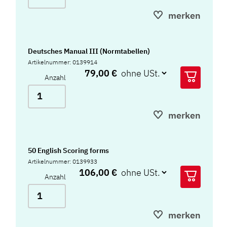
merken
Deutsches Manual III (Normtabellen)
Artikelnummer: 0139914
79,00 €
Anzahl
merken
50 English Scoring forms
Artikelnummer: 0139933
106,00 €
Anzahl
merken