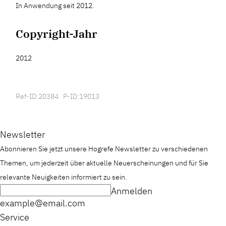
In Anwendung seit 2012.
Copyright-Jahr
2012
Ref-ID:20384 P-ID:19013
Newsletter
Abonnieren Sie jetzt unsere Hogrefe Newsletter zu verschiedenen
Themen, um jederzeit über aktuelle Neuerscheinungen und für Sie
relevante Neuigkeiten informiert zu sein.
Anmelden
example@email.com
Service