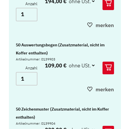
194,00 €
Anzahl
merken
50 Auswertungsbogen (Zusatzmaterial, nicht im
Koffer enthalten)
Artikelnummer: 0139903
109,00 €
Anzahl
merken
50 Zeichenmuster (Zusatzmaterial, nicht im Koffer
enthalten)
Artikelnummer: 0139904