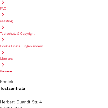
FAQ
eTesting
Testschutz & Copyright
Cookie Einstellungen ändern
Über uns
Karriere
Kontakt
Testzentrale
Herbert-Quandt-Str. 4