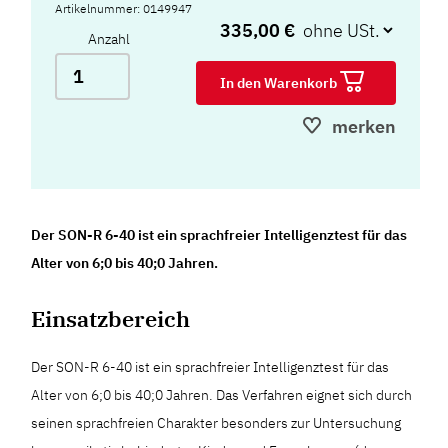
Artikelnummer: 0149947
335,00 €
Anzahl
In den Warenkorb
merken
Der SON-R 6-40 ist ein sprachfreier Intelligenztest für das
Alter von 6;0 bis 40;0 Jahren.
Einsatzbereich
Der SON-R 6-40 ist ein sprachfreier Intelligenztest für das
Alter von 6;0 bis 40;0 Jahren. Das Verfahren eignet sich durch
seinen sprachfreien Charakter besonders zur Untersuchung