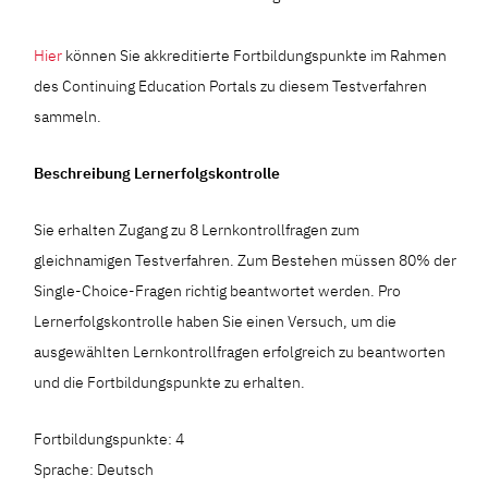
Hier
können Sie akkreditierte Fortbildungspunkte im Rahmen
des Continuing Education Portals zu diesem Testverfahren
sammeln.
Beschreibung Lernerfolgskontrolle
Sie erhalten Zugang zu 8 Lernkontrollfragen zum
gleichnamigen Testverfahren. Zum Bestehen müssen 80% der
Single-Choice-Fragen richtig beantwortet werden. Pro
Lernerfolgskontrolle haben Sie einen Versuch, um die
ausgewählten Lernkontrollfragen erfolgreich zu beantworten
und die Fortbildungspunkte zu erhalten.
Fortbildungspunkte: 4
Sprache: Deutsch