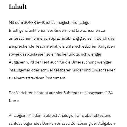
Inhalt
Mit dem SON-R 6-40 ist es möglich, vielfältige
Intelligenzfunktionen bei Kindern und Erwachsenen zu
untersuchen, ohne von Sprache abhängig zu sein. Durch das
ansprechende Testmaterial, die unterschiedlichen Aufgaben
sowie das Auslassen zu einfacher und zu schwieriger
Aufgaben wird der Test auch für die Untersuchung weniger
intelligenter oder schwer testbarer Kinder und Erwachsener
zu einem attraktiven Instrument.
Das Verfahren besteht aus vier Subtests mit insgesamt 124
Items.
Analogien: Mit dem Subtest Analogien wird abstraktes und
schlussfolgerndes Denken erfasst. Zur Lösung der Aufgaben