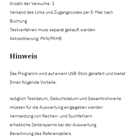
Anzahl der Versuche: 1
Versand des Links und Zugangscodes per E-Mail nach
Buchung
Testverfahren muss separat gekauft werden
Akkreditierung: PKN/PKHB
Hinweis
Das Programm wird auf einem USB-Stick geliefert und bietet
Ihnen folgende Vorteile:
lediglich Testdatum, Geburtsdatum und Gesamtrohwerte
müssen für die Auswertung eingegeben werden
Vermeidung von Rechen- und Suchfehlern
erhebliche Zeitersparnis bei der Auswertung
Berechnung des Referenzalters