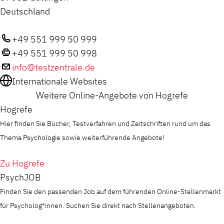
Deutschland
+49 551 999 50 999
+49 551 999 50 998
info@testzentrale.de
Internationale Websites
Weitere Online-Angebote von Hogrefe
Hogrefe
Hier finden Sie Bücher, Testverfahren und Zeitschriften rund um das
Thema Psychologie sowie weiterführende Angebote!
Zu Hogrefe
PsychJOB
Finden Sie den passenden Job auf dem führenden Online-Stellenmarkt
für Psycholog*innen. Suchen Sie direkt nach Stellenangeboten.