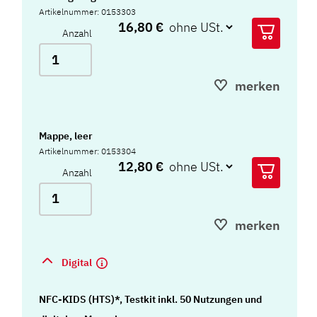
Artikelnummer: 0153303
16,80 €
Anzahl
merken
Mappe, leer
Artikelnummer: 0153304
12,80 €
Anzahl
merken
Digital
NFC-KIDS (HTS)*, Testkit inkl. 50 Nutzungen und