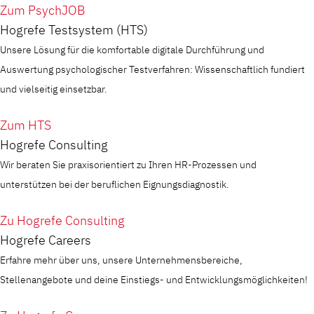
Zum PsychJOB
Hogrefe Testsystem (HTS)
Unsere Lösung für die komfortable digitale Durchführung und
Auswertung psychologischer Testverfahren: Wissenschaftlich fundiert
und vielseitig einsetzbar.
Zum HTS
Hogrefe Consulting
Wir beraten Sie praxisorientiert zu Ihren HR-Prozessen und
unterstützen bei der beruflichen Eignungsdiagnostik.
Zu Hogrefe Consulting
Hogrefe Careers
Erfahre mehr über uns, unsere Unternehmensbereiche,
Stellenangebote und deine Einstiegs- und Entwicklungsmöglichkeiten!