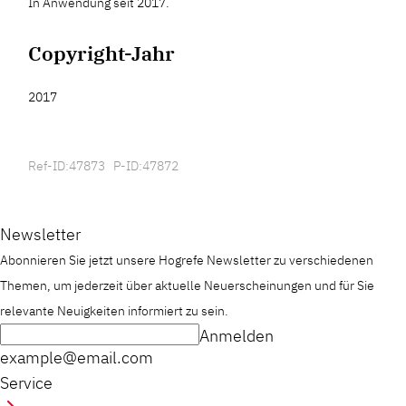
In Anwendung seit 2017.
Copyright-Jahr
2017
Ref-ID:47873 P-ID:47872
Newsletter
Abonnieren Sie jetzt unsere Hogrefe Newsletter zu verschiedenen
Themen, um jederzeit über aktuelle Neuerscheinungen und für Sie
relevante Neuigkeiten informiert zu sein.
Anmelden
example@email.com
Service