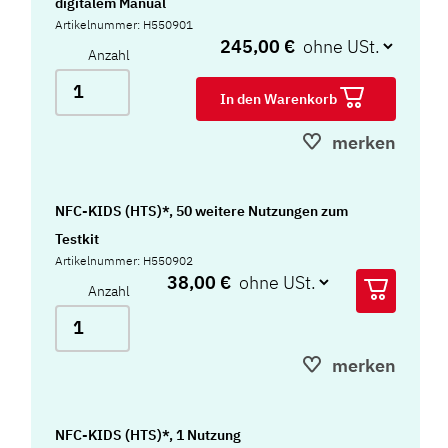
digitalem Manual
Artikelnummer: H550901
245,00 €
Anzahl
In den Warenkorb
merken
NFC-KIDS (HTS)*, 50 weitere Nutzungen zum
Testkit
Artikelnummer: H550902
38,00 €
Anzahl
merken
NFC-KIDS (HTS)*, 1 Nutzung