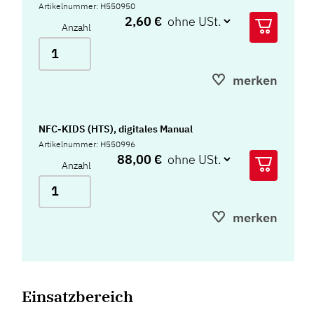
Artikelnummer: H550950
2,60 €
Anzahl
merken
NFC-KIDS (HTS), digitales Manual
Artikelnummer: H550996
88,00 €
Anzahl
merken
Einsatzbereich