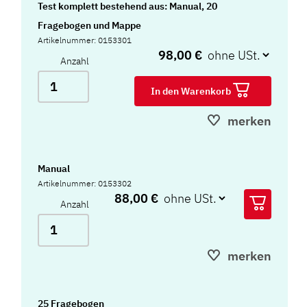
Test komplett bestehend aus: Manual, 20
Fragebogen und Mappe
Artikelnummer: 0153301
98,00 €
Anzahl
In den Warenkorb
merken
Manual
Artikelnummer: 0153302
88,00 €
Anzahl
merken
25 Fragebogen