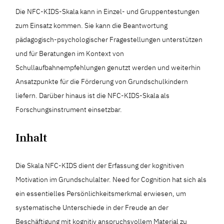
Die NFC-KIDS-Skala kann in Einzel- und Gruppentestungen
zum Einsatz kommen. Sie kann die Beantwortung
pädagogisch-psychologischer Fragestellungen unterstützen
und für Beratungen im Kontext von
Schullaufbahnempfehlungen genutzt werden und weiterhin
Ansatzpunkte für die Förderung von Grundschulkindern
liefern. Darüber hinaus ist die NFC-KIDS-Skala als
Forschungsinstrument einsetzbar.
Inhalt
Die Skala NFC-KIDS dient der Erfassung der kognitiven
Motivation im Grundschulalter. Need for Cognition hat sich als
ein essentielles Persönlichkeitsmerkmal erwiesen, um
systematische Unterschiede in der Freude an der
Beschäftigung mit kognitiv anspruchsvollem Material zu