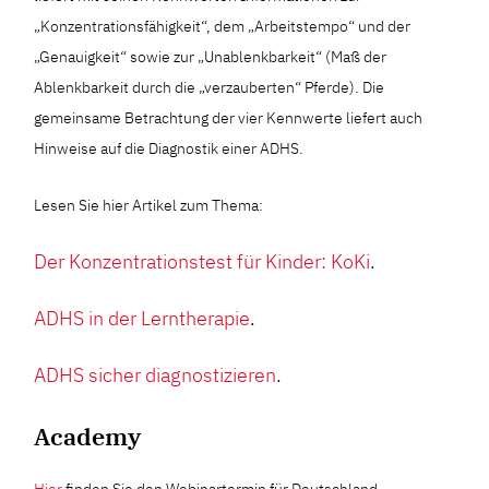
„Konzentrationsfähigkeit“, dem „Arbeitstempo“ und der
„Genauigkeit“ sowie zur „Unablenkbarkeit“ (Maß der
Ablenkbarkeit durch die „verzauberten“ Pferde). Die
gemeinsame Betrachtung der vier Kennwerte liefert auch
Hinweise auf die Diagnostik einer ADHS.
Lesen Sie hier Artikel zum Thema:
Der Konzentrationstest für Kinder: KoKi
.
ADHS in der Lerntherapie
.
ADHS sicher diagnostizieren
.
Academy