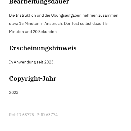
Bearbeitungsdauer
Die Instruktion und die Übungsaufgaben nehmen zusammen
etwa 15 Minuten in Anspruch. Der Test selbst dauert 5
Minuten und 20 Sekunden.
Erscheinungshinweis
In Anwendung seit 2023.
Copyright-Jahr
2023
Ref-ID:63775 P-ID:63774