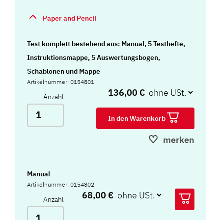
Paper and Pencil
Test komplett bestehend aus: Manual, 5 Testhefte,
Instruktionsmappe, 5 Auswertungsbogen,
Schablonen und Mappe
Artikelnummer: 0154801
136,00 €
Anzahl
In den Warenkorb
merken
Manual
Artikelnummer: 0154802
68,00 €
Anzahl