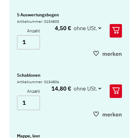
5 Auswertungsbogen
Artikelnummer: 0154805
4,50 €
Anzahl
merken
Schablonen
Artikelnummer: 0154806
14,80 €
Anzahl
merken
Mappe, leer