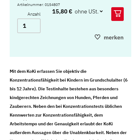
Artikelnummer: 0154807
15,80 €
Anzahl
merken
Mit dem KoKi erfassen Sie objektiv die
Konzentrationsfähigkeit bei Kindern im Grundschulalter (6
bis 12 Jahre). Die Testinhalte bestehen aus besonders
kindgerechten Zeichnungen von Hunden, Pferden und
Zauberern. Neben den bei Konzentrationstests üblichen
Kennwerten zur Konzentrationsfähigkeit, dem
Arbeitstempo und der Genauigkeit erlaubt der KoKi
außerdem Aussagen über die Unablenkbarkeit. Neben der