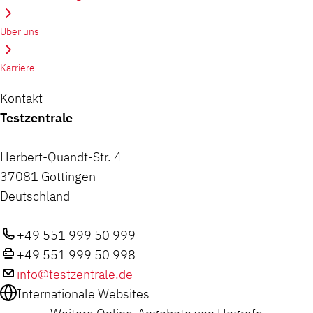
Über uns
Karriere
Kontakt
Testzentrale
Herbert-Quandt-Str. 4
37081 Göttingen
Deutschland
+49 551 999 50 999
+49 551 999 50 998
info@testzentrale.de
Internationale Websites