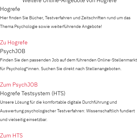
Weitere Online-Angebote von Hogrefe
Hogrefe
Hier finden Sie Bücher, Testverfahren und Zeitschriften rund um das
Thema Psychologie sowie weiterführende Angebote!
Zu Hogrefe
PsychJOB
Finden Sie den passenden Job auf dem führenden Online-Stellenmarkt
für Psycholog*innen. Suchen Sie direkt nach Stellenangeboten.
Zum PsychJOB
Hogrefe Testsystem (HTS)
Unsere Lösung für die komfortable digitale Durchführung und
Auswertung psychologischer Testverfahren: Wissenschaftlich fundiert
und vielseitig einsetzbar.
Zum HTS