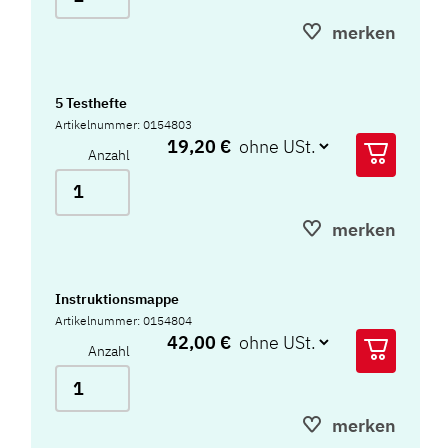
merken
5 Testhefte
Artikelnummer: 0154803
19,20 €
Anzahl
merken
Instruktionsmappe
Artikelnummer: 0154804
42,00 €
Anzahl
merken