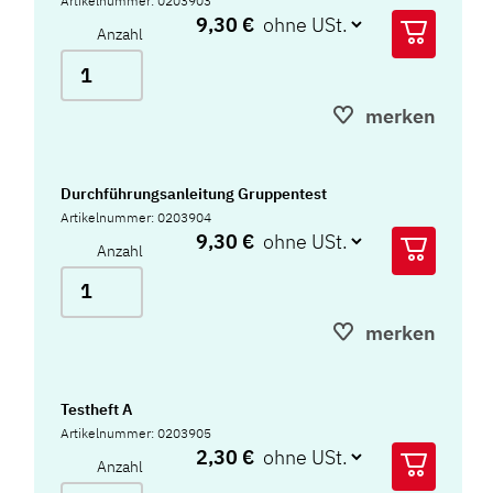
Artikelnummer: 0203903
9,30 €
Anzahl
merken
Durchführungsanleitung Gruppentest
Artikelnummer: 0203904
9,30 €
Anzahl
merken
Testheft A
Artikelnummer: 0203905
2,30 €
Anzahl