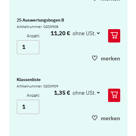
25 Auswertungsbogen B
Artikelnummer: 0203908
11,20 €
Anzahl
merken
Klassenliste
Artikelnummer: 0203909
1,35 €
Anzahl
merken