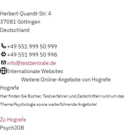
Herbert-Quandt-Str. 4
37081 Göttingen
Deutschland
+49 551 999 50 999
+49 551 999 50 998
info@testzentrale.de
Internationale Websites
Weitere Online-Angebote von Hogrefe
Hogrefe
Hier finden Sie Bücher, Testverfahren und Zeitschriften rund um das
Thema Psychologie sowie weiterführende Angebote!
Zu Hogrefe
PsychJOB