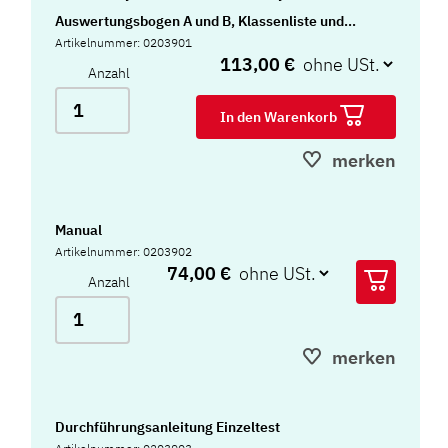
Auswertungsbogen A und B, Klassenliste und
Artikelnummer: 0203901
Mappe
113,00 €
Anzahl
In den Warenkorb
merken
Manual
Artikelnummer: 0203902
74,00 €
Anzahl
merken
Durchführungsanleitung Einzeltest