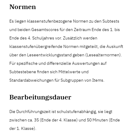
Normen
Es liegen klassenstufenbezogene Normen zu den Subtests
und beiden Gesamtscores für den Zeitraum Ende des 1. bis
Ende des 4. Schuljahres vor. Zusätzlich werden
klassenstufenübergreifende Normen mitgeteilt, die Auskunft
über den Leseentwicklungsstand geben (Lesealternormen).
Für spezifische und differenzielle Auswertungen auf
Subtestebene finden sich Mittelwerte und
Standardabweichungen für Subgruppen von Items.
Bearbeitungsdauer
Die Durchführungszeit ist schulstufenabhängig, sie liegt
zwischen ca. 35 (Ende der 4. Klasse) und 50 Minuten (Ende
der 1. Klasse).