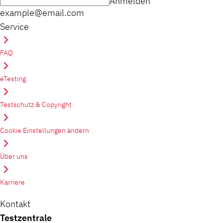
Anmelden
example@email.com
Service
FAQ
eTesting
Testschutz & Copyright
Cookie Einstellungen ändern
Über uns
Karriere
Kontakt
Testzentrale