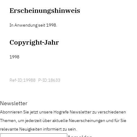
Erscheinungshinweis
In Anwendung seit 1998.
Copyright-Jahr
1998
Ref-ID:19988 P-ID:18633
Newsletter
Abonnieren Sie jetzt unsere Hogrefe Newsletter zu verschiedenen
Themen, um jederzeit über aktuelle Neuerscheinungen und für Sie
relevante Neuigkeiten informiert zu sein.