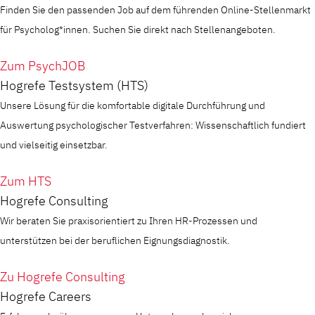
Finden Sie den passenden Job auf dem führenden Online-Stellenmarkt
für Psycholog*innen. Suchen Sie direkt nach Stellenangeboten.
Zum PsychJOB
Hogrefe Testsystem (HTS)
Unsere Lösung für die komfortable digitale Durchführung und
Auswertung psychologischer Testverfahren: Wissenschaftlich fundiert
und vielseitig einsetzbar.
Zum HTS
Hogrefe Consulting
Wir beraten Sie praxisorientiert zu Ihren HR-Prozessen und
unterstützen bei der beruflichen Eignungsdiagnostik.
Zu Hogrefe Consulting
Hogrefe Careers