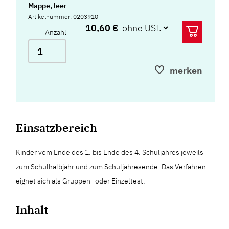
Mappe, leer
Artikelnummer: 0203910
10,60 €
Anzahl
merken
Einsatzbereich
Kinder vom Ende des 1. bis Ende des 4. Schuljahres jeweils
zum Schulhalbjahr und zum Schuljahresende. Das Verfahren
eignet sich als Gruppen- oder Einzeltest.
Inhalt