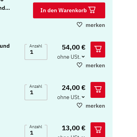
nd
In den Warenkorb
merken
 und
54,00 €
Anzahl
merken
24,00 €
Anzahl
merken
13,00 €
Anzahl