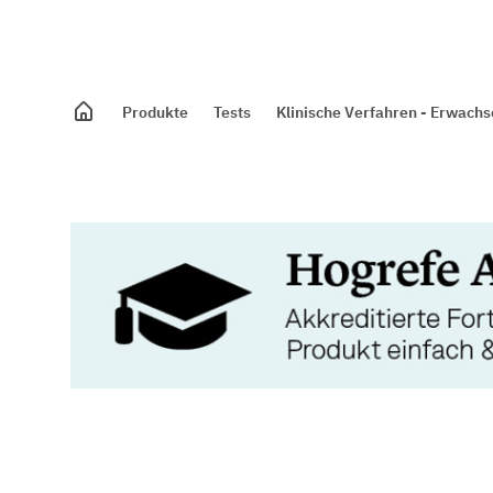
Produkte
Tests
Klinische Verfahren - Erwach