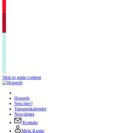
Skip to main content
Hogrefe
Neu hier?
Tagungskalender
Newsletter
Kontakt
Mein Konto