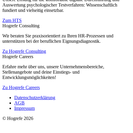
Auswertung psychologischer Testverfahren: Wissenschaftlich
fundiert und vielseitig einsetzbar.
Zum HTS
Hogrefe Consulting
Wir beraten Sie praxisorientiert zu Ihren HR-Prozessen und
unterstützen bei der beruflichen Eignungsdiagnostik.
Zu Hogrefe Consulting
Hogrefe Careers
Erfahre mehr über uns, unsere Unternehmensbereiche,
Stellenangebote und deine Einstiegs- und
Entwicklungsmöglichkeiten!
Zu Hogrefe Careers
Datenschutzerklärung
AGB
Impressum
© Hogrefe 2026