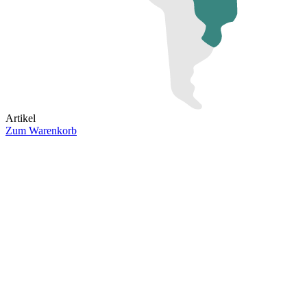
Artikel
Zum Warenkorb