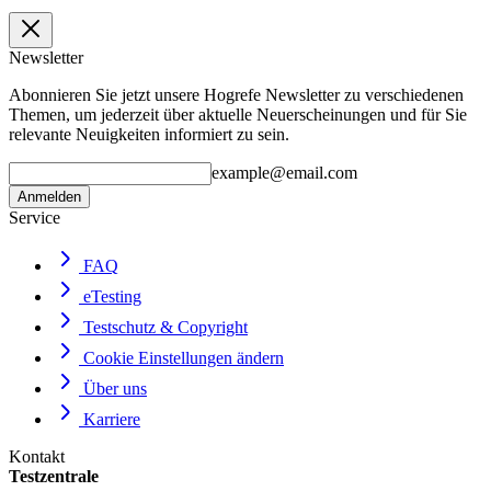
Newsletter
Abonnieren Sie jetzt unsere Hogrefe Newsletter zu verschiedenen
Themen, um jederzeit über aktuelle Neuerscheinungen und für Sie
relevante Neuigkeiten informiert zu sein.
example@email.com
Anmelden
Service
FAQ
eTesting
Testschutz & Copyright
Cookie Einstellungen ändern
Über uns
Karriere
Kontakt
Testzentrale