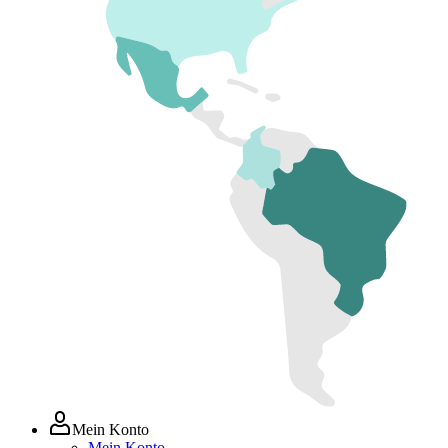
Mein Konto
Mein Konto