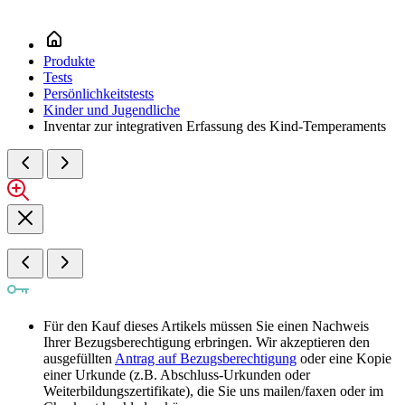
Produkte
Tests
Persönlichkeitstests
Kinder und Jugendliche
Inventar zur integrativen Erfassung des Kind-Temperaments
Für den Kauf dieses Artikels müssen Sie einen Nachweis
Ihrer Bezugsberechtigung erbringen. Wir akzeptieren den
ausgefüllten
Antrag auf Bezugsberechtigung
oder eine Kopie
einer Urkunde (z.B. Abschluss-Urkunden oder
Weiterbildungszertifikate), die Sie uns mailen/faxen oder im