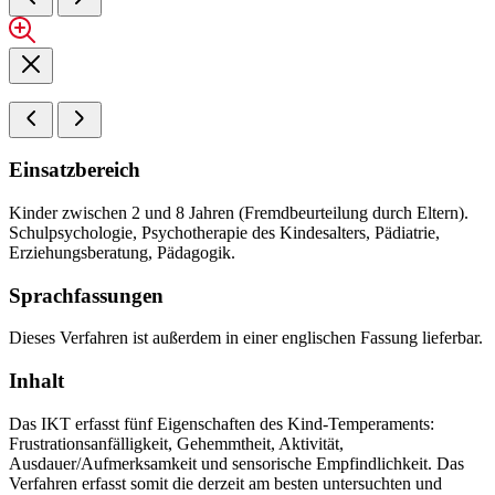
Einsatzbereich
Kinder zwischen 2 und 8 Jahren (Fremdbeurteilung durch Eltern).
Schulpsychologie, Psychotherapie des Kindesalters, Pädiatrie,
Erziehungsberatung, Pädagogik.
Sprachfassungen
Dieses Verfahren ist außerdem in einer englischen Fassung lieferbar.
Inhalt
Das IKT erfasst fünf Eigenschaften des Kind-Temperaments:
Frustrationsanfälligkeit, Gehemmtheit, Aktivität,
Ausdauer/Aufmerksamkeit und sensorische Empfindlichkeit. Das
Verfahren erfasst somit die derzeit am besten untersuchten und