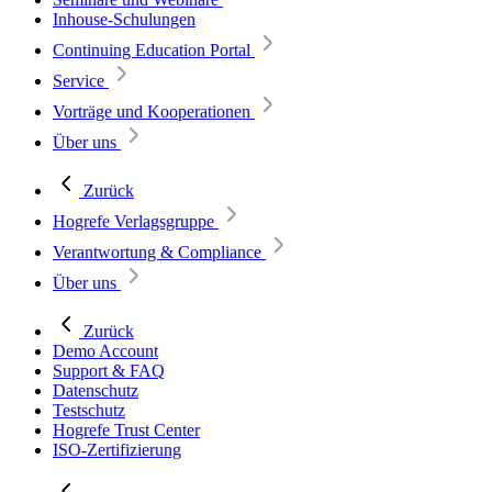
Inhouse-Schulungen
Continuing Education Portal
Service
Vorträge und Kooperationen
Über uns
Zurück
Hogrefe Verlagsgruppe
Verantwortung & Compliance
Über uns
Zurück
Demo Account
Support & FAQ
Datenschutz
Testschutz
Hogrefe Trust Center
ISO-Zertifizierung