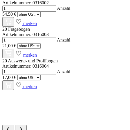
Artikelnummer: 0316002
Anzahl
54,50 €
merken
20 Fragebogen
Artikelnummer: 0316003
Anzahl
21,00 €
merken
20 Auswerte- und Profilbogen
Artikelnummer: 0316004
Anzahl
17,00 €
merken