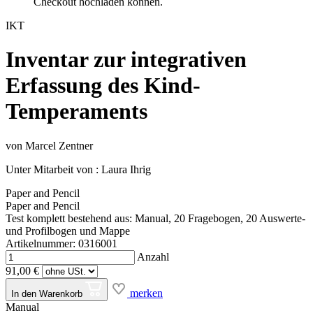
Checkout hochladen können.
IKT
Inventar zur integrativen
Erfassung des Kind-
Temperaments
von
Marcel Zentner
Unter Mitarbeit von : Laura Ihrig
Paper and Pencil
Paper and Pencil
Test komplett bestehend aus: Manual, 20 Fragebogen, 20 Auswerte-
und Profilbogen und Mappe
Artikelnummer: 0316001
Anzahl
91,00 €
merken
In den Warenkorb
Manual