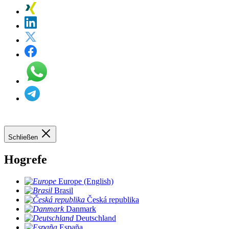
Schließen
Hogrefe
Europe (English)
Brasil
Česká republika
Danmark
Deutschland
España