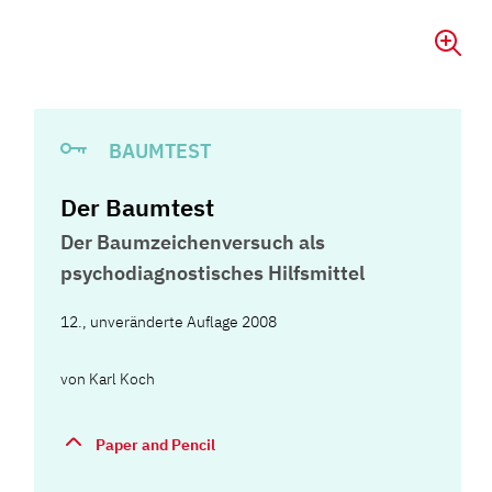
BAUMTEST
Der Baumtest
Der Baumzeichenversuch als
psychodiagnostisches Hilfsmittel
12., unveränderte Auflage 2008
von
Karl Koch
Paper and Pencil