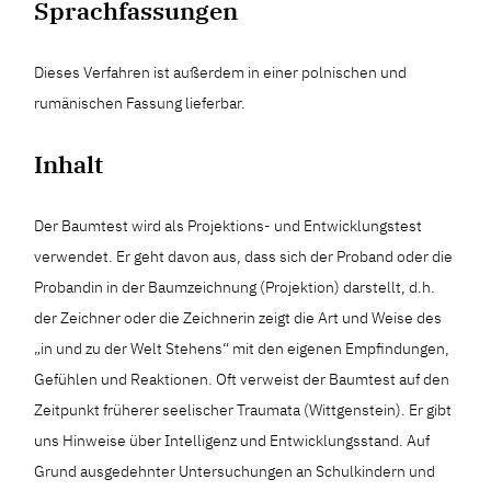
Sprachfassungen
Dieses Verfahren ist außerdem in einer polnischen und
rumänischen Fassung lieferbar.
Inhalt
Der Baumtest wird als Projektions- und Entwicklungstest
verwendet. Er geht davon aus, dass sich der Proband oder die
Probandin in der Baumzeichnung (Projektion) darstellt, d.h.
der Zeichner oder die Zeichnerin zeigt die Art und Weise des
„in und zu der Welt Stehens“ mit den eigenen Empfindungen,
Gefühlen und Reaktionen. Oft verweist der Baumtest auf den
Zeitpunkt früherer seelischer Traumata (Wittgenstein). Er gibt
uns Hinweise über Intelligenz und Entwicklungsstand. Auf
Grund ausgedehnter Untersuchungen an Schulkindern und