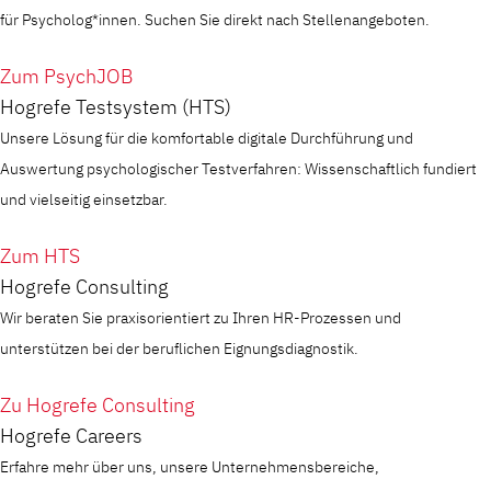
für Psycholog*innen. Suchen Sie direkt nach Stellenangeboten.
Zum PsychJOB
Hogrefe Testsystem (HTS)
Unsere Lösung für die komfortable digitale Durchführung und
Auswertung psychologischer Testverfahren: Wissenschaftlich fundiert
und vielseitig einsetzbar.
Zum HTS
Hogrefe Consulting
Wir beraten Sie praxisorientiert zu Ihren HR-Prozessen und
unterstützen bei der beruflichen Eignungsdiagnostik.
Zu Hogrefe Consulting
Hogrefe Careers
Erfahre mehr über uns, unsere Unternehmensbereiche,