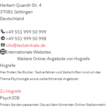
Herbert-Quandt-Str. 4
37081 Göttingen
Deutschland
+49 551 999 50 999
+49 551 999 50 998
info@testzentrale.de
Internationale Websites
Weitere Online-Angebote von Hogrefe
Hogrefe
Hier finden Sie Bücher, Testverfahren und Zeitschriften rund um das
Thema Psychologie sowie weiterführende Angebote!
Zu Hogrefe
PsychJOB
Finden Sie den passenden Job auf dem führenden Online-Stellenmarkt