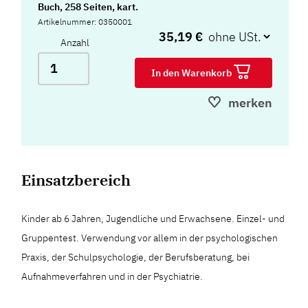
Buch, 258 Seiten, kart.
Artikelnummer: 0350001
35,19 €
Anzahl
In den Warenkorb
merken
Einsatzbereich
Kinder ab 6 Jahren, Jugendliche und Erwachsene. Einzel- und
Gruppentest. Verwendung vor allem in der psychologischen
Praxis, der Schulpsychologie, der Berufsberatung, bei
Aufnahmeverfahren und in der Psychiatrie.