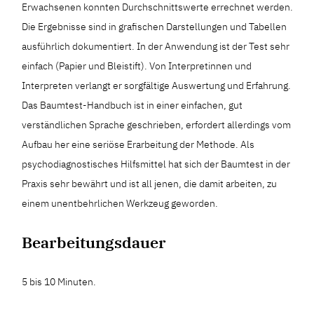
Erwachsenen konnten Durchschnittswerte errechnet werden.
Die Ergebnisse sind in grafischen Darstellungen und Tabellen
ausführlich dokumentiert. In der Anwendung ist der Test sehr
einfach (Papier und Bleistift). Von Interpretinnen und
Interpreten verlangt er sorgfältige Auswertung und Erfahrung.
Das Baumtest-Handbuch ist in einer einfachen, gut
verständlichen Sprache geschrieben, erfordert allerdings vom
Aufbau her eine seriöse Erarbeitung der Methode. Als
psychodiagnostisches Hilfsmittel hat sich der Baumtest in der
Praxis sehr bewährt und ist all jenen, die damit arbeiten, zu
einem unentbehrlichen Werkzeug geworden.
Bearbeitungsdauer
5 bis 10 Minuten.