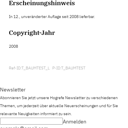
Erscheinungshinweis
In 12., unveränderter Auflage seit 2008 lieferbar.
Copyright-Jahr
2008
Ref-ID:T_BAUMTEST_L P-ID:T_BAUMTEST
Newsletter
Abonnieren Sie jetzt unsere Hogrefe Newsletter zu verschiedenen
Themen, um jederzeit über aktuelle Neuerscheinungen und für Sie
relevante Neuigkeiten informiert zu sein.
Anmelden