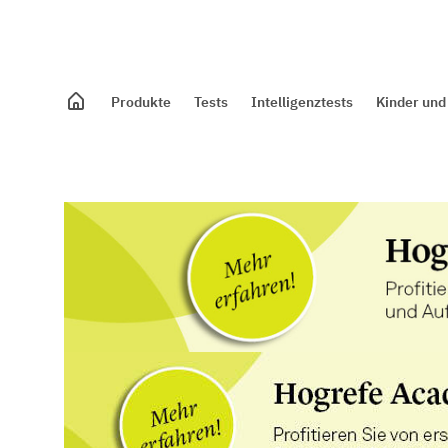
Produkte
Tests
Intelligenztests
Kinder und