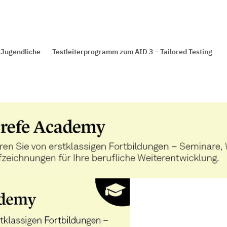
 Jugendliche
Testleiterprogramm zum AID 3 – Tailored Testing