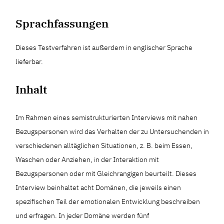
Sprachfassungen
Dieses Testverfahren ist außerdem in englischer Sprache
lieferbar.
Inhalt
Im Rahmen eines semistrukturierten Interviews mit nahen
Bezugspersonen wird das Verhalten der zu Untersuchenden in
verschiedenen alltäglichen Situationen, z. B. beim Essen,
Waschen oder Anziehen, in der Interaktion mit
Bezugspersonen oder mit Gleichrangigen beurteilt. Dieses
Interview beinhaltet acht Domänen, die jeweils einen
spezifischen Teil der emotionalen Entwicklung beschreiben
und erfragen. In jeder Domäne werden fünf