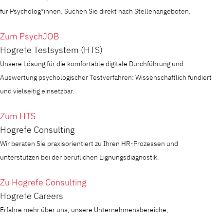
für Psycholog*innen. Suchen Sie direkt nach Stellenangeboten.
Zum PsychJOB
Hogrefe Testsystem (HTS)
Unsere Lösung für die komfortable digitale Durchführung und
Auswertung psychologischer Testverfahren: Wissenschaftlich fundiert
und vielseitig einsetzbar.
Zum HTS
Hogrefe Consulting
Wir beraten Sie praxisorientiert zu Ihren HR-Prozessen und
unterstützen bei der beruflichen Eignungsdiagnostik.
Zu Hogrefe Consulting
Hogrefe Careers
Erfahre mehr über uns, unsere Unternehmensbereiche,