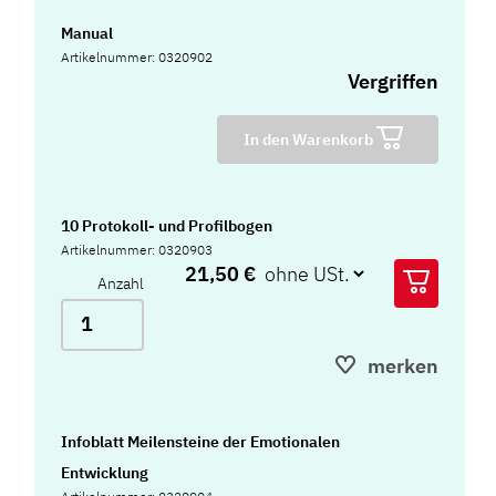
Manual
Artikelnummer: 0320902
Vergriffen
In den Warenkorb
10 Protokoll- und Profilbogen
Artikelnummer: 0320903
21,50 €
Anzahl
merken
Infoblatt Meilensteine der Emotionalen
Entwicklung