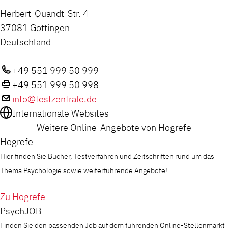
Herbert-Quandt-Str. 4
37081 Göttingen
Deutschland
+49 551 999 50 999
+49 551 999 50 998
info@testzentrale.de
Internationale Websites
Weitere Online-Angebote von Hogrefe
Hogrefe
Hier finden Sie Bücher, Testverfahren und Zeitschriften rund um das
Thema Psychologie sowie weiterführende Angebote!
Zu Hogrefe
PsychJOB
Finden Sie den passenden Job auf dem führenden Online-Stellenmarkt