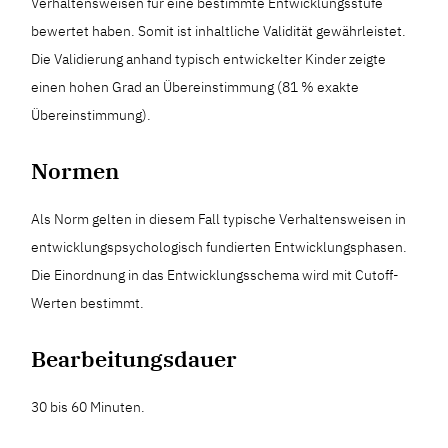
Verhaltensweisen für eine bestimmte Entwicklungsstufe
bewertet haben. Somit ist inhaltliche Validität gewährleistet.
Die Validierung anhand typisch entwickelter Kinder zeigte
einen hohen Grad an Übereinstimmung (81 % exakte
Übereinstimmung).
Normen
Als Norm gelten in diesem Fall typische Verhaltensweisen in
entwicklungspsychologisch fundierten Entwicklungsphasen.
Die Einordnung in das Entwicklungsschema wird mit Cutoff-
Werten bestimmt.
Bearbeitungsdauer
30 bis 60 Minuten.