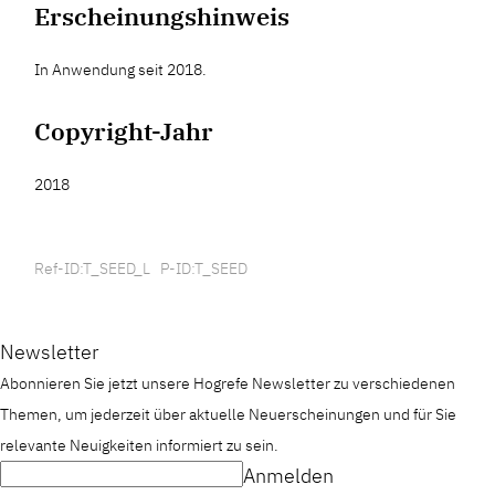
Erscheinungshinweis
In Anwendung seit 2018.
Copyright-Jahr
2018
Ref-ID:T_SEED_L P-ID:T_SEED
Newsletter
Abonnieren Sie jetzt unsere Hogrefe Newsletter zu verschiedenen
Themen, um jederzeit über aktuelle Neuerscheinungen und für Sie
relevante Neuigkeiten informiert zu sein.
Anmelden