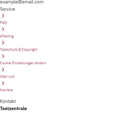
example@email.com
Service
FAQ
eTesting
Testschutz & Copyright
Cookie Einstellungen ändern
Über uns
Karriere
Kontakt
Testzentrale