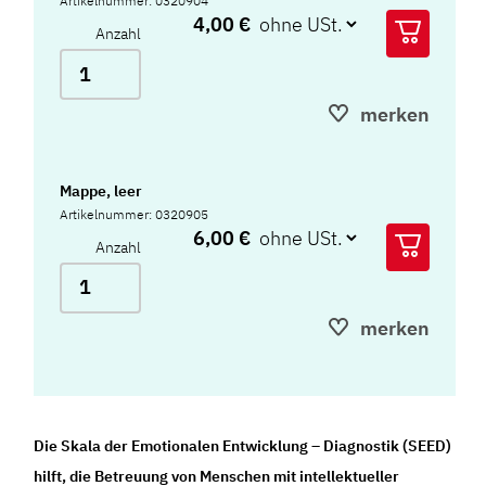
Artikelnummer: 0320904
4,00 €
Anzahl
merken
Mappe, leer
Artikelnummer: 0320905
6,00 €
Anzahl
merken
Die Skala der Emotionalen Entwicklung – Diagnostik (SEED)
hilft, die Betreuung von Menschen mit intellektueller