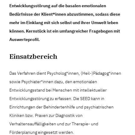
Entwicklungsstörung auf die basalen emotionalen
Bedürfnisse der Klient*innen abzustimmen, sodass diese
mehr im Einklang mit sich selbst und ihrer Umwelt leben
können. Kernstück ist ein umfangreicher Fragebogen mit
Auswerteprofil.
Einsatzbereich
Das Verfahren dient Psycholog*innen, (Heil-)Pädagog*innen
sowie Psychiater*innen dazu, den emotionalen
Entwicklungsstand bei Menschen mit intellektueller
Entwicklungsstörung zu erfassen. Die SEED kann in
Einrichtungen der Behindertenhilfe und psychiatrischen
Kliniken bzw. Praxen zur Diagnostik von
Verhaltensauffälligkeiten und zur Therapie- und
Förderplanung eingesetzt werden.