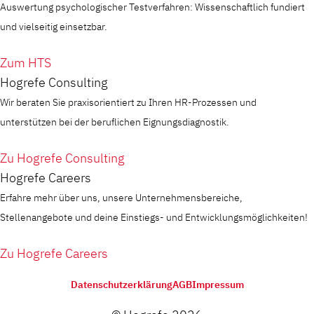
Auswertung psychologischer Testverfahren: Wissenschaftlich fundiert
und vielseitig einsetzbar.
Zum HTS
Hogrefe Consulting
Wir beraten Sie praxisorientiert zu Ihren HR-Prozessen und
unterstützen bei der beruflichen Eignungsdiagnostik.
Zu Hogrefe Consulting
Hogrefe Careers
Erfahre mehr über uns, unsere Unternehmensbereiche,
Stellenangebote und deine Einstiegs- und Entwicklungsmöglichkeiten!
Zu Hogrefe Careers
Datenschutzerklärung
AGB
Impressum