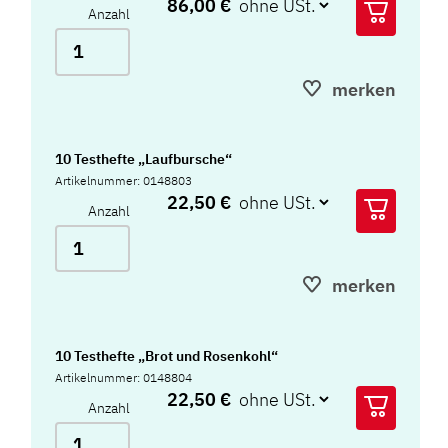
86,00 €
Anzahl
merken
10 Testhefte „Laufbursche“
Artikelnummer: 0148803
22,50 €
Anzahl
merken
10 Testhefte „Brot und Rosenkohl“
Artikelnummer: 0148804
22,50 €
Anzahl