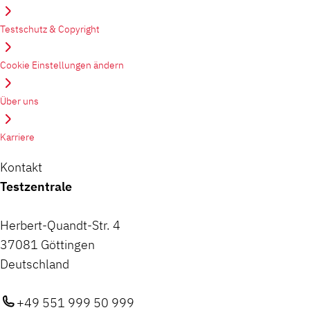
Testschutz & Copyright
Cookie Einstellungen ändern
Über uns
Karriere
Kontakt
Testzentrale
Herbert-Quandt-Str. 4
37081 Göttingen
Deutschland
+49 551 999 50 999