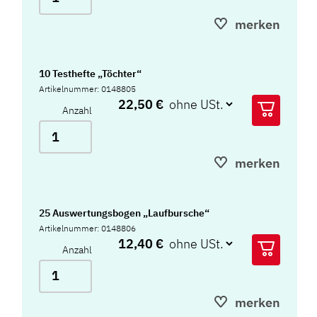
merken
10 Testhefte „Töchter“
Artikelnummer: 0148805
22,50 €
Anzahl
merken
25 Auswertungsbogen „Laufbursche“
Artikelnummer: 0148806
12,40 €
Anzahl
merken