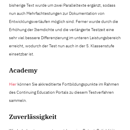
bisherige Text wurde um zwei Paralleltexte ergänzt, sodass
nun auch Mehrfachtestungen zur Dokumentation von
Entwicklungsverläufen möglich sind. Ferner wurde durch die
Erhöhung der Itemdichte und die verlängerte Testzeit eine
sehr viel bessere Differenzierung im unteren Leistungsbereich
erreicht, wodurch der Test nun auch in der 5. Klassenstufe
einsetzbar ist.
Academy
Hier
können Sie akkreditierte Fortbildungspunkte im Rahmen
des Continuing Education Portals zu diesem Testverfahren
sammeln.
Zuverlässigkeit