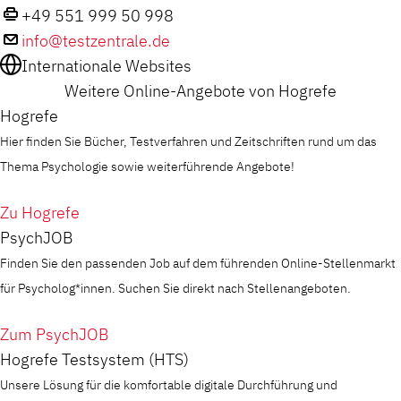
+49 551 999 50 998
info@testzentrale.de
Internationale Websites
Weitere Online-Angebote von Hogrefe
Hogrefe
Hier finden Sie Bücher, Testverfahren und Zeitschriften rund um das
Thema Psychologie sowie weiterführende Angebote!
Zu Hogrefe
PsychJOB
Finden Sie den passenden Job auf dem führenden Online-Stellenmarkt
für Psycholog*innen. Suchen Sie direkt nach Stellenangeboten.
Zum PsychJOB
Hogrefe Testsystem (HTS)
Unsere Lösung für die komfortable digitale Durchführung und