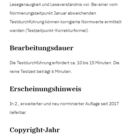
Lesegenauigkeit und Leseverständnis vor. Bei einer vom
Normierungszeitpunkt Januar abweichenden
Testdurchführung können korrigierte Normwerte ermittelt
werden (Testzeitpunkt-Korrekturformel).
Bearbeitungsdauer
Die Testdurchführung erfordert ca. 10 bis 15 Minuten. Die
reine Testzeit beträgt 6 Minuten.
Erscheinungshinweis
In 2., erweiterter und neu norminierter Auflage seit 2017
lieferbar.
Copyright-Jahr