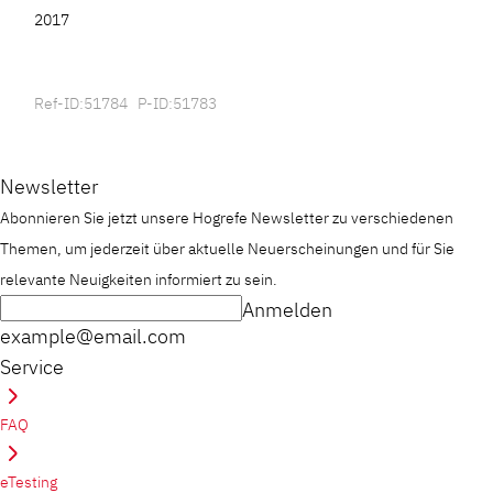
2017
Ref-ID:51784 P-ID:51783
Newsletter
Abonnieren Sie jetzt unsere Hogrefe Newsletter zu verschiedenen
Themen, um jederzeit über aktuelle Neuerscheinungen und für Sie
relevante Neuigkeiten informiert zu sein.
Anmelden
example@email.com
Service
FAQ
eTesting