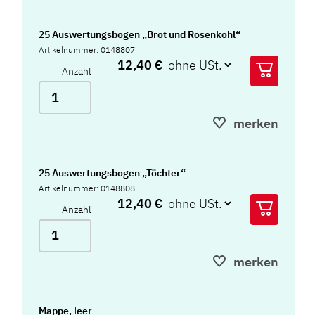
25 Auswertungsbogen „Brot und Rosenkohl“
Artikelnummer: 0148807
12,40 €
Anzahl
merken
25 Auswertungsbogen „Töchter“
Artikelnummer: 0148808
12,40 €
Anzahl
merken
Mappe, leer