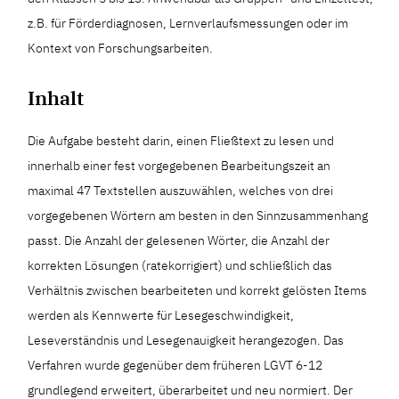
z.B. für Förderdiagnosen, Lernverlaufsmessungen oder im
Kontext von Forschungsarbeiten.
Inhalt
Die Aufgabe besteht darin, einen Fließtext zu lesen und
innerhalb einer fest vorgegebenen Bearbeitungszeit an
maximal 47 Textstellen auszuwählen, welches von drei
vorgegebenen Wörtern am besten in den Sinnzusammenhang
passt. Die Anzahl der gelesenen Wörter, die Anzahl der
korrekten Lösungen (ratekorrigiert) und schließlich das
Verhältnis zwischen bearbeiteten und korrekt gelösten Items
werden als Kennwerte für Lesegeschwindigkeit,
Leseverständnis und Lesegenauigkeit herangezogen. Das
Verfahren wurde gegenüber dem früheren LGVT 6-12
grundlegend erweitert, überarbeitet und neu normiert. Der