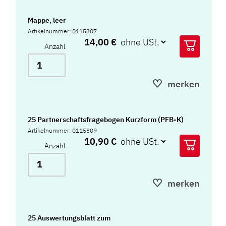
Mappe, leer
Artikelnummer: 0115307
14,00 €
Anzahl
merken
25 Partnerschaftsfragebogen Kurzform (PFB-K)
Artikelnummer: 0115309
10,90 €
Anzahl
merken
25 Auswertungsblatt zum