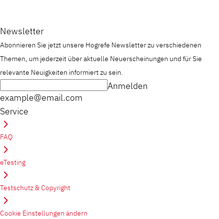
Newsletter
Abonnieren Sie jetzt unsere Hogrefe Newsletter zu verschiedenen
Themen, um jederzeit über aktuelle Neuerscheinungen und für Sie
relevante Neuigkeiten informiert zu sein.
Anmelden
example@email.com
Service
FAQ
eTesting
Testschutz & Copyright
Cookie Einstellungen ändern