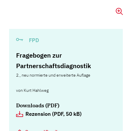
FPD
Fragebogen zur
Partnerschaftsdiagnostik
2., neu normierte und erweiterte Auflage
von
Kurt Hahlweg
Downloads (PDF)
Rezension (PDF, 50 kB)