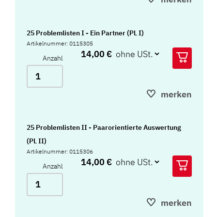
25 Problemlisten I - Ein Partner (PL I)
Artikelnummer: 0115305
14,00 €
Anzahl
merken
25 Problemlisten II - Paarorientierte Auswertung
(PL II)
Artikelnummer: 0115306
14,00 €
Anzahl
merken