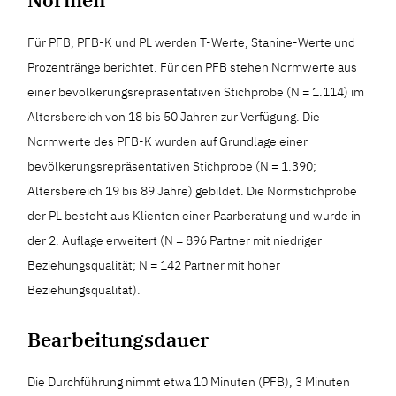
Für PFB, PFB-K und PL werden T-Werte, Stanine-Werte und
Prozentränge berichtet. Für den PFB stehen Normwerte aus
einer bevölkerungsrepräsentativen Stichprobe (N = 1.114) im
Altersbereich von 18 bis 50 Jahren zur Verfügung. Die
Normwerte des PFB-K wurden auf Grundlage einer
bevölkerungsrepräsentativen Stichprobe (N = 1.390;
Altersbereich 19 bis 89 Jahre) gebildet. Die Normstichprobe
der PL besteht aus Klienten einer Paarberatung und wurde in
der 2. Auflage erweitert (N = 896 Partner mit niedriger
Beziehungsqualität; N = 142 Partner mit hoher
Beziehungsqualität).
Bearbeitungsdauer
Die Durchführung nimmt etwa 10 Minuten (PFB), 3 Minuten