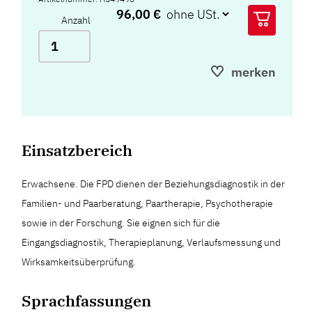
96,00 €
Anzahl
merken
Einsatzbereich
Erwachsene. Die FPD dienen der Beziehungsdiagnostik in der
Familien- und Paarberatung, Paartherapie, Psychotherapie
sowie in der Forschung. Sie eignen sich für die
Eingangsdiagnostik, Therapieplanung, Verlaufsmessung und
Wirksamkeitsüberprüfung.
Sprachfassungen