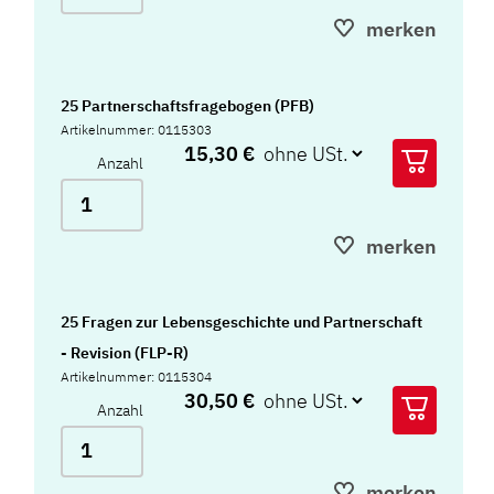
merken
25 Partnerschaftsfragebogen (PFB)
Artikelnummer: 0115303
15,30 €
Anzahl
merken
25 Fragen zur Lebensgeschichte und Partnerschaft
- Revision (FLP-R)
Artikelnummer: 0115304
30,50 €
Anzahl
merken