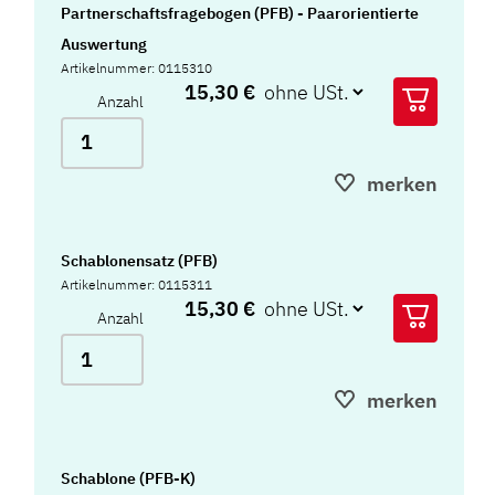
Partnerschaftsfragebogen (PFB) - Paarorientierte
Auswertung
Artikelnummer: 0115310
15,30 €
Anzahl
merken
Schablonensatz (PFB)
Artikelnummer: 0115311
15,30 €
Anzahl
merken
Schablone (PFB-K)