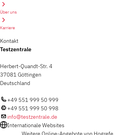
Über uns
Karriere
Kontakt
Testzentrale
Herbert-Quandt-Str. 4
37081 Göttingen
Deutschland
+49 551 999 50 999
+49 551 999 50 998
info@testzentrale.de
Internationale Websites
Weitere Online-Angebote von Hogrefe