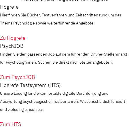
Hogrefe
Hier finden Sie Bücher, Testverfahren und Zeitschriften rund um das
Thema Psychologie sowie weiterführende Angebote!
Zu Hogrefe
PsychJOB
Finden Sie den passenden Job auf dem führenden Online-Stellenmarkt
für Psycholog*innen. Suchen Sie direkt nach Stellenangeboten.
Zum PsychJOB
Hogrefe Testsystem (HTS)
Unsere Lösung für die komfortable digitale Durchführung und
Auswertung psychologischer Testverfahren: Wissenschaftlich fundiert
und vielseitig einsetzbar.
Zum HTS