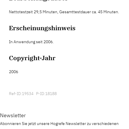
Nettotestzeit 29,5 Minuten, Gesamttestdauer ca. 45 Minuten.
Erscheinungshinweis
In Anwendung seit 2006.
Copyright-Jahr
2006
Ref-ID:19534 P-ID:18188
Newsletter
Abonnieren Sie jetzt unsere Hogrefe Newsletter zu verschiedenen