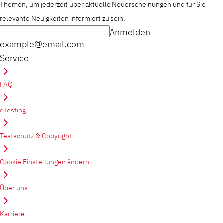
Themen, um jederzeit über aktuelle Neuerscheinungen und für Sie
relevante Neuigkeiten informiert zu sein.
Anmelden
example@email.com
Service
FAQ
eTesting
Testschutz & Copyright
Cookie Einstellungen ändern
Über uns
Karriere