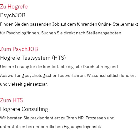
Zu Hogrefe
PsychJOB
Finden Sie den passenden Job auf dem führenden Online-Stellenmarkt
für Psycholog*innen. Suchen Sie direkt nach Stellenangeboten.
Zum PsychJOB
Hogrefe Testsystem (HTS)
Unsere Lösung für die komfortable digitale Durchführung und
Auswertung psychologischer Testverfahren: Wissenschaftlich fundiert
und vielseitig einsetzbar.
Zum HTS
Hogrefe Consulting
Wir beraten Sie praxisorientiert zu Ihren HR-Prozessen und
unterstützen bei der beruflichen Eignungsdiagnostik.