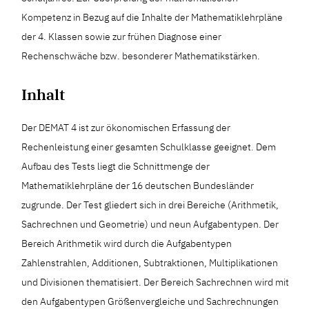
Kompetenz in Bezug auf die Inhalte der Mathematiklehrpläne
der 4. Klassen sowie zur frühen Diagnose einer
Rechenschwäche bzw. besonderer Mathematikstärken.
Inhalt
Der DEMAT 4 ist zur ökonomischen Erfassung der
Rechenleistung einer gesamten Schulklasse geeignet. Dem
Aufbau des Tests liegt die Schnittmenge der
Mathematiklehrpläne der 16 deutschen Bundesländer
zugrunde. Der Test gliedert sich in drei Bereiche (Arithmetik,
Sachrechnen und Geometrie) und neun Aufgabentypen. Der
Bereich Arithmetik wird durch die Aufgabentypen
Zahlenstrahlen, Additionen, Subtraktionen, Multiplikationen
und Divisionen thematisiert. Der Bereich Sachrechnen wird mit
den Aufgabentypen Größenvergleiche und Sachrechnungen