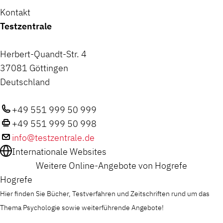
Kontakt
Testzentrale
Herbert-Quandt-Str. 4
37081 Göttingen
Deutschland
+49 551 999 50 999
+49 551 999 50 998
info@testzentrale.de
Internationale Websites
Weitere Online-Angebote von Hogrefe
Hogrefe
Hier finden Sie Bücher, Testverfahren und Zeitschriften rund um das
Thema Psychologie sowie weiterführende Angebote!