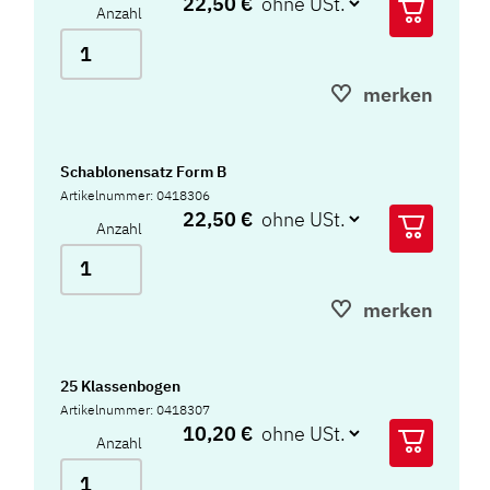
22,50 €
Anzahl
merken
Schablonensatz Form B
Artikelnummer: 0418306
22,50 €
Anzahl
merken
25 Klassenbogen
Artikelnummer: 0418307
10,20 €
Anzahl