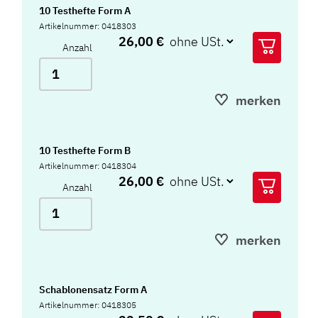
10 Testhefte Form A
Artikelnummer: 0418303
26,00 €
Anzahl
merken
10 Testhefte Form B
Artikelnummer: 0418304
26,00 €
Anzahl
merken
Schablonensatz Form A
Artikelnummer: 0418305