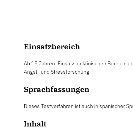
Einsatzbereich
Ab 15 Jahren. Einsatz im klinischen Bereich un
Angst- und Stressforschung.
Sprachfassungen
Dieses Testverfahren ist auch in spanischer Spr
Inhalt