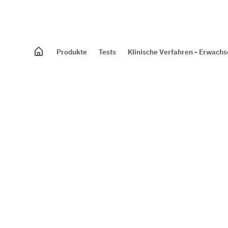
Produkte
Tests
Klinische Verfahren - Erwach