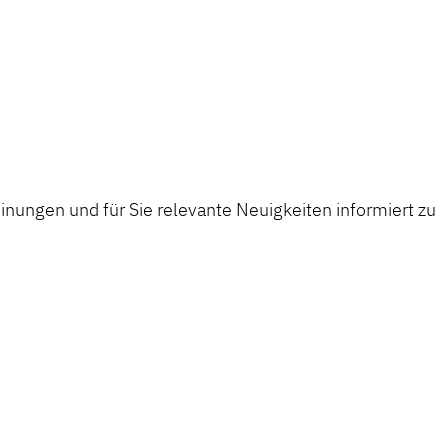
nungen und für Sie relevante Neuigkeiten informiert zu