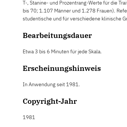
T-, Stanine- und Prozentrang-Werte für die Tra
bis 70; 1.107 Männer und 1.278 Frauen). Refe
studentische und für verschiedene klinische G
Bearbeitungsdauer
Etwa 3 bis 6 Minuten für jede Skala.
Erscheinungshinweis
In Anwendung seit 1981.
Copyright-Jahr
1981