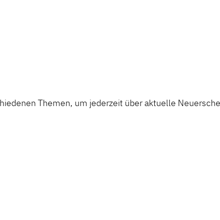
chiedenen Themen, um jederzeit über aktuelle Neuerschei