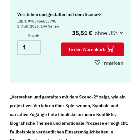
Verstehen und gestalten mit dem Sceno-2
ISBN: 9783456863795
1. Aufl. 2026, 144 Seiten
35,51 €
Anzahl
In den Warenkorb
merken
„Verstehen und gestalten mit dem Sceno-2“ zeigt, wie ein
projektives Verfahren über Spielszenen, Symbole und
narrative Zugänge tiefe Einblicke in innere Konflikte,
biografische Themen und emotionale Prozesse ermöglicht.
Fallbeispiele verdeutlichen Einsatzmöglichkeiten in