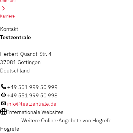
Über uns
Karriere
Kontakt
Testzentrale
Herbert-Quandt-Str. 4
37081 Göttingen
Deutschland
+49 551 999 50 999
+49 551 999 50 998
info@testzentrale.de
Internationale Websites
Weitere Online-Angebote von Hogrefe
Hogrefe