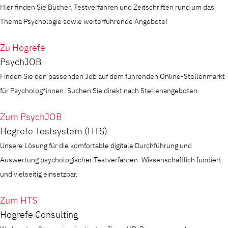
Hier finden Sie Bücher, Testverfahren und Zeitschriften rund um das
Thema Psychologie sowie weiterführende Angebote!
Zu Hogrefe
PsychJOB
Finden Sie den passenden Job auf dem führenden Online-Stellenmarkt
für Psycholog*innen. Suchen Sie direkt nach Stellenangeboten.
Zum PsychJOB
Hogrefe Testsystem (HTS)
Unsere Lösung für die komfortable digitale Durchführung und
Auswertung psychologischer Testverfahren: Wissenschaftlich fundiert
und vielseitig einsetzbar.
Zum HTS
Hogrefe Consulting