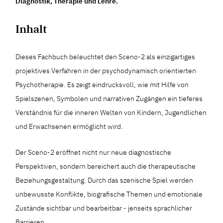
Diagnostik, Therapie und Lehre.
Inhalt
Dieses Fachbuch beleuchtet den Sceno-2 als einzigartiges
projektives Verfahren in der psychodynamisch orientierten
Psychotherapie. Es zeigt eindrucksvoll, wie mit Hilfe von
Spielszenen, Symbolen und narrativen Zugängen ein tieferes
Verständnis für die inneren Welten von Kindern, Jugendlichen
und Erwachsenen ermöglicht wird.
Der Sceno-2 eröffnet nicht nur neue diagnostische
Perspektiven, sondern bereichert auch die therapeutische
Beziehungsgestaltung. Durch das szenische Spiel werden
unbewusste Konflikte, biografische Themen und emotionale
Zustände sichtbar und bearbeitbar - jenseits sprachlicher
Barrieren.