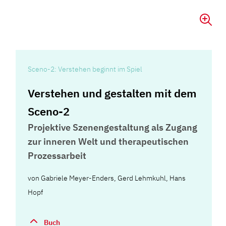
Sceno-2: Verstehen beginnt im Spiel
Verstehen und gestalten mit dem
Sceno-2
Projektive Szenengestaltung als Zugang
zur inneren Welt und therapeutischen
Prozessarbeit
von
Gabriele Meyer-Enders
,
Gerd Lehmkuhl
,
Hans
Hopf
Buch