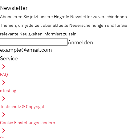
Newsletter
Abonnieren Sie jetzt unsere Hogrefe Newsletter zu verschiedenen
Themen, um jederzeit über aktuelle Neuerscheinungen und für Sie
relevante Neuigkeiten informiert zu sein.
Anmelden
example@email.com
Service
FAQ
eTesting
Testschutz & Copyright
Cookie Einstellungen ändern