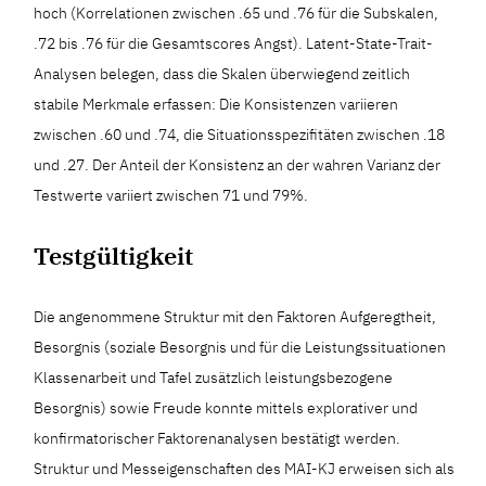
hoch (Korrelationen zwischen .65 und .76 für die Subskalen,
.72 bis .76 für die Gesamtscores Angst). Latent-State-Trait-
Analysen belegen, dass die Skalen überwiegend zeitlich
stabile Merkmale erfassen: Die Konsistenzen variieren
zwischen .60 und .74, die Situationsspezifitäten zwischen .18
und .27. Der Anteil der Konsistenz an der wahren Varianz der
Testwerte variiert zwischen 71 und 79%.
Testgültigkeit
Die angenommene Struktur mit den Faktoren Aufgeregtheit,
Besorgnis (soziale Besorgnis und für die Leistungssituationen
Klassenarbeit und Tafel zusätzlich leistungsbezogene
Besorgnis) sowie Freude konnte mittels explorativer und
konfirmatorischer Faktorenanalysen bestätigt werden.
Struktur und Messeigenschaften des MAI-KJ erweisen sich als