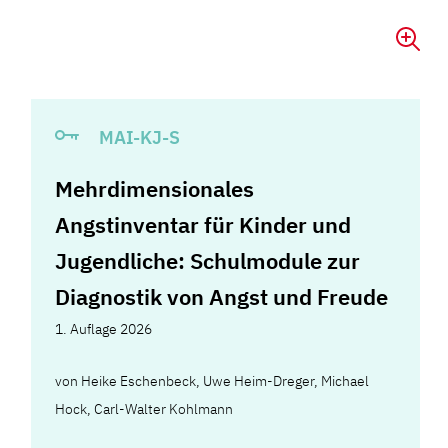
MAI-KJ-S
Mehrdimensionales
Angstinventar für Kinder und
Jugendliche: Schulmodule zur
Diagnostik von Angst und Freude
1. Auflage 2026
von
Heike Eschenbeck
,
Uwe Heim-Dreger
,
Michael
Hock
,
Carl-Walter Kohlmann