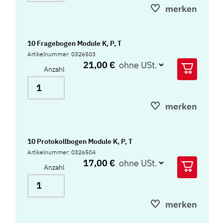
merken
10 Fragebogen Module K, P, T
Artikelnummer: 0326503
21,00 €
Anzahl
merken
10 Protokollbogen Module K, P, T
Artikelnummer: 0326504
17,00 €
Anzahl
merken