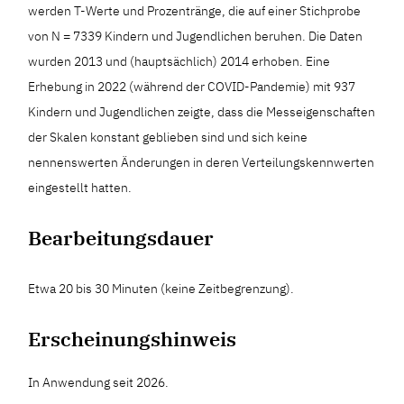
werden T-Werte und Prozentränge, die auf einer Stichprobe
von N = 7339 Kindern und Jugendlichen beruhen. Die Daten
wurden 2013 und (hauptsächlich) 2014 erhoben. Eine
Erhebung in 2022 (während der COVID-Pandemie) mit 937
Kindern und Jugendlichen zeigte, dass die Messeigenschaften
der Skalen konstant geblieben sind und sich keine
nennenswerten Änderungen in deren Verteilungskennwerten
eingestellt hatten.
Bearbeitungsdauer
Etwa 20 bis 30 Minuten (keine Zeitbegrenzung).
Erscheinungshinweis
In Anwendung seit 2026.