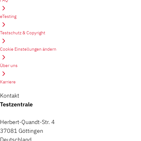
eTesting
Testschutz & Copyright
Cookie Einstellungen ändern
Über uns
Karriere
Kontakt
Testzentrale
Herbert-Quandt-Str. 4
37081 Göttingen
Deutschland