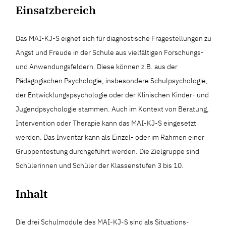
Einsatzbereich
Das MAI-KJ-S eignet sich für diagnostische Fragestellungen zu
Angst und Freude in der Schule aus vielfältigen Forschungs-
und Anwendungsfeldern. Diese können z.B. aus der
Pädagogischen Psychologie, insbesondere Schulpsychologie,
der Entwicklungspsychologie oder der Klinischen Kinder- und
Jugendpsychologie stammen. Auch im Kontext von Beratung,
Intervention oder Therapie kann das MAI-KJ-S eingesetzt
werden. Das Inventar kann als Einzel- oder im Rahmen einer
Gruppentestung durchgeführt werden. Die Zielgruppe sind
Schülerinnen und Schüler der Klassenstufen 3 bis 10.
Inhalt
Die drei Schulmodule des MAI-KJ-S sind als Situations-