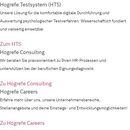
Hogrefe Testsystem (HTS)
Unsere Lösung für die komfortable digitale Durchführung und
Auswertung psychologischer Testverfahren: Wissenschaftlich fundiert
und vielseitig einsetzbar.
Zum HTS
Hogrefe Consulting
Wir beraten Sie praxisorientiert zu Ihren HR-Prozessen und
unterstützen bei der beruflichen Eignungsdiagnostik.
Zu Hogrefe Consulting
Hogrefe Careers
Erfahre mehr über uns, unsere Unternehmensbereiche,
Stellenangebote und deine Einstiegs- und Entwicklungsmöglichkeiten!
Zu Hogrefe Careers