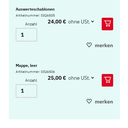
Auswerteschablonen
Artikelnummer: 0326505
24,00 €
Anzahl
merken
Mappe, leer
Artikelnummer: 0326506
25,00 €
Anzahl
merken