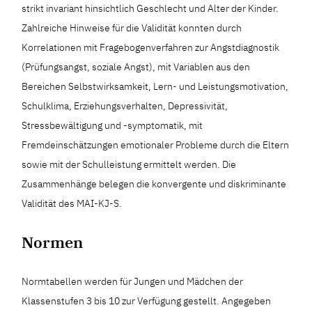
strikt invariant hinsichtlich Geschlecht und Alter der Kinder.
Zahlreiche Hinweise für die Validität konnten durch
Korrelationen mit Fragebogenverfahren zur Angstdiagnostik
(Prüfungsangst, soziale Angst), mit Variablen aus den
Bereichen Selbstwirksamkeit, Lern- und Leistungsmotivation,
Schulklima, Erziehungsverhalten, Depressivität,
Stressbewältigung und -symptomatik, mit
Fremdeinschätzungen emotionaler Probleme durch die Eltern
sowie mit der Schulleistung ermittelt werden. Die
Zusammenhänge belegen die konvergente und diskriminante
Validität des MAI-KJ-S.
Normen
Normtabellen werden für Jungen und Mädchen der
Klassenstufen 3 bis 10 zur Verfügung gestellt. Angegeben