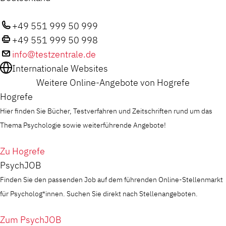
+49 551 999 50 999
+49 551 999 50 998
info@testzentrale.de
Internationale Websites
Weitere Online-Angebote von Hogrefe
Hogrefe
Hier finden Sie Bücher, Testverfahren und Zeitschriften rund um das
Thema Psychologie sowie weiterführende Angebote!
Zu Hogrefe
PsychJOB
Finden Sie den passenden Job auf dem führenden Online-Stellenmarkt
für Psycholog*innen. Suchen Sie direkt nach Stellenangeboten.
Zum PsychJOB