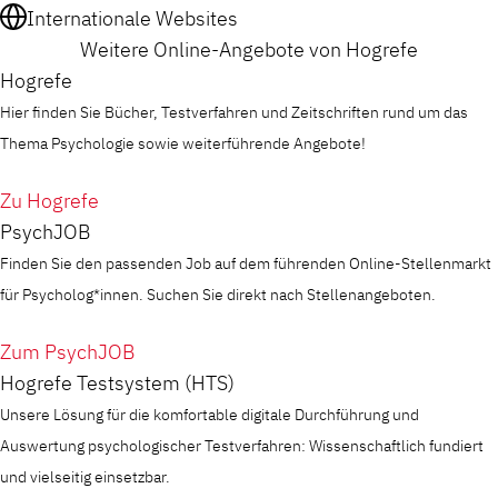
Internationale Websites
Weitere Online-Angebote von Hogrefe
Hogrefe
Hier finden Sie Bücher, Testverfahren und Zeitschriften rund um das
Thema Psychologie sowie weiterführende Angebote!
Zu Hogrefe
PsychJOB
Finden Sie den passenden Job auf dem führenden Online-Stellenmarkt
für Psycholog*innen. Suchen Sie direkt nach Stellenangeboten.
Zum PsychJOB
Hogrefe Testsystem (HTS)
Unsere Lösung für die komfortable digitale Durchführung und
Auswertung psychologischer Testverfahren: Wissenschaftlich fundiert
und vielseitig einsetzbar.