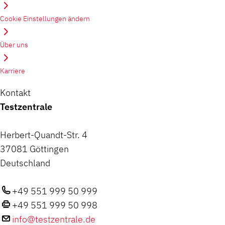
Cookie Einstellungen ändern
Über uns
Karriere
Kontakt
Testzentrale
Herbert-Quandt-Str. 4
37081 Göttingen
Deutschland
+49 551 999 50 999
+49 551 999 50 998
info@testzentrale.de