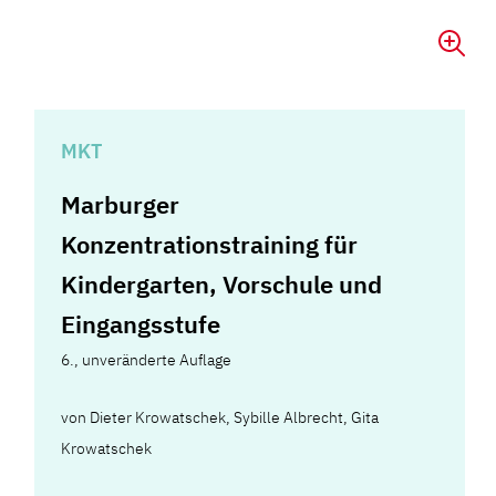
MKT
Marburger
Konzentrationstraining für
Kindergarten, Vorschule und
Eingangsstufe
6., unveränderte Auflage
von
Dieter Krowatschek
,
Sybille Albrecht
,
Gita
Krowatschek