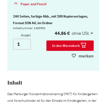
Paper and Pencil
244 Seiten, farbige Abb., mit 100 Kopiervorlagen,
Format DIN A4, im Ordner
Artikelnummer: 1400901
44,86 €
Anzahl
In den Warenkorb
merken
Inhalt
Das Marburger Konzentrationstraining (MKT) für Kindergarten-
und Vorschulkinder ist für den Einsatz im Kindergarten, in der