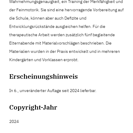
Wahrnehmungsgenauigkeit, ein Training der Merkfähigkeit und
der Feinmotorik. Sie sind eine hervorragende Vorbereitung auf
die Schule, können aber auch Defizite und
Entwicklungsrückstände ausgleichen helfen. Für die
therapeutische Arbeit werden zusätzlich fünf begleitende
Elternabende mit Materialvorschlägen beschrieben. Die
Materialien wurden in der Praxis entwickelt und in mehreren
Kindergärten und Vorklassen erprobt.
Erscheinungshinweis
In 6., unveränderter Auflage seit 2024 lieferbar.
Copyright-Jahr
2024