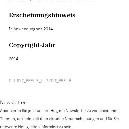
Erscheinungshinweis
In Anwendung seit 2014.
Copyright-Jahr
2014
Ref-ID:T_FEEL-E_L P-ID:T_FEEL-E
Newsletter
Abonnieren Sie jetzt unsere Hogrefe Newsletter zu verschiedenen
Themen, um jederzeit über aktuelle Neuerscheinungen und für Sie
relevante Neuigkeiten informiert zu sein.