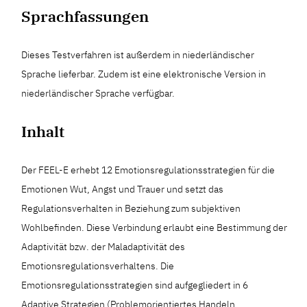
Sprachfassungen
Dieses Testverfahren ist außerdem in niederländischer
Sprache lieferbar. Zudem ist eine elektronische Version in
niederländischer Sprache verfügbar.
Inhalt
Der FEEL-E erhebt 12 Emotionsregulationsstrategien für die
Emotionen Wut, Angst und Trauer und setzt das
Regulationsverhalten in Beziehung zum subjektiven
Wohlbefinden. Diese Verbindung erlaubt eine Bestimmung der
Adaptivität bzw. der Maladaptivität des
Emotionsregulationsverhaltens. Die
Emotionsregulationsstrategien sind aufgegliedert in 6
Adaptive Strategien (Problemorientiertes Handeln,