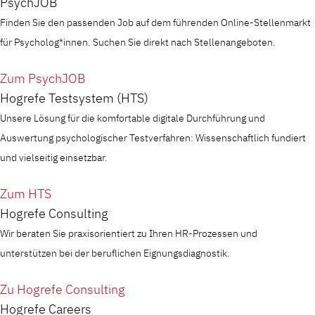
PsychJOB
Finden Sie den passenden Job auf dem führenden Online-Stellenmarkt
für Psycholog*innen. Suchen Sie direkt nach Stellenangeboten.
Zum PsychJOB
Hogrefe Testsystem (HTS)
Unsere Lösung für die komfortable digitale Durchführung und
Auswertung psychologischer Testverfahren: Wissenschaftlich fundiert
und vielseitig einsetzbar.
Zum HTS
Hogrefe Consulting
Wir beraten Sie praxisorientiert zu Ihren HR-Prozessen und
unterstützen bei der beruflichen Eignungsdiagnostik.
Zu Hogrefe Consulting
Hogrefe Careers