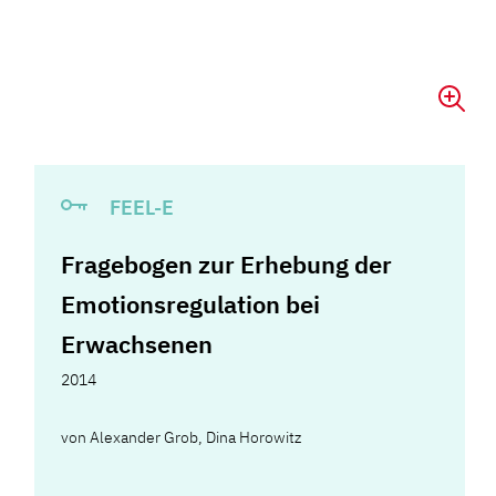
FEEL-E
Fragebogen zur Erhebung der
Emotionsregulation bei
Erwachsenen
2014
von
Alexander Grob
,
Dina Horowitz