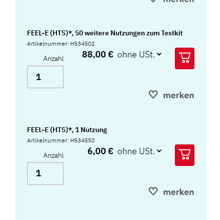
FEEL-E (HTS)*, 50 weitere Nutzungen zum Testkit
Artikelnummer: H534502
88,00 €
Anzahl
merken
FEEL-E (HTS)*, 1 Nutzung
Artikelnummer: H534550
6,00 €
Anzahl
merken