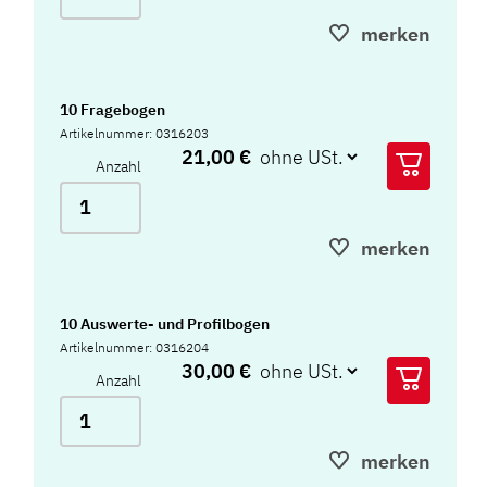
merken
10 Fragebogen
Artikelnummer: 0316203
21,00 €
Anzahl
merken
10 Auswerte- und Profilbogen
Artikelnummer: 0316204
30,00 €
Anzahl
merken