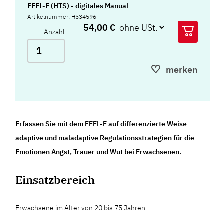
FEEL-E (HTS) - digitales Manual
Artikelnummer: H534596
54,00 €
Anzahl
merken
Erfassen Sie mit dem FEEL-E auf differenzierte Weise
adaptive und maladaptive Regulationsstrategien für die
Emotionen Angst, Trauer und Wut bei Erwachsenen.
Einsatzbereich
Erwachsene im Alter von 20 bis 75 Jahren.