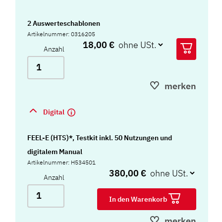
2 Auswerteschablonen
Artikelnummer: 0316205
18,00 €
Anzahl
merken
Digital
FEEL-E (HTS)*, Testkit inkl. 50 Nutzungen und
digitalem Manual
Artikelnummer: H534501
380,00 €
Anzahl
In den Warenkorb
merken