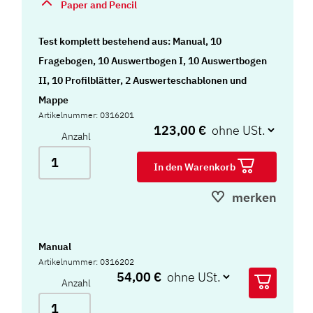
Paper and Pencil
Test komplett bestehend aus: Manual, 10
Fragebogen, 10 Auswertbogen I, 10 Auswertbogen
II, 10 Profilblätter, 2 Auswerteschablonen und
Mappe
Artikelnummer: 0316201
123,00 €
Anzahl
In den Warenkorb
merken
Manual
Artikelnummer: 0316202
54,00 €
Anzahl