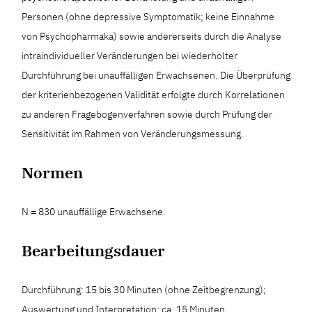
Personen (ohne depressive Symptomatik; keine Einnahme
von Psychopharmaka) sowie andererseits durch die Analyse
intraindividueller Veränderungen bei wiederholter
Durchführung bei unauffälligen Erwachsenen. Die Überprüfung
der kriterienbezogenen Validität erfolgte durch Korrelationen
zu anderen Fragebogenverfahren sowie durch Prüfung der
Sensitivität im Rahmen von Veränderungsmessung.
Normen
N = 830 unauffällige Erwachsene.
Bearbeitungsdauer
Durchführung: 15 bis 30 Minuten (ohne Zeitbegrenzung);
Auswertung und Interpretation: ca. 15 Minuten.