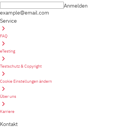
Anmelden
example@email.com
Service
FAQ
eTesting
Testschutz & Copyright
Cookie Einstellungen ändern
Über uns
Karriere
Kontakt