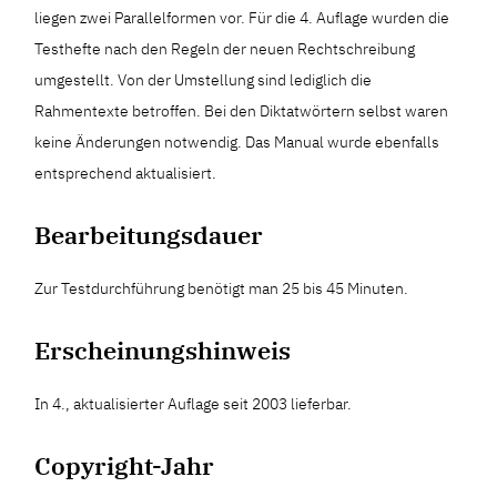
liegen zwei Parallelformen vor. Für die 4. Auflage wurden die
Testhefte nach den Regeln der neuen Rechtschreibung
umgestellt. Von der Umstellung sind lediglich die
Rahmentexte betroffen. Bei den Diktatwörtern selbst waren
keine Änderungen notwendig. Das Manual wurde ebenfalls
entsprechend aktualisiert.
Bearbeitungsdauer
Zur Testdurchführung benötigt man 25 bis 45 Minuten.
Erscheinungshinweis
In 4., aktualisierter Auflage seit 2003 lieferbar.
Copyright-Jahr