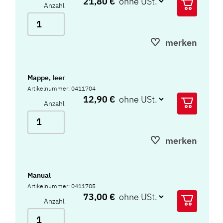
21,80 €
Anzahl
merken
Mappe, leer
Artikelnummer: 0411704
12,90 €
Anzahl
merken
Manual
Artikelnummer: 0411705
73,00 €
Anzahl