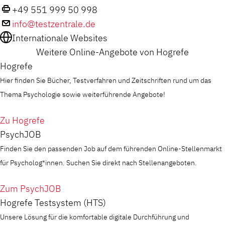
+49 551 999 50 998
info@testzentrale.de
Internationale Websites
Weitere Online-Angebote von Hogrefe
Hogrefe
Hier finden Sie Bücher, Testverfahren und Zeitschriften rund um das
Thema Psychologie sowie weiterführende Angebote!
Zu Hogrefe
PsychJOB
Finden Sie den passenden Job auf dem führenden Online-Stellenmarkt
für Psycholog*innen. Suchen Sie direkt nach Stellenangeboten.
Zum PsychJOB
Hogrefe Testsystem (HTS)
Unsere Lösung für die komfortable digitale Durchführung und