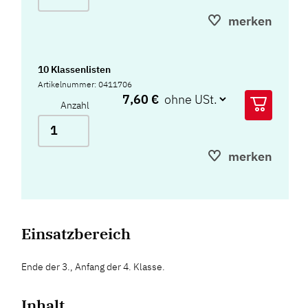
merken
10 Klassenlisten
Artikelnummer: 0411706
7,60 €
Anzahl
merken
Einsatzbereich
Ende der 3., Anfang der 4. Klasse.
Inhalt