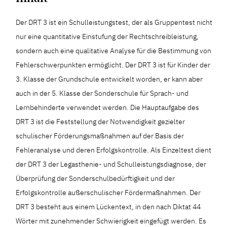
Der DRT 3 ist ein Schulleistungstest, der als Gruppentest nicht
nur eine quantitative Einstufung der Rechtschreibleistung,
sondern auch eine qualitative Analyse für die Bestimmung von
Fehlerschwerpunkten ermöglicht. Der DRT 3 ist für Kinder der
3. Klasse der Grundschule entwickelt worden, er kann aber
auch in der 5. Klasse der Sonderschule für Sprach- und
Lernbehinderte verwendet werden. Die Hauptaufgabe des
DRT 3 ist die Feststellung der Notwendigkeit gezielter
schulischer Förderungsmaßnahmen auf der Basis der
Fehleranalyse und deren Erfolgskontrolle. Als Einzeltest dient
der DRT 3 der Legasthenie- und Schulleistungsdiagnose, der
Überprüfung der Sonderschulbedürftigkeit und der
Erfolgskontrolle außerschulischer Fördermaßnahmen. Der
DRT 3 besteht aus einem Lückentext, in den nach Diktat 44
Wörter mit zunehmender Schwierigkeit eingefügt werden. Es