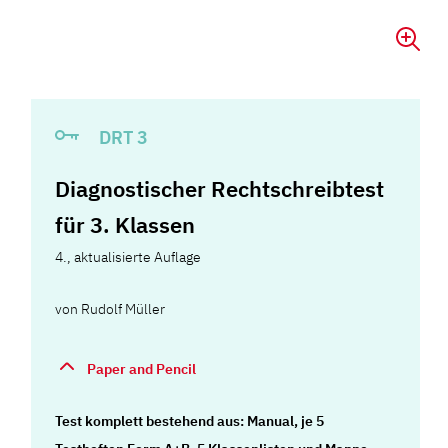
DRT 3
Diagnostischer Rechtschreibtest
für 3. Klassen
4., aktualisierte Auflage
von
Rudolf Müller
Paper and Pencil
Test komplett bestehend aus: Manual, je 5