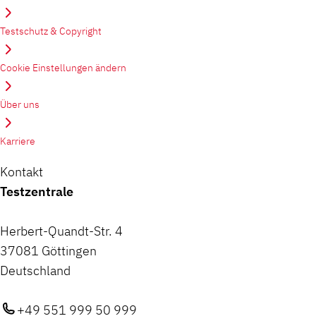
Testschutz & Copyright
Cookie Einstellungen ändern
Über uns
Karriere
Kontakt
Testzentrale
Herbert-Quandt-Str. 4
37081 Göttingen
Deutschland
+49 551 999 50 999