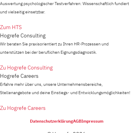
Auswertung psychologischer Testverfahren: Wissenschaftlich fundiert
und vielseitig einsetzbar.
Zum HTS
Hogrefe Consulting
Wir beraten Sie praxisorientiert zu Ihren HR-Prozessen und
unterstützen bei der beruflichen Eignungsdiagnostik.
Zu Hogrefe Consulting
Hogrefe Careers
Erfahre mehr über uns, unsere Unternehmensbereiche,
Stellenangebote und deine Einstiegs- und Entwicklungsmöglichkeiten!
Zu Hogrefe Careers
Datenschutzerklärung
AGB
Impressum