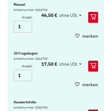
Manual
Artikelnummer: 0322702
46,50 €
Anzahl
merken
20 Fragebogen
Artikelnummer: 0322703
17,50 €
Anzahl
merken
Auswertefolie
Artikelnummer: 0322704