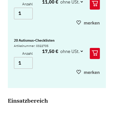
11,00 €
Anzahl
merken
20 Autismus-Checklisten
Artikelnummer: 0322705
17,50 €
Anzahl
merken
Einsatzbereich