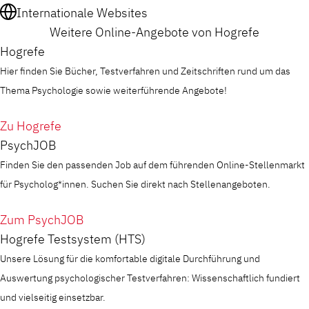
Internationale Websites
Weitere Online-Angebote von Hogrefe
Hogrefe
Hier finden Sie Bücher, Testverfahren und Zeitschriften rund um das
Thema Psychologie sowie weiterführende Angebote!
Zu Hogrefe
PsychJOB
Finden Sie den passenden Job auf dem führenden Online-Stellenmarkt
für Psycholog*innen. Suchen Sie direkt nach Stellenangeboten.
Zum PsychJOB
Hogrefe Testsystem (HTS)
Unsere Lösung für die komfortable digitale Durchführung und
Auswertung psychologischer Testverfahren: Wissenschaftlich fundiert
und vielseitig einsetzbar.