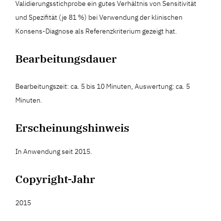
Validierungsstichprobe ein gutes Verhältnis von Sensitivität
und Spezifität (je 81 %) bei Verwendung der klinischen
Konsens-Diagnose als Referenzkriterium gezeigt hat.
Bearbeitungsdauer
Bearbeitungszeit: ca. 5 bis 10 Minuten, Auswertung: ca. 5
Minuten.
Erscheinungshinweis
In Anwendung seit 2015.
Copyright-Jahr
2015