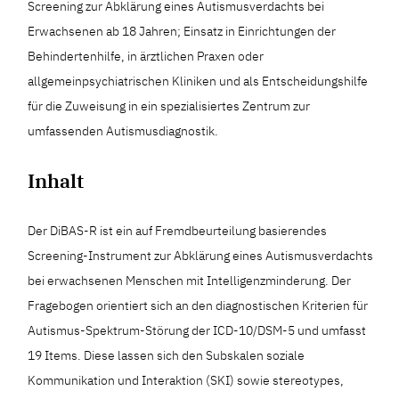
Screening zur Abklärung eines Autismusverdachts bei
Erwachsenen ab 18 Jahren; Einsatz in Einrichtungen der
Behindertenhilfe, in ärztlichen Praxen oder
allgemeinpsychiatrischen Kliniken und als Entscheidungshilfe
für die Zuweisung in ein spezialisiertes Zentrum zur
umfassenden Autismusdiagnostik.
Inhalt
Der DiBAS-R ist ein auf Fremdbeurteilung basierendes
Screening-Instrument zur Abklärung eines Autismusverdachts
bei erwachsenen Menschen mit Intelligenzminderung. Der
Fragebogen orientiert sich an den diagnostischen Kriterien für
Autismus-Spektrum-Störung der ICD-10/DSM-5 und umfasst
19 Items. Diese lassen sich den Subskalen soziale
Kommunikation und Interaktion (SKI) sowie stereotypes,