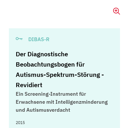
DIBAS-R
Der Diagnostische
Beobachtungsbogen für
Autismus-Spektrum-Störung -
Revidiert
Ein Screening-Instrument für
Erwachsene mit Intelligenzminderung
und Autismusverdacht
2015