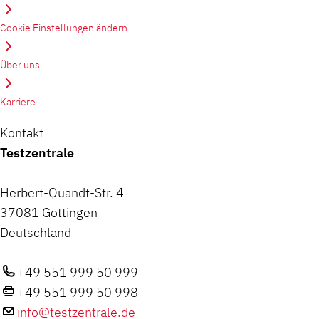
Cookie Einstellungen ändern
Über uns
Karriere
Kontakt
Testzentrale
Herbert-Quandt-Str. 4
37081 Göttingen
Deutschland
+49 551 999 50 999
+49 551 999 50 998
info@testzentrale.de