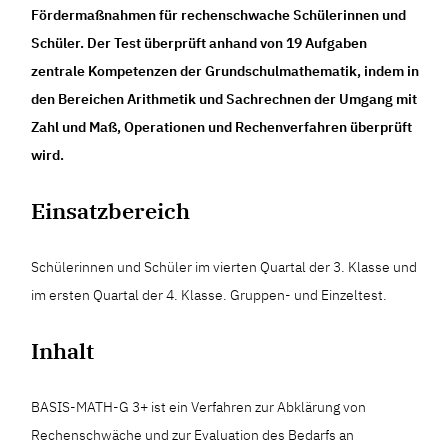
Fördermaßnahmen für rechenschwache Schülerinnen und
Schüler. Der Test überprüft anhand von 19 Aufgaben
zentrale Kompetenzen der Grundschulmathematik, indem in
den Bereichen Arithmetik und Sachrechnen der Umgang mit
Zahl und Maß, Operationen und Rechenverfahren überprüft
wird.
Einsatzbereich
Schülerinnen und Schüler im vierten Quartal der 3. Klasse und
im ersten Quartal der 4. Klasse. Gruppen- und Einzeltest.
Inhalt
BASIS-MATH-G 3+ ist ein Verfahren zur Abklärung von
Rechenschwäche und zur Evaluation des Bedarfs an