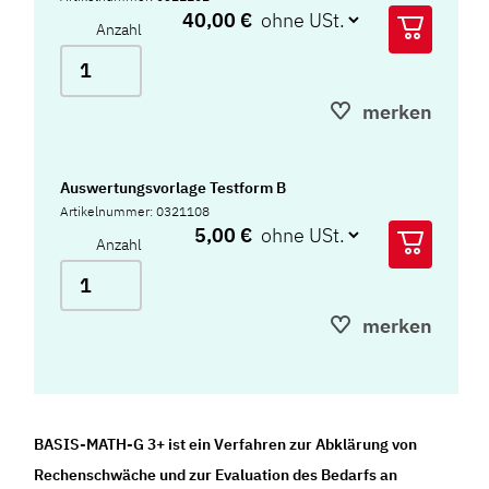
40,00 €
Anzahl
merken
Auswertungsvorlage Testform B
Artikelnummer: 0321108
5,00 €
Anzahl
merken
BASIS-MATH-G 3+ ist ein Verfahren zur Abklärung von
Rechenschwäche und zur Evaluation des Bedarfs an