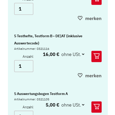
merken
5 Testhefte, Testform B - DE|AT (inklusive
Auswertecode)
Artikelnummer: 0321116
16,00 €
Anzahl
merken
5 Auswertungsbogen Testform A
Artikelnummer: 0321105
5,00 €
Anzahl