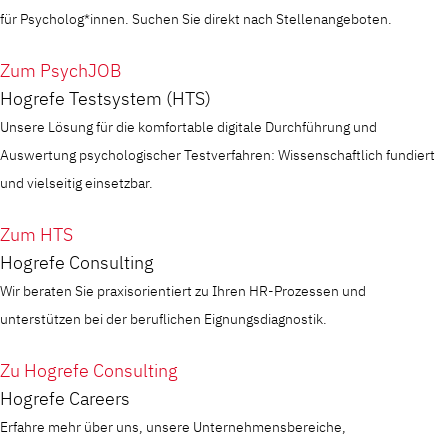
für Psycholog*innen. Suchen Sie direkt nach Stellenangeboten.
Zum PsychJOB
Hogrefe Testsystem (HTS)
Unsere Lösung für die komfortable digitale Durchführung und
Auswertung psychologischer Testverfahren: Wissenschaftlich fundiert
und vielseitig einsetzbar.
Zum HTS
Hogrefe Consulting
Wir beraten Sie praxisorientiert zu Ihren HR-Prozessen und
unterstützen bei der beruflichen Eignungsdiagnostik.
Zu Hogrefe Consulting
Hogrefe Careers
Erfahre mehr über uns, unsere Unternehmensbereiche,