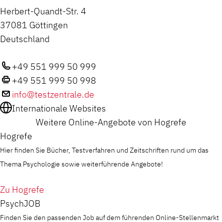
Herbert-Quandt-Str. 4
37081 Göttingen
Deutschland
+49 551 999 50 999
+49 551 999 50 998
info@testzentrale.de
Internationale Websites
Weitere Online-Angebote von Hogrefe
Hogrefe
Hier finden Sie Bücher, Testverfahren und Zeitschriften rund um das
Thema Psychologie sowie weiterführende Angebote!
Zu Hogrefe
PsychJOB
Finden Sie den passenden Job auf dem führenden Online-Stellenmarkt