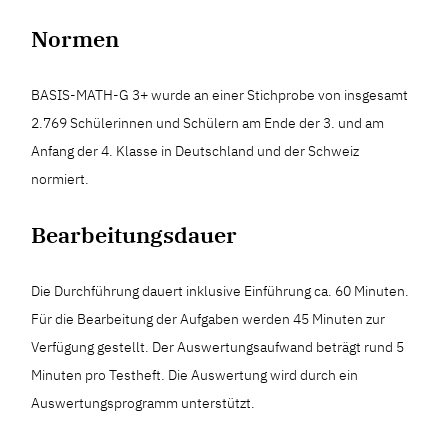
Normen
BASIS-MATH-G 3+ wurde an einer Stichprobe von insgesamt
2.769 Schülerinnen und Schülern am Ende der 3. und am
Anfang der 4. Klasse in Deutschland und der Schweiz
normiert.
Bearbeitungsdauer
Die Durchführung dauert inklusive Einführung ca. 60 Minuten.
Für die Bearbeitung der Aufgaben werden 45 Minuten zur
Verfügung gestellt. Der Auswertungsaufwand beträgt rund 5
Minuten pro Testheft. Die Auswertung wird durch ein
Auswertungsprogramm unterstützt.