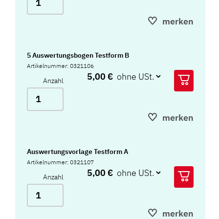
merken
5 Auswertungsbogen Testform B
Artikelnummer: 0321106
5,00 €
Anzahl
merken
Auswertungsvorlage Testform A
Artikelnummer: 0321107
5,00 €
Anzahl
merken