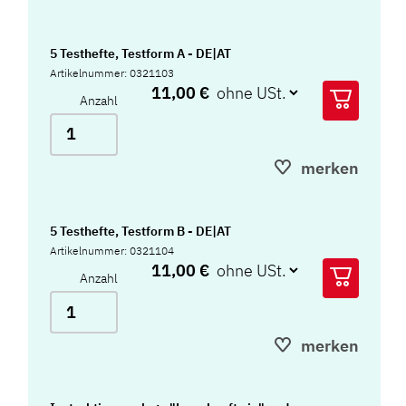
5 Testhefte, Testform A - DE|AT
Artikelnummer: 0321103
11,00 €
Anzahl
merken
5 Testhefte, Testform B - DE|AT
Artikelnummer: 0321104
11,00 €
Anzahl
merken