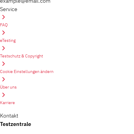
example@email.com
Service
FAQ
eTesting
Testschutz & Copyright
Cookie Einstellungen ändern
Über uns
Karriere
Kontakt
Testzentrale