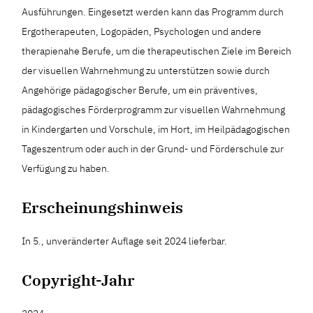
Ausführungen. Eingesetzt werden kann das Programm durch
Ergotherapeuten, Logopäden, Psychologen und andere
therapienahe Berufe, um die therapeutischen Ziele im Bereich
der visuellen Wahrnehmung zu unterstützen sowie durch
Angehörige pädagogischer Berufe, um ein präventives,
pädagogisches Förderprogramm zur visuellen Wahrnehmung
in Kindergarten und Vorschule, im Hort, im Heilpädagogischen
Tageszentrum oder auch in der Grund- und Förderschule zur
Verfügung zu haben.
Erscheinungshinweis
In 5., unveränderter Auflage seit 2024 lieferbar.
Copyright-Jahr