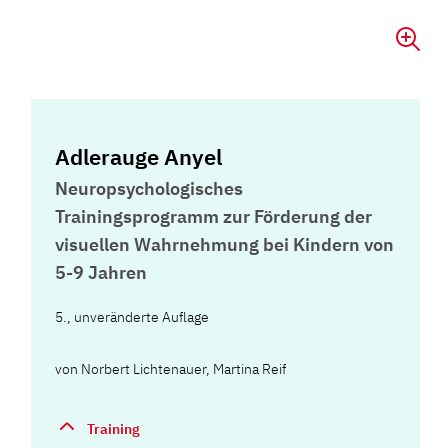
Adlerauge Anyel
Neuropsychologisches
Trainingsprogramm zur Förderung der
visuellen Wahrnehmung bei Kindern von
5-9 Jahren
5., unveränderte Auflage
von
Norbert Lichtenauer
,
Martina Reif
Training