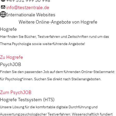
+49 551 999 50 998
info@testzentrale.de
Internationale Websites
Weitere Online-Angebote von Hogrefe
Hogrefe
Hier finden Sie Bücher, Testverfahren und Zeitschriften rund um das
Thema Psychologie sowie weiterführende Angebote!
Zu Hogrefe
PsychJOB
Finden Sie den passenden Job auf dem führenden Online-Stellenmarkt
für Psycholog*innen. Suchen Sie direkt nach Stellenangeboten.
Zum PsychJOB
Hogrefe Testsystem (HTS)
Unsere Lösung für die komfortable digitale Durchführung und
Auswertung psychologischer Testverfahren: Wissenschaftlich fundiert