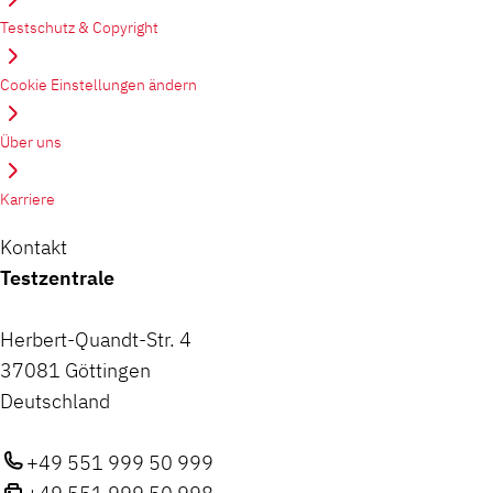
Testschutz & Copyright
Cookie Einstellungen ändern
Über uns
Karriere
Kontakt
Testzentrale
Herbert-Quandt-Str. 4
37081 Göttingen
Deutschland
+49 551 999 50 999