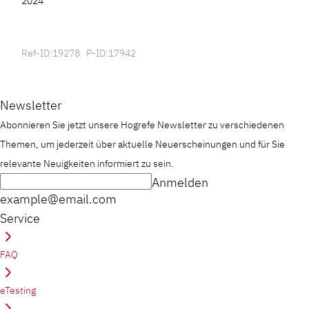
2024
Ref-ID:19278 P-ID:17942
Newsletter
Abonnieren Sie jetzt unsere Hogrefe Newsletter zu verschiedenen
Themen, um jederzeit über aktuelle Neuerscheinungen und für Sie
relevante Neuigkeiten informiert zu sein.
Anmelden
example@email.com
Service
FAQ
eTesting