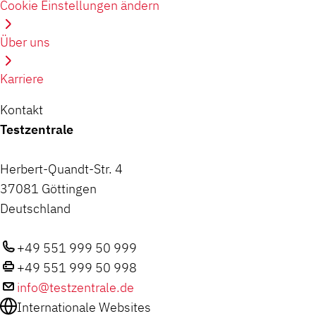
Cookie Einstellungen ändern
Über uns
Karriere
Kontakt
Testzentrale
Herbert-Quandt-Str. 4
37081 Göttingen
Deutschland
+49 551 999 50 999
+49 551 999 50 998
info@testzentrale.de
Internationale Websites