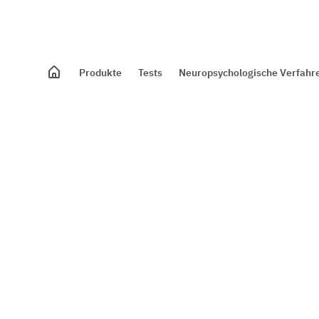
Produkte
Tests
Neuropsychologische Verfahr