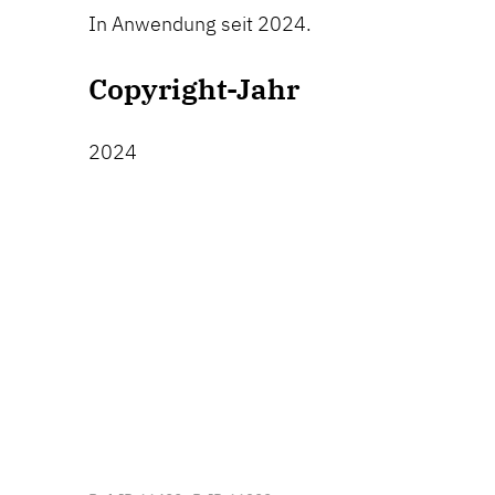
In Anwendung seit 2024.
Copyright-Jahr
2024