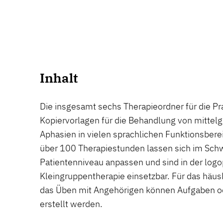
Inhalt
Die insgesamt sechs Therapieordner für die Pr
Kopiervorlagen für die Behandlung von mittel
Aphasien in vielen sprachlichen Funktionsberei
über 100 Therapiestunden lassen sich im Schw
Patientenniveau anpassen und sind in der logo
Kleingruppentherapie einsetzbar. Für das häus
das Üben mit Angehörigen können Aufgaben 
erstellt werden.