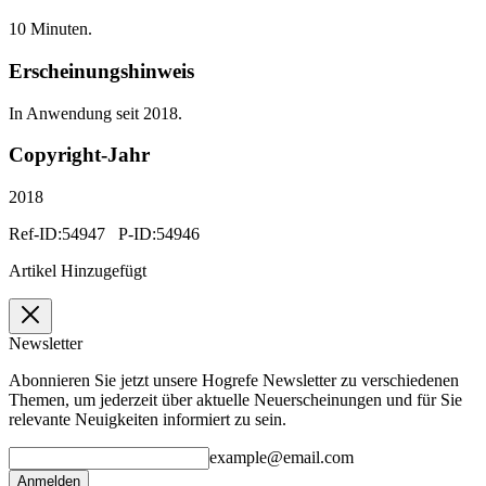
10 Minuten.
Erscheinungshinweis
In Anwendung seit 2018.
Copyright-Jahr
2018
Ref-ID:54947 P-ID:54946
Artikel Hinzugefügt
Newsletter
Abonnieren Sie jetzt unsere Hogrefe Newsletter zu verschiedenen
Themen, um jederzeit über aktuelle Neuerscheinungen und für Sie
relevante Neuigkeiten informiert zu sein.
example@email.com
Anmelden