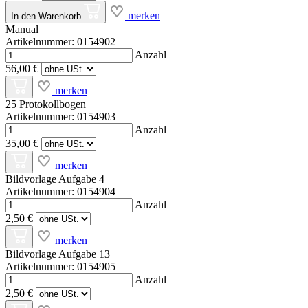
merken
In den Warenkorb
Manual
Artikelnummer: 0154902
Anzahl
56,00 €
merken
25 Protokollbogen
Artikelnummer: 0154903
Anzahl
35,00 €
merken
Bildvorlage Aufgabe 4
Artikelnummer: 0154904
Anzahl
2,50 €
merken
Bildvorlage Aufgabe 13
Artikelnummer: 0154905
Anzahl
2,50 €