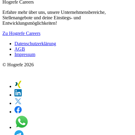
Hogrefe Careers
Erfahre mehr über uns, unsere Unternehmensbereiche,
Stellenangebote und deine Einstiegs- und
Entwicklungsmöglichkeiten!
Zu Hogrefe Careers
Datenschutzerklärung
AGB
Impressum
© Hogrefe 2026