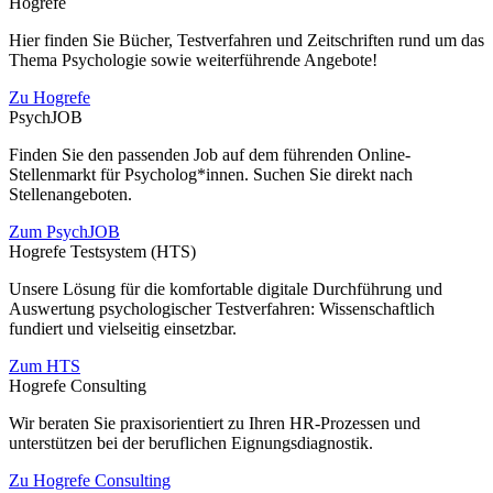
Hogrefe
Hier finden Sie Bücher, Testverfahren und Zeitschriften rund um das
Thema Psychologie sowie weiterführende Angebote!
Zu Hogrefe
PsychJOB
Finden Sie den passenden Job auf dem führenden Online-
Stellenmarkt für Psycholog*innen. Suchen Sie direkt nach
Stellenangeboten.
Zum PsychJOB
Hogrefe Testsystem (HTS)
Unsere Lösung für die komfortable digitale Durchführung und
Auswertung psychologischer Testverfahren: Wissenschaftlich
fundiert und vielseitig einsetzbar.
Zum HTS
Hogrefe Consulting
Wir beraten Sie praxisorientiert zu Ihren HR-Prozessen und
unterstützen bei der beruflichen Eignungsdiagnostik.
Zu Hogrefe Consulting