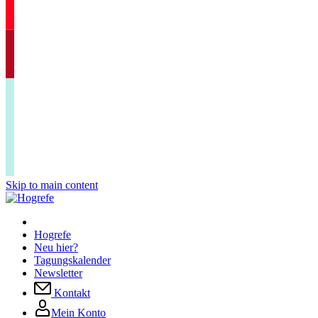
Skip to main content
Hogrefe
Neu hier?
Tagungskalender
Newsletter
Kontakt
Mein Konto