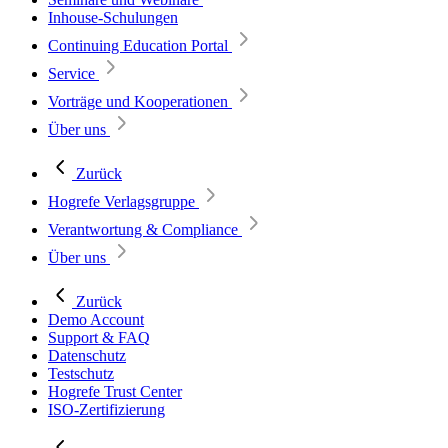
Inhouse-Schulungen
Continuing Education Portal
Service
Vorträge und Kooperationen
Über uns
Zurück
Hogrefe Verlagsgruppe
Verantwortung & Compliance
Über uns
Zurück
Demo Account
Support & FAQ
Datenschutz
Testschutz
Hogrefe Trust Center
ISO-Zertifizierung