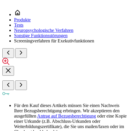
Produkte
Tests
Neuropsychologische Verfahren
Sonstige Funktionsstörungen
Screeningverfahren für Exekutivfunktionen
Für den Kauf dieses Artikels müssen Sie einen Nachweis
Ihrer Bezugsberechtigung erbringen. Wir akzeptieren den
ausgefüllten
Antrag auf Bezugsberechtigung
oder eine Kopie
einer Urkunde (z.B. Abschluss-Urkunden oder
Weiterbildungszertifikate), die Sie uns mailen/faxen oder im