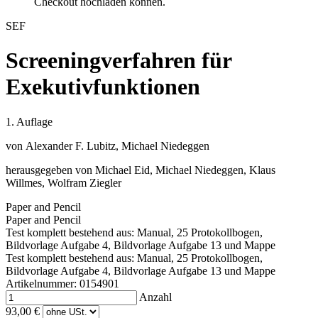
Checkout hochladen können.
SEF
Screeningverfahren für
Exekutivfunktionen
1. Auflage
von
Alexander F. Lubitz
,
Michael Niedeggen
herausgegeben von Michael Eid, Michael Niedeggen, Klaus
Willmes, Wolfram Ziegler
Paper and Pencil
Paper and Pencil
Test komplett bestehend aus: Manual, 25 Protokollbogen,
Bildvorlage Aufgabe 4, Bildvorlage Aufgabe 13 und Mappe
Test komplett bestehend aus: Manual, 25 Protokollbogen,
Bildvorlage Aufgabe 4, Bildvorlage Aufgabe 13 und Mappe
Artikelnummer: 0154901
Anzahl
93,00 €