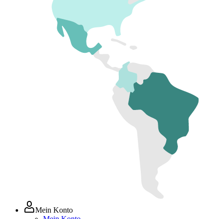
Mein Konto
Mein Konto