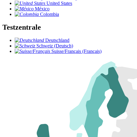
United States
México
Colombia
Testzentrale
Deutschland
Schweiz (Deutsch)
Suisse/Français (Français)