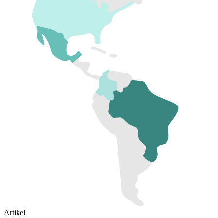
Artikel