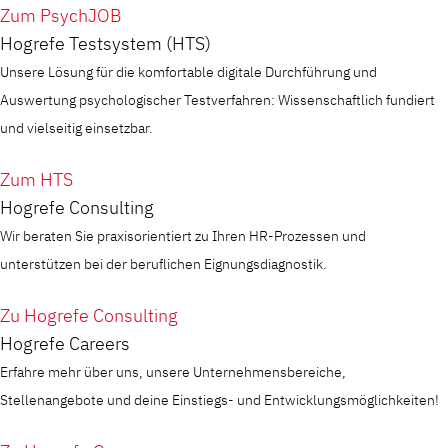
Zum PsychJOB
Hogrefe Testsystem (HTS)
Unsere Lösung für die komfortable digitale Durchführung und
Auswertung psychologischer Testverfahren: Wissenschaftlich fundiert
und vielseitig einsetzbar.
Zum HTS
Hogrefe Consulting
Wir beraten Sie praxisorientiert zu Ihren HR-Prozessen und
unterstützen bei der beruflichen Eignungsdiagnostik.
Zu Hogrefe Consulting
Hogrefe Careers
Erfahre mehr über uns, unsere Unternehmensbereiche,
Stellenangebote und deine Einstiegs- und Entwicklungsmöglichkeiten!