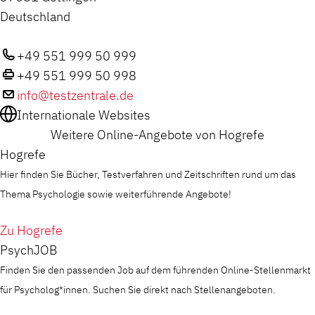
Deutschland
+49 551 999 50 999
+49 551 999 50 998
info@testzentrale.de
Internationale Websites
Weitere Online-Angebote von Hogrefe
Hogrefe
Hier finden Sie Bücher, Testverfahren und Zeitschriften rund um das
Thema Psychologie sowie weiterführende Angebote!
Zu Hogrefe
PsychJOB
Finden Sie den passenden Job auf dem führenden Online-Stellenmarkt
für Psycholog*innen. Suchen Sie direkt nach Stellenangeboten.