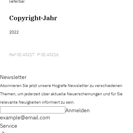
lieferbar.
Copyright-Jahr
2022
Ref-ID:43217 P-ID:43216
Newsletter
Abonnieren Sie jetzt unsere Hogrefe Newsletter zu verschiedenen
Themen, um jederzeit über aktuelle Neuerscheinungen und für Sie
relevante Neuigkeiten informiert zu sein.
Anmelden
example@email.com
Service