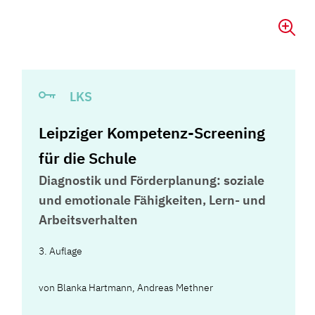
LKS
Leipziger Kompetenz-Screening
für die Schule
Diagnostik und Förderplanung: soziale
und emotionale Fähigkeiten, Lern- und
Arbeitsverhalten
3. Auflage
von
Blanka Hartmann
,
Andreas Methner