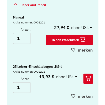
Paper and Pencil
Manual
Artikelnummer: 0902201
27,94 €
Anzahl
In den Warenkorb
merken
25 Lehrer-Einschätzbogen LKS-L
Artikelnummer: 0902202
13,93 €
Anzahl
merken