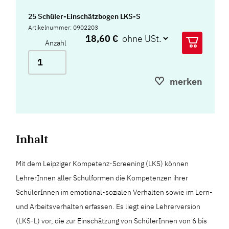
25 Schüler-Einschätzbogen LKS-S
Artikelnummer: 0902203
18,60 €
Anzahl
merken
Inhalt
Mit dem Leipziger Kompetenz-Screening (LKS) können
LehrerInnen aller Schulformen die Kompetenzen ihrer
SchülerInnen im emotional-sozialen Verhalten sowie im Lern-
und Arbeitsverhalten erfassen. Es liegt eine Lehrerversion
(LKS-L) vor, die zur Einschätzung von SchülerInnen von 6 bis