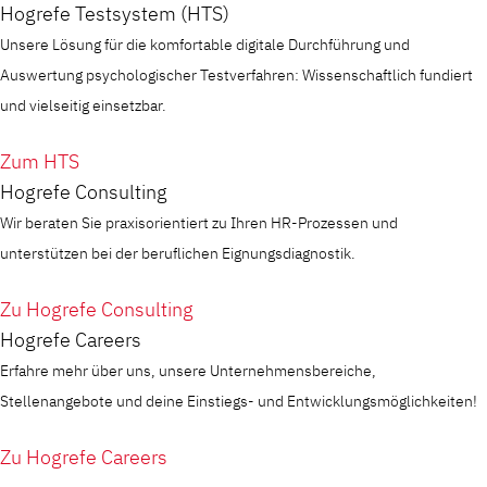
Hogrefe Testsystem (HTS)
Unsere Lösung für die komfortable digitale Durchführung und
Auswertung psychologischer Testverfahren: Wissenschaftlich fundiert
und vielseitig einsetzbar.
Zum HTS
Hogrefe Consulting
Wir beraten Sie praxisorientiert zu Ihren HR-Prozessen und
unterstützen bei der beruflichen Eignungsdiagnostik.
Zu Hogrefe Consulting
Hogrefe Careers
Erfahre mehr über uns, unsere Unternehmensbereiche,
Stellenangebote und deine Einstiegs- und Entwicklungsmöglichkeiten!
Zu Hogrefe Careers