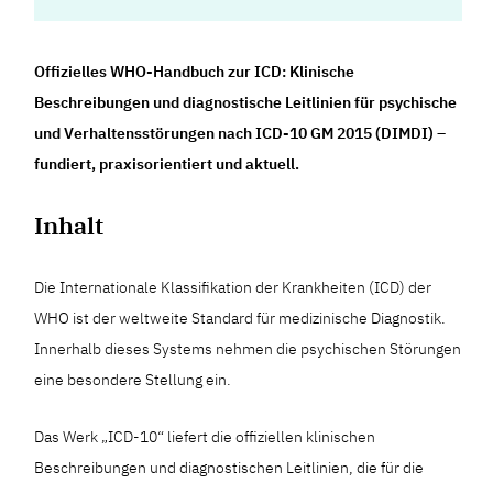
Offizielles WHO-Handbuch zur ICD: Klinische
Beschreibungen und diagnostische Leitlinien für psychische
und Verhaltensstörungen nach ICD-10 GM 2015 (DIMDI) –
fundiert, praxisorientiert und aktuell.
Inhalt
Die Internationale Klassifikation der Krankheiten (ICD) der
WHO ist der weltweite Standard für medizinische Diagnostik.
Innerhalb dieses Systems nehmen die psychischen Störungen
eine besondere Stellung ein.
Das Werk „ICD-10“ liefert die offiziellen klinischen
Beschreibungen und diagnostischen Leitlinien, die für die