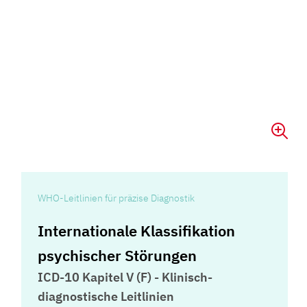
WHO-Leitlinien für präzise Diagnostik
Internationale Klassifikation
psychischer Störungen
ICD-10 Kapitel V (F) - Klinisch-
diagnostische Leitlinien