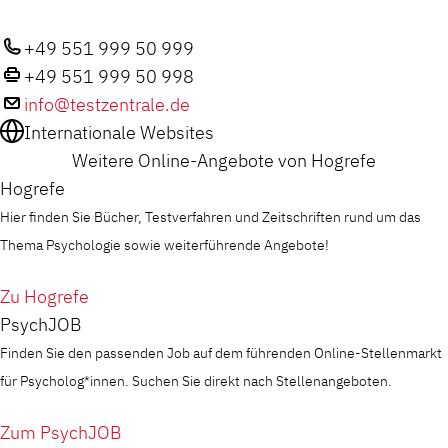
+49 551 999 50 999
+49 551 999 50 998
info@testzentrale.de
Internationale Websites
Weitere Online-Angebote von Hogrefe
Hogrefe
Hier finden Sie Bücher, Testverfahren und Zeitschriften rund um das
Thema Psychologie sowie weiterführende Angebote!
Zu Hogrefe
PsychJOB
Finden Sie den passenden Job auf dem führenden Online-Stellenmarkt
für Psycholog*innen. Suchen Sie direkt nach Stellenangeboten.
Zum PsychJOB