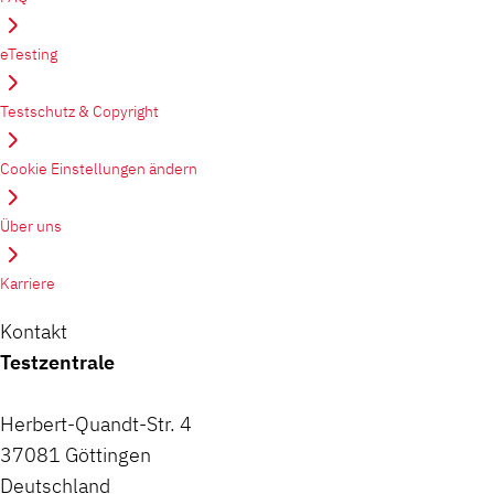
eTesting
Testschutz & Copyright
Cookie Einstellungen ändern
Über uns
Karriere
Kontakt
Testzentrale
Herbert-Quandt-Str. 4
37081 Göttingen
Deutschland