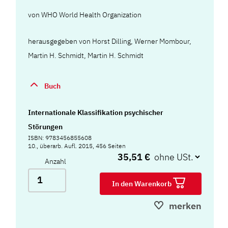
von
WHO World Health Organization
herausgegeben von Horst Dilling, Werner Mombour,
Martin H. Schmidt, Martin H. Schmidt
Buch
Internationale Klassifikation psychischer
Störungen
ISBN: 9783456855608
10., überarb. Aufl. 2015, 456 Seiten
35,51 €
Anzahl
In den Warenkorb
merken