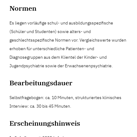
Normen
Es liegen vorläufige schul- und ausbildungsspezifische
(Schüler und Studenten) sowie alters- und
geschlechtsspezifische Normen vor. Vergleichswerte wurden
erhoben für unterschiedliche Patienten- und
Diagnosegruppen aus dem Klientel der Kinder- und
Jugendpsychiatrie sowie der Erwachsenenpsychiatrie.
Bearbeitungsdauer
Selbstfragebogen: ca. 10 Minuten, strukturiertes klinisches
Interview: ca. 30 bis 45 Minuten.
Erscheinungshinweis