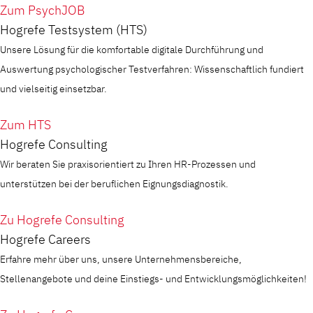
Zum PsychJOB
Hogrefe Testsystem (HTS)
Unsere Lösung für die komfortable digitale Durchführung und
Auswertung psychologischer Testverfahren: Wissenschaftlich fundiert
und vielseitig einsetzbar.
Zum HTS
Hogrefe Consulting
Wir beraten Sie praxisorientiert zu Ihren HR-Prozessen und
unterstützen bei der beruflichen Eignungsdiagnostik.
Zu Hogrefe Consulting
Hogrefe Careers
Erfahre mehr über uns, unsere Unternehmensbereiche,
Stellenangebote und deine Einstiegs- und Entwicklungsmöglichkeiten!