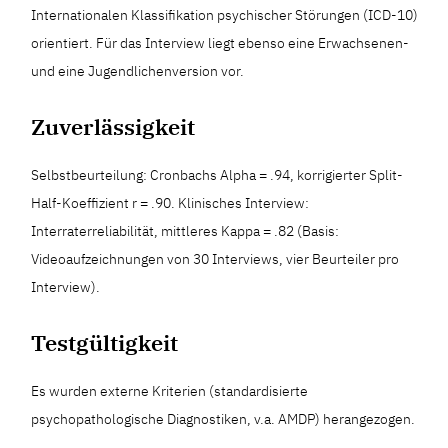
Internationalen Klassifikation psychischer Störungen (ICD-10)
orientiert. Für das Interview liegt ebenso eine Erwachsenen-
und eine Jugendlichenversion vor.
Zuverlässigkeit
Selbstbeurteilung: Cronbachs Alpha = .94, korrigierter Split-
Half-Koeffizient r = .90. Klinisches Interview:
Interraterreliabilität, mittleres Kappa = .82 (Basis:
Videoaufzeichnungen von 30 Interviews, vier Beurteiler pro
Interview).
Testgültigkeit
Es wurden externe Kriterien (standardisierte
psychopathologische Diagnostiken, v.a. AMDP) herangezogen.