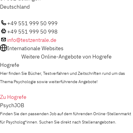
Deutschland
+49 551 999 50 999
+49 551 999 50 998
info@testzentrale.de
Internationale Websites
Weitere Online-Angebote von Hogrefe
Hogrefe
Hier finden Sie Bücher, Testverfahren und Zeitschriften rund um das
Thema Psychologie sowie weiterführende Angebote!
Zu Hogrefe
PsychJOB
Finden Sie den passenden Job auf dem führenden Online-Stellenmarkt
für Psycholog*innen. Suchen Sie direkt nach Stellenangeboten.