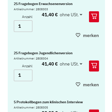
25 Fragebogen Erwachsenenversion
Artikelnummer: 2808303
41,40 €
Anzahl
merken
25 Fragebogen Jugendlichenversion
Artikelnummer: 2808304
41,40 €
Anzahl
merken
5 Protokollbogen zum klinischen Interview
Artikelnummer: 2808305