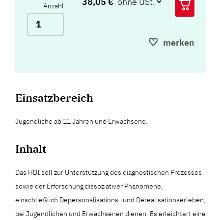
38,05 €
Anzahl
merken
Einsatzbereich
Jugendliche ab 11 Jahren und Erwachsene.
Inhalt
Das HDI soll zur Unterstützung des diagnostischen Prozesses
sowie der Erforschung dissoziativer Phänomene,
einschließlich Depersonalisations- und Derealisationserleben,
bei Jugendlichen und Erwachsenen dienen. Es erleichtert eine