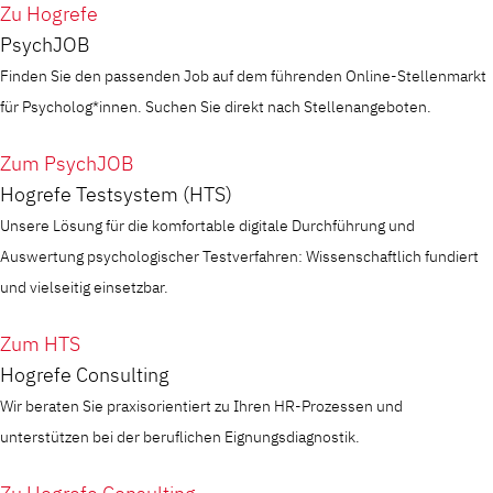
Zu Hogrefe
PsychJOB
Finden Sie den passenden Job auf dem führenden Online-Stellenmarkt
für Psycholog*innen. Suchen Sie direkt nach Stellenangeboten.
Zum PsychJOB
Hogrefe Testsystem (HTS)
Unsere Lösung für die komfortable digitale Durchführung und
Auswertung psychologischer Testverfahren: Wissenschaftlich fundiert
und vielseitig einsetzbar.
Zum HTS
Hogrefe Consulting
Wir beraten Sie praxisorientiert zu Ihren HR-Prozessen und
unterstützen bei der beruflichen Eignungsdiagnostik.