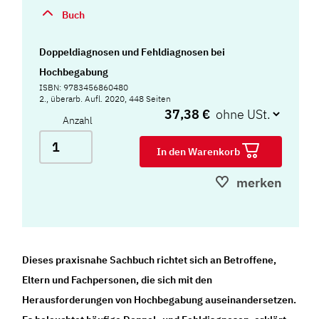
Buch
Doppeldiagnosen und Fehldiagnosen bei
Hochbegabung
ISBN: 9783456860480
2., überarb. Aufl. 2020, 448 Seiten
37,38 €
Anzahl
In den Warenkorb
merken
Dieses praxisnahe Sachbuch richtet sich an Betroffene,
Eltern und Fachpersonen, die sich mit den
Herausforderungen von Hochbegabung auseinandersetzen.