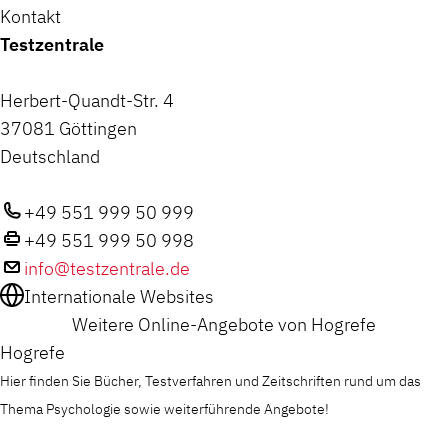
Kontakt
Testzentrale
Herbert-Quandt-Str. 4
37081 Göttingen
Deutschland
+49 551 999 50 999
+49 551 999 50 998
info@testzentrale.de
Internationale Websites
Weitere Online-Angebote von Hogrefe
Hogrefe
Hier finden Sie Bücher, Testverfahren und Zeitschriften rund um das
Thema Psychologie sowie weiterführende Angebote!