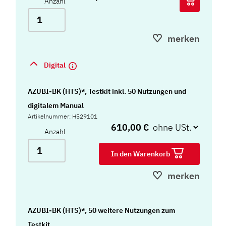
Anzahl
merken
Digital
AZUBI-BK (HTS)*, Testkit inkl. 50 Nutzungen und
digitalem Manual
Artikelnummer: H529101
610,00 €
Anzahl
In den Warenkorb
merken
AZUBI-BK (HTS)*, 50 weitere Nutzungen zum
Testkit