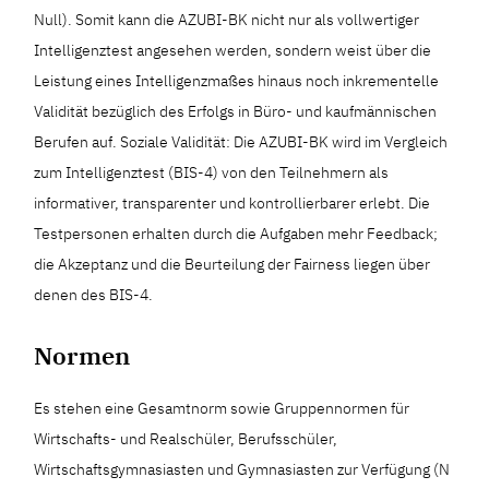
Null). Somit kann die AZUBI-BK nicht nur als vollwertiger
Intelligenztest angesehen werden, sondern weist über die
Leistung eines Intelligenzmaßes hinaus noch inkrementelle
Validität bezüglich des Erfolgs in Büro- und kaufmännischen
Berufen auf. Soziale Validität: Die AZUBI-BK wird im Vergleich
zum Intelligenztest (BIS-4) von den Teilnehmern als
informativer, transparenter und kontrollierbarer erlebt. Die
Testpersonen erhalten durch die Aufgaben mehr Feedback;
die Akzeptanz und die Beurteilung der Fairness liegen über
denen des BIS-4.
Normen
Es stehen eine Gesamtnorm sowie Gruppennormen für
Wirtschafts- und Realschüler, Berufsschüler,
Wirtschaftsgymnasiasten und Gymnasiasten zur Verfügung (N