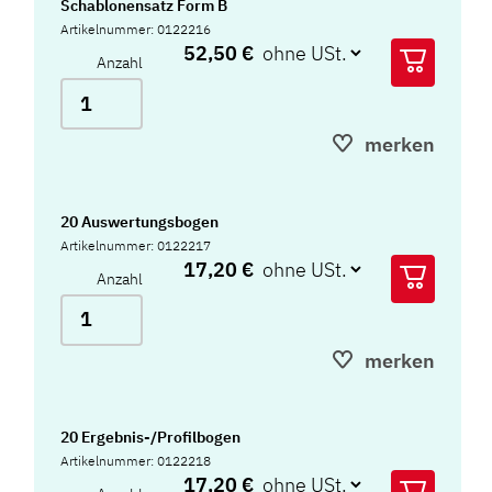
Schablonensatz Form B
Artikelnummer: 0122216
52,50 €
Anzahl
merken
20 Auswertungsbogen
Artikelnummer: 0122217
17,20 €
Anzahl
merken
20 Ergebnis-/Profilbogen
Artikelnummer: 0122218
17,20 €