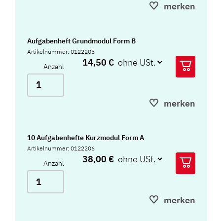
merken
Aufgabenheft Grundmodul Form B
Artikelnummer: 0122205
14,50 €
Anzahl
merken
10 Aufgabenhefte Kurzmodul Form A
Artikelnummer: 0122206
38,00 €
Anzahl
merken