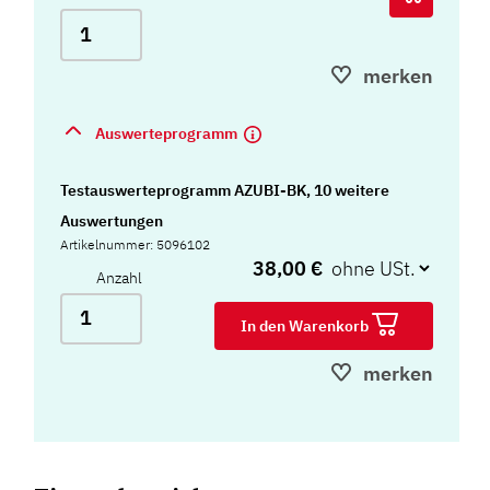
merken
Auswerteprogramm
Testauswerteprogramm AZUBI-BK, 10 weitere
Auswertungen
Artikelnummer: 5096102
38,00 €
Anzahl
In den Warenkorb
merken