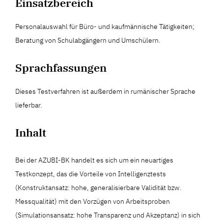
Einsatzbereich
Personalauswahl für Büro- und kaufmännische Tätigkeiten;
Beratung von Schulabgängern und Umschülern.
Sprachfassungen
Dieses Testverfahren ist außerdem in rumänischer Sprache
lieferbar.
Inhalt
Bei der AZUBI-BK handelt es sich um ein neuartiges
Testkonzept, das die Vorteile von Intelligenztests
(Konstruktansatz: hohe, generalisierbare Validität bzw.
Messqualität) mit den Vorzügen von Arbeitsproben
(Simulationsansatz: hohe Transparenz und Akzeptanz) in sich