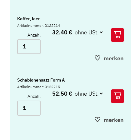
Koffer, leer
Artikelnummer: 0122214
32,40 €
Anzahl
merken
Schablonensatz Form A
Artikelnummer: 0122215
52,50 €
Anzahl
merken