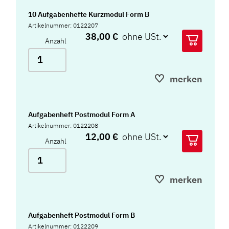
10 Aufgabenhefte Kurzmodul Form B
Artikelnummer: 0122207
38,00 €
Anzahl
merken
Aufgabenheft Postmodul Form A
Artikelnummer: 0122208
12,00 €
Anzahl
merken
Aufgabenheft Postmodul Form B
Artikelnummer: 0122209