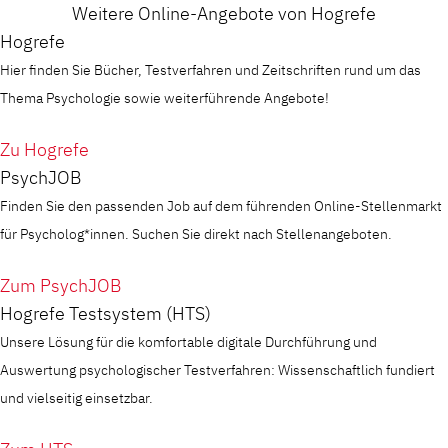
Weitere Online-Angebote von Hogrefe
Hogrefe
Hier finden Sie Bücher, Testverfahren und Zeitschriften rund um das
Thema Psychologie sowie weiterführende Angebote!
Zu Hogrefe
PsychJOB
Finden Sie den passenden Job auf dem führenden Online-Stellenmarkt
für Psycholog*innen. Suchen Sie direkt nach Stellenangeboten.
Zum PsychJOB
Hogrefe Testsystem (HTS)
Unsere Lösung für die komfortable digitale Durchführung und
Auswertung psychologischer Testverfahren: Wissenschaftlich fundiert
und vielseitig einsetzbar.