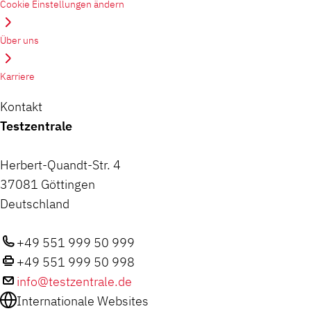
Cookie Einstellungen ändern
Über uns
Karriere
Kontakt
Testzentrale
Herbert-Quandt-Str. 4
37081 Göttingen
Deutschland
+49 551 999 50 999
+49 551 999 50 998
info@testzentrale.de
Internationale Websites