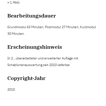
= 1.966).
Bearbeitungsdauer
Grundmodul 65 Minuten; Postmodul 27 Minuten; Kurzmodul
30 Minuten.
Erscheinungshinweis
In 2., überarbeiteter und erweiterter Auflage mit
Schablonenauswertung seit 2010 lieferbar.
Copyright-Jahr
2010