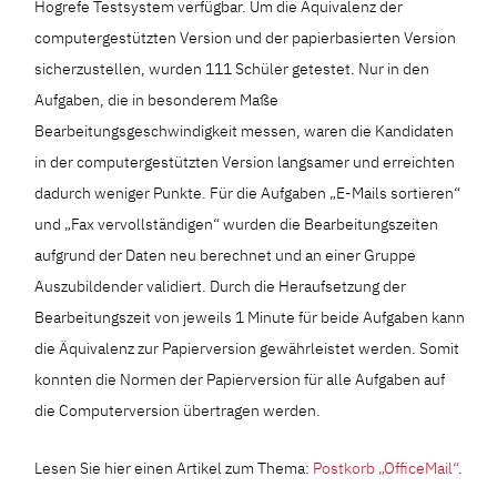
Hogrefe Testsystem verfügbar. Um die Äquivalenz der
computergestützten Version und der papierbasierten Version
sicherzustellen, wurden 111 Schüler getestet. Nur in den
Aufgaben, die in besonderem Maße
Bearbeitungsgeschwindigkeit messen, waren die Kandidaten
in der computergestützten Version langsamer und erreichten
dadurch weniger Punkte. Für die Aufgaben „E-Mails sortieren“
und „Fax vervollständigen“ wurden die Bearbeitungszeiten
aufgrund der Daten neu berechnet und an einer Gruppe
Auszubildender validiert. Durch die Heraufsetzung der
Bearbeitungszeit von jeweils 1 Minute für beide Aufgaben kann
die Äquivalenz zur Papierversion gewährleistet werden. Somit
konnten die Normen der Papierversion für alle Aufgaben auf
die Computerversion übertragen werden.
Lesen Sie hier einen Artikel zum Thema:
Postkorb „OfficeMail“
.