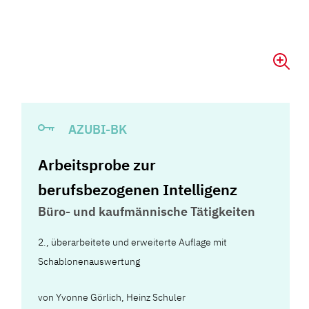
AZUBI-BK
Arbeitsprobe zur
berufsbezogenen Intelligenz
Büro- und kaufmännische Tätigkeiten
2., überarbeitete und erweiterte Auflage mit
Schablonenauswertung
von
Yvonne Görlich
,
Heinz Schuler