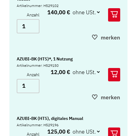
Artikelnummer: H529102
140,00 €
Anzahl
merken
AZUBI-BK (HTS)*, 1 Nutzung
Artikelnummer: H529150
12,00 €
Anzahl
merken
AZUBI-BK (HTS), digitales Manual
Artikelnummer: H529196
125,00 €
Anzahl