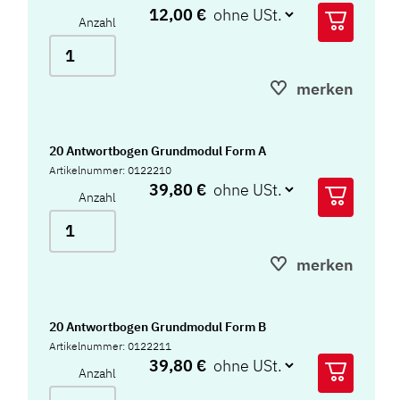
12,00 €
Anzahl
merken
20 Antwortbogen Grundmodul Form A
Artikelnummer: 0122210
39,80 €
Anzahl
merken
20 Antwortbogen Grundmodul Form B
Artikelnummer: 0122211
39,80 €
Anzahl