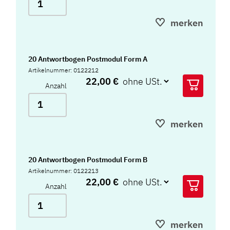
merken
20 Antwortbogen Postmodul Form A
Artikelnummer: 0122212
22,00 €
Anzahl
merken
20 Antwortbogen Postmodul Form B
Artikelnummer: 0122213
22,00 €
Anzahl
merken