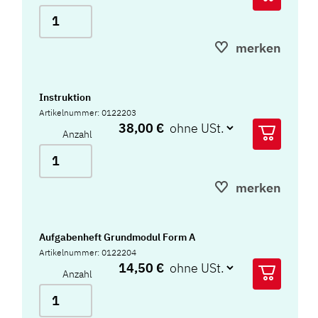
merken
Instruktion
Artikelnummer: 0122203
38,00 €
Anzahl
merken
Aufgabenheft Grundmodul Form A
Artikelnummer: 0122204
14,50 €
Anzahl