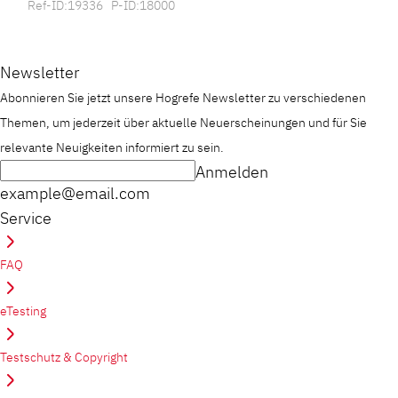
Ref-ID:19336 P-ID:18000
Newsletter
Abonnieren Sie jetzt unsere Hogrefe Newsletter zu verschiedenen
Themen, um jederzeit über aktuelle Neuerscheinungen und für Sie
relevante Neuigkeiten informiert zu sein.
Anmelden
example@email.com
Service
FAQ
eTesting
Testschutz & Copyright