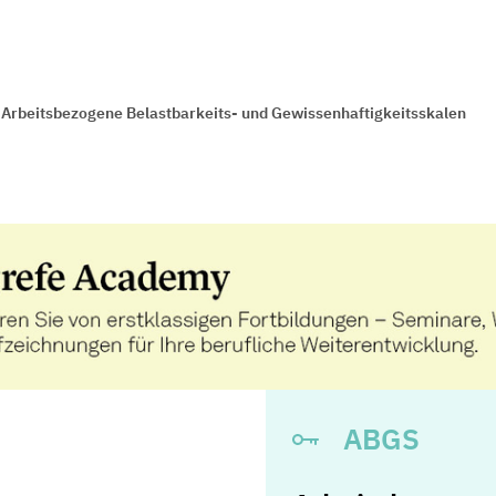
Arbeitsbezogene Belastbarkeits- und Gewissenhaftigkeitsskalen
ABGS