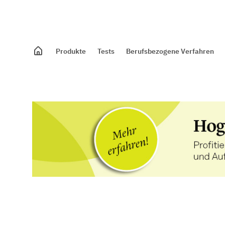
Produkte
Tests
Berufsbezogene Verfahren