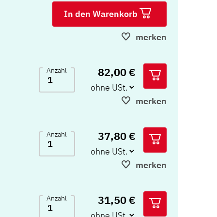
In den Warenkorb
merken
82,00 €
Anzahl
merken
37,80 €
Anzahl
merken
31,50 €
Anzahl