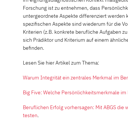
Forschung ist zu entnehmen, dass Persönlich
untergeordnete Aspekte differenziert werden 
spezifischen Aspekte sind wiederum für die V
Kriterien (z.B. konkrete berufliche Aufgaben z
sich Prädiktor und Kriterium auf einem ähnlic
befinden.
Lesen Sie hier Artikel zum Thema:
Warum Integrität ein zentrales Merkmal im Ber
Big Five: Welche Persönlichkeitsmerkmale im
Beruflichen Erfolg vorhersagen: Mit ABGS die 
testen
.