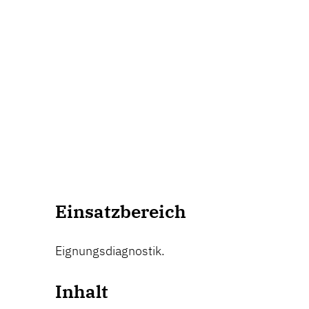
Einsatzbereich
Eignungsdiagnostik.
Inhalt