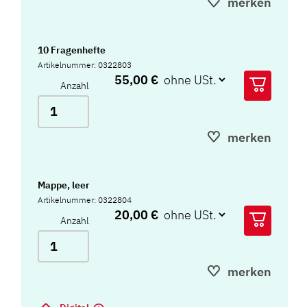
merken
10 Fragenhefte
Artikelnummer: 0322803
55,00 €
Anzahl
merken
Mappe, leer
Artikelnummer: 0322804
20,00 €
Anzahl
merken