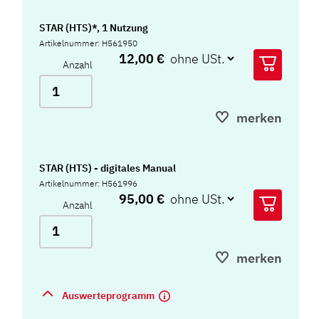
STAR (HTS)*, 1 Nutzung
Artikelnummer: H561950
12,00 €
Anzahl
merken
STAR (HTS) - digitales Manual
Artikelnummer: H561996
95,00 €
Anzahl
merken
Auswerteprogramm