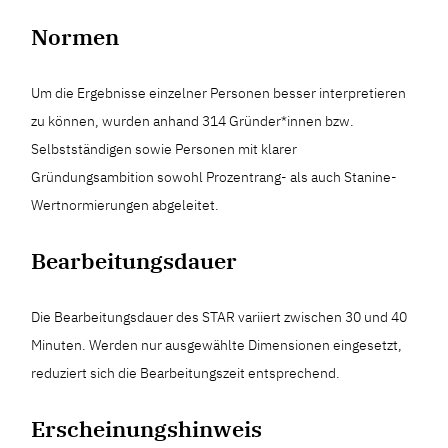
Normen
Um die Ergebnisse einzelner Personen besser interpretieren
zu können, wurden anhand 314 Gründer*innen bzw.
Selbstständigen sowie Personen mit klarer
Gründungsambition sowohl Prozentrang- als auch Stanine-
Wertnormierungen abgeleitet.
Bearbeitungsdauer
Die Bearbeitungsdauer des STAR variiert zwischen 30 und 40
Minuten. Werden nur ausgewählte Dimensionen eingesetzt,
reduziert sich die Bearbeitungszeit entsprechend.
Erscheinungshinweis