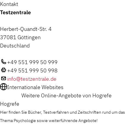
Kontakt
Testzentrale
Herbert-Quandt-Str. 4
37081 Göttingen
Deutschland
+49 551 999 50 999
+49 551 999 50 998
info@testzentrale.de
Internationale Websites
Weitere Online-Angebote von Hogrefe
Hogrefe
Hier finden Sie Bücher, Testverfahren und Zeitschriften rund um das
Thema Psychologie sowie weiterführende Angebote!