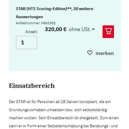
STAR (HTS Scoring-Edition)**, 50 weitere
Auswertungen
Artikelnummer: H561932
320,00 €
Anzahl
merken
Einsatzbereich
Der STAR ist für Personen ab 18 Jahren konzipiert, die ein
Gründungsvorhaben umsetzen bzw. sich selbstständig
machen wollen. Sein Einsatzbereich ist dreigeteilt. Zum einen
kann er in Form einer Selbsteinschätzung bei Beratungs- und