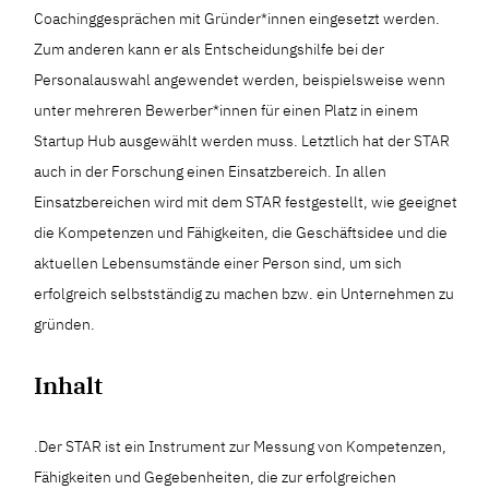
Coachinggesprächen mit Gründer*innen eingesetzt werden.
Zum anderen kann er als Entscheidungshilfe bei der
Personalauswahl angewendet werden, beispielsweise wenn
unter mehreren Bewerber*innen für einen Platz in einem
Startup Hub ausgewählt werden muss. Letztlich hat der STAR
auch in der Forschung einen Einsatzbereich. In allen
Einsatzbereichen wird mit dem STAR festgestellt, wie geeignet
die Kompetenzen und Fähigkeiten, die Geschäftsidee und die
aktuellen Lebensumstände einer Person sind, um sich
erfolgreich selbstständig zu machen bzw. ein Unternehmen zu
gründen.
Inhalt
.Der STAR ist ein Instrument zur Messung von Kompetenzen,
Fähigkeiten und Gegebenheiten, die zur erfolgreichen