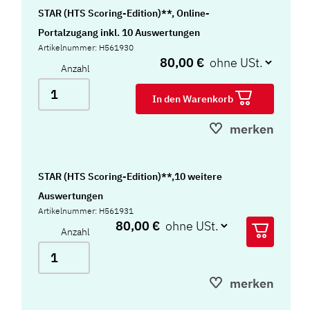
STAR (HTS Scoring-Edition)**, Online-
Portalzugang inkl. 10 Auswertungen
Artikelnummer: H561930
80,00 €
Anzahl
In den Warenkorb
merken
STAR (HTS Scoring-Edition)**,10 weitere
Auswertungen
Artikelnummer: H561931
80,00 €
Anzahl
merken