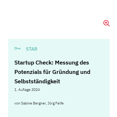
STAR
Startup Check: Messung des
Potenzials für Gründung und
Selbstständigkeit
1. Auflage 2024
von
Sabine Bergner
,
Jörg Felfe