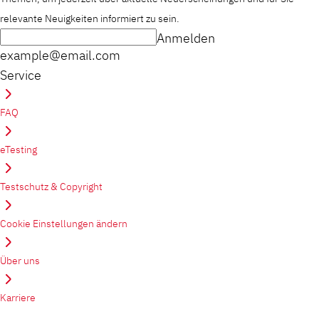
relevante Neuigkeiten informiert zu sein.
Anmelden
example@email.com
Service
FAQ
eTesting
Testschutz & Copyright
Cookie Einstellungen ändern
Über uns
Karriere