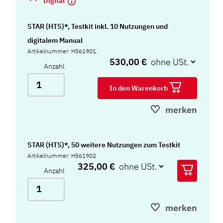
Digital
STAR (HTS)*, Testkit inkl. 10 Nutzungen und
digitalem Manual
Artikelnummer: H561901
530,00 €
Anzahl
In den Warenkorb
merken
STAR (HTS)*, 50 weitere Nutzungen zum Testkit
Artikelnummer: H561902
325,00 €
Anzahl
merken