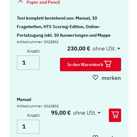
Paper and Pencil
Test komplett bestehend aus: Manual, 10
Frageheften, HTS Scoring-Edition, Online-
Portalzugang inkl. 10 Auswertungen und Mappe
Artikelnummer: 0322801
230,00 €
Anzahl
In den Warenkorb
merken
Manual
Artikelnummer: 0322802
95,00 €
Anzahl