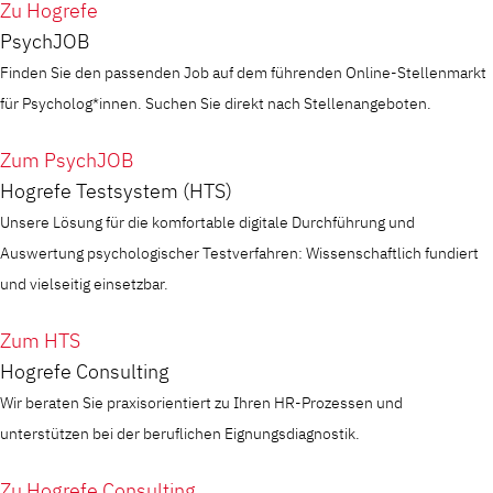
Zu Hogrefe
PsychJOB
Finden Sie den passenden Job auf dem führenden Online-Stellenmarkt
für Psycholog*innen. Suchen Sie direkt nach Stellenangeboten.
Zum PsychJOB
Hogrefe Testsystem (HTS)
Unsere Lösung für die komfortable digitale Durchführung und
Auswertung psychologischer Testverfahren: Wissenschaftlich fundiert
und vielseitig einsetzbar.
Zum HTS
Hogrefe Consulting
Wir beraten Sie praxisorientiert zu Ihren HR-Prozessen und
unterstützen bei der beruflichen Eignungsdiagnostik.
Zu Hogrefe Consulting