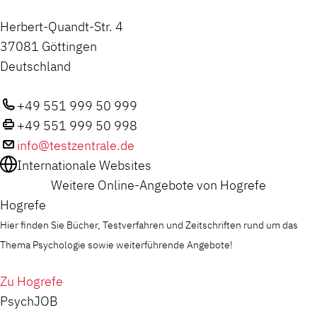
Herbert-Quandt-Str. 4
37081 Göttingen
Deutschland
+49 551 999 50 999
+49 551 999 50 998
info@testzentrale.de
Internationale Websites
Weitere Online-Angebote von Hogrefe
Hogrefe
Hier finden Sie Bücher, Testverfahren und Zeitschriften rund um das
Thema Psychologie sowie weiterführende Angebote!
Zu Hogrefe
PsychJOB