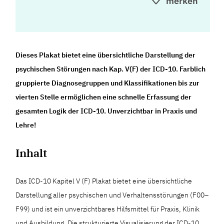
merken
Dieses Plakat bietet eine übersichtliche Darstellung der
psychischen Störungen nach Kap. V(F) der ICD-10. Farblich
gruppierte Diagnosegruppen und Klassifikationen bis zur
vierten Stelle ermöglichen eine schnelle Erfassung der
gesamten Logik der ICD-10. Unverzichtbar in Praxis und
Lehre!
Inhalt
Das ICD-10 Kapitel V (F) Plakat bietet eine übersichtliche
Darstellung aller psychischen und Verhaltensstörungen (F00–
F99) und ist ein unverzichtbares Hilfsmittel für Praxis, Klinik
und Ausbildung. Die strukturierte Visualisierung der ICD-10