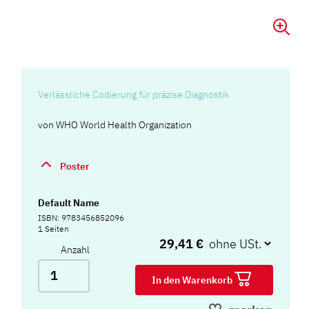
Verlässliche Codierung für präzise Diagnostik
von
WHO World Health Organization
Poster
Default Name
ISBN: 9783456852096
1 Seiten
29,41 €
Anzahl
In den Warenkorb