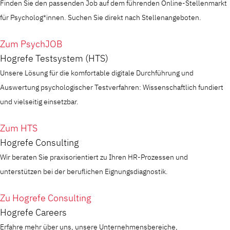
Finden Sie den passenden Job auf dem führenden Online-Stellenmarkt
für Psycholog*innen. Suchen Sie direkt nach Stellenangeboten.
Zum PsychJOB
Hogrefe Testsystem (HTS)
Unsere Lösung für die komfortable digitale Durchführung und
Auswertung psychologischer Testverfahren: Wissenschaftlich fundiert
und vielseitig einsetzbar.
Zum HTS
Hogrefe Consulting
Wir beraten Sie praxisorientiert zu Ihren HR-Prozessen und
unterstützen bei der beruflichen Eignungsdiagnostik.
Zu Hogrefe Consulting
Hogrefe Careers
Erfahre mehr über uns, unsere Unternehmensbereiche,