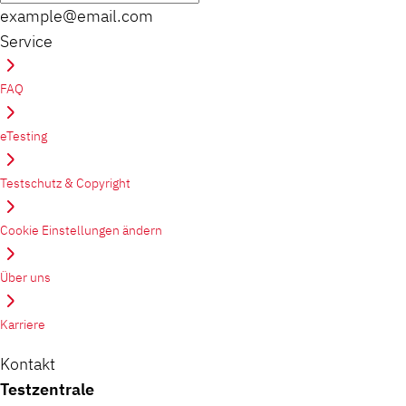
example@email.com
Service
FAQ
eTesting
Testschutz & Copyright
Cookie Einstellungen ändern
Über uns
Karriere
Kontakt
Testzentrale